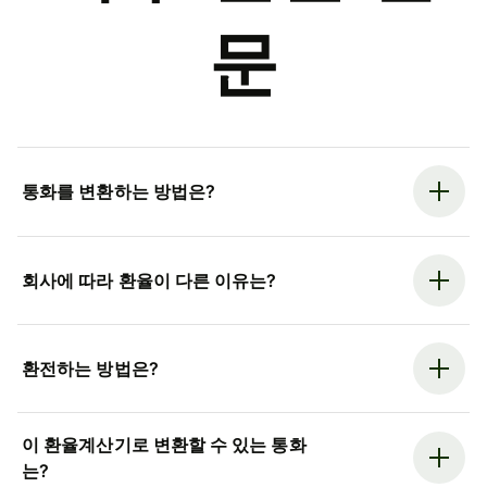
문
통화를 변환하는 방법은?
회사에 따라 환율이 다른 이유는?
환전하는 방법은?
이 환율계산기로 변환할 수 있는 통화
는?