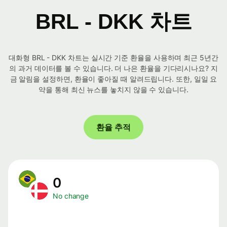
BRL - DKK 차트
대화형 BRL - DKK 차트는 실시간 기준 환율을 사용하며 최근 5년간
의 과거 데이터를 볼 수 있습니다. 더 나은 환율을 기다리시나요? 지
금 알림을 설정하면, 환율이 좋아질 때 알려드립니다. 또한, 일일 요
약을 통해 최신 뉴스를 놓치지 않을 수 있습니다.
환율 추적
0
No change