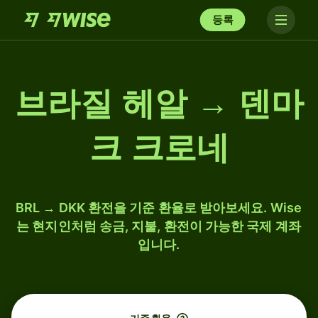
등록
브라질 헤알 → 덴마
크 크로네
BRL → DKK 환전을 기준 환율로 받아보세요. Wise
는 현지인처럼 송금, 지불, 환전이 가능한 국제 계좌
입니다.