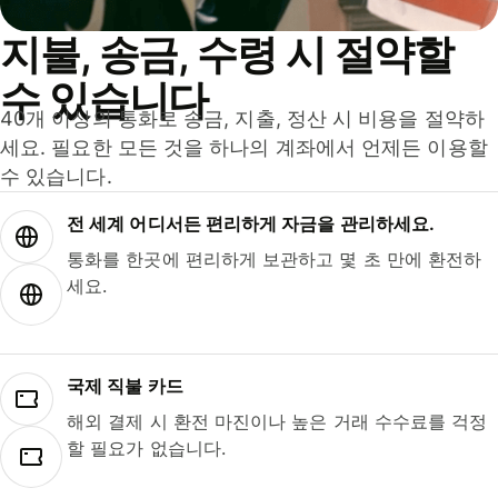
지불, 송금, 수령 시 절약할
수 있습니다
40개 이상의 통화로 송금, 지출, 정산 시 비용을 절약하
세요. 필요한 모든 것을 하나의 계좌에서 언제든 이용할
수 있습니다.
전 세계 어디서든 편리하게 자금을 관리하세요.
통화를 한곳에 편리하게 보관하고 몇 초 만에 환전하
세요.
국제 직불 카드
해외 결제 시 환전 마진이나 높은 거래 수수료를 걱정
할 필요가 없습니다.