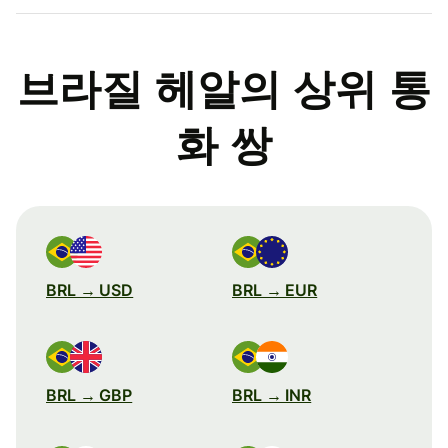
브라질 헤알의 상위 통
화 쌍
BRL → USD
BRL → EUR
BRL → GBP
BRL → INR