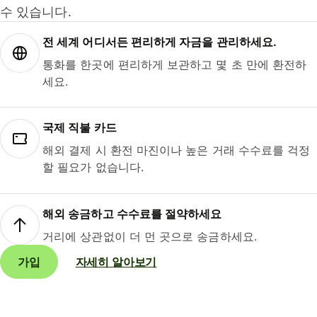
수 있습니다.
전 세계 어디서든 편리하게 자금을 관리하세요.
통화를 한곳에 편리하게 보관하고 몇 초 만에 환전하
세요.
국제 직불 카드
해외 결제 시 환전 마진이나 높은 거래 수수료를 걱정
할 필요가 없습니다.
해외 송금하고 수수료를 절약하세요
거리에 상관없이 더 먼 곳으로 송금하세요.
가입
자세히 알아보기