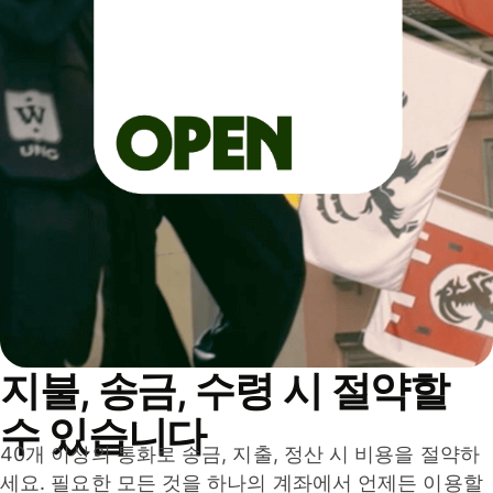
지불, 송금, 수령 시 절약할
수 있습니다
40개 이상의 통화로 송금, 지출, 정산 시 비용을 절약하
세요. 필요한 모든 것을 하나의 계좌에서 언제든 이용할