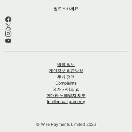
팔로우하세요
법률 정보
개인정보 취급방침
쿠키 정책
Complaints
국가 사이트 맵
현대판 노예방지 제도
Intellectual property
© Wise Payments Limited 2026