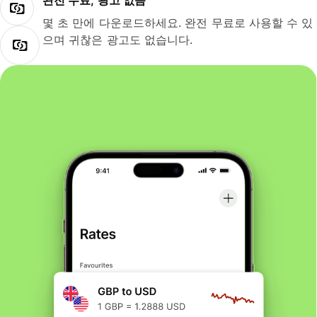
완전 무료, 광고 없음
몇 초 만에 다운로드하세요. 완전 무료로 사용할 수 있
으며 귀찮은 광고도 없습니다.