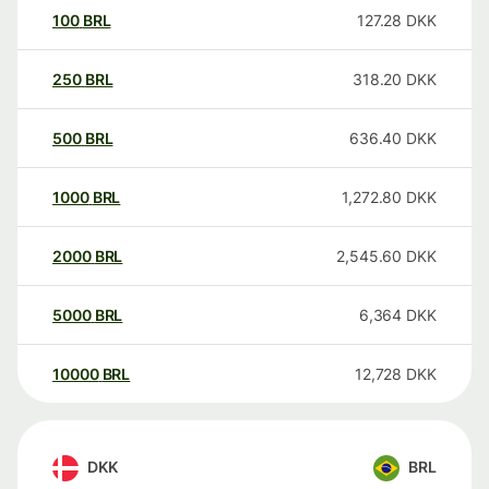
100
BRL
127.28
DKK
250
BRL
318.20
DKK
500
BRL
636.40
DKK
1000
BRL
1,272.80
DKK
2000
BRL
2,545.60
DKK
5000
BRL
6,364
DKK
10000
BRL
12,728
DKK
DKK
BRL