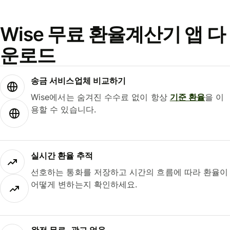
Wise 무료 환율계산기 앱 다
운로드
송금 서비스업체 비교하기
Wise에서는 숨겨진 수수료 없이 항상
기준 환율
을 이
용할 수 있습니다.
실시간 환율 추적
선호하는 통화를 저장하고 시간의 흐름에 따라 환율이
어떻게 변하는지 확인하세요.