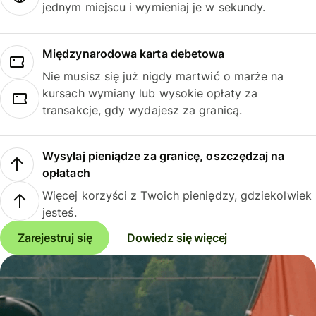
jednym miejscu i wymieniaj je w sekundy.
Międzynarodowa karta debetowa
Nie musisz się już nigdy martwić o marże na
kursach wymiany lub wysokie opłaty za
transakcje, gdy wydajesz za granicą.
Wysyłaj pieniądze za granicę, oszczędzaj na
opłatach
Więcej korzyści z Twoich pieniędzy, gdziekolwiek
jesteś.
Zarejestruj się
Dowiedz się więcej