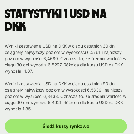
Statystyki 1 USD na
DKK
Wyniki zestawienia USD na DKK w ciągu ostatnich 30 dni
osiągneły najwyższy poziom w wysokości 6,5761 i najniższy
poziom w wyskości 6,4680. Oznacza to, że średnia wartość w
ciągu 30 dni wynosiła 6,5297. Różnica dla kursu USD na DKK
wynosiła -1.07.
Wyniki zestawienia USD na DKK w ciągu ostatnich 90 dni
osiągneły najwyższy poziom w wysokości 6,5839 i najniższy
poziom w wyskości 6,3438. Oznacza to, że średnia wartość w
ciągu 90 dni wynosiła 6,4921. Różnica dla kursu USD na DKK
wynosiła 1.85.
Śledź kursy rynkowe