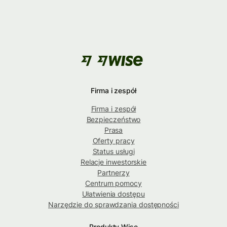
Firma i zespół
Firma i zespół
Bezpieczeństwo
Prasa
Oferty pracy
Status usługi
Relacje inwestorskie
Partnerzy
Centrum pomocy
Ułatwienia dostępu
Narzędzie do sprawdzania dostępności
Produkty Wise