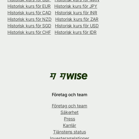
Historisk kurs för EUR
Historisk kurs för JPY
Historisk kurs för CAD
Historisk kurs för INR
Historisk kurs för NZD
Historisk kurs för ZAR
Historisk kurs för SGD
Historisk kurs för USD
Historisk kurs för CHF
Historisk kurs för IDR
Företag och team
Företag och team
Säkerhet
Press
Karriär
Tjänstens status
Investerarrelationer