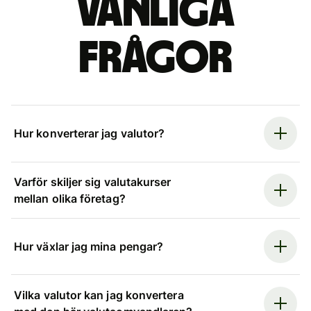
Vanliga
frågor
Hur konverterar jag valutor?
Varför skiljer sig valutakurser
mellan olika företag?
Hur växlar jag mina pengar?
Vilka valutor kan jag konvertera