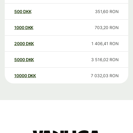
500
DKK
351,60
RON
1000
DKK
703,20
RON
2000
DKK
1 406,41
RON
5000
DKK
3 516,02
RON
10000
DKK
7 032,03
RON