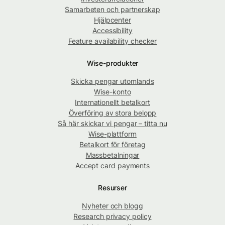
Samarbeten och partnerskap
Hjälpcenter
Accessibility
Feature availability checker
Wise-produkter
Skicka pengar utomlands
Wise-konto
Internationellt betalkort
Överföring av stora belopp
Så här skickar vi pengar – titta nu
Wise-plattform
Betalkort för företag
Massbetalningar
Accept card payments
Resurser
Nyheter och blogg
Research privacy policy