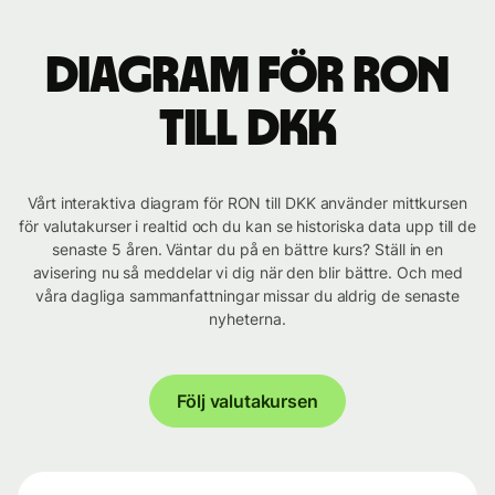
Diagram för RON
till DKK
Vårt interaktiva diagram för RON till DKK använder mittkursen
för valutakurser i realtid och du kan se historiska data upp till de
senaste 5 åren. Väntar du på en bättre kurs? Ställ in en
avisering nu så meddelar vi dig när den blir bättre. Och med
våra dagliga sammanfattningar missar du aldrig de senaste
nyheterna.
Följ valutakursen