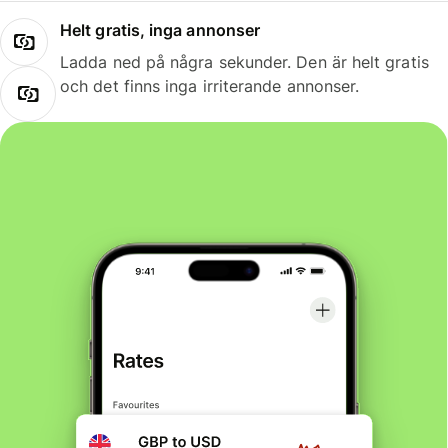
Helt gratis, inga annonser
Ladda ned på några sekunder. Den är helt gratis
och det finns inga irriterande annonser.