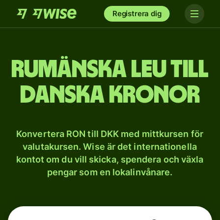
Registrera dig
Rumänska leu till
danska kronor
Konvertera RON till DKK med mittkursen för
valutakursen. Wise är det internationella
kontot om du vill skicka, spendera och växla
pengar som en lokalinvånare.