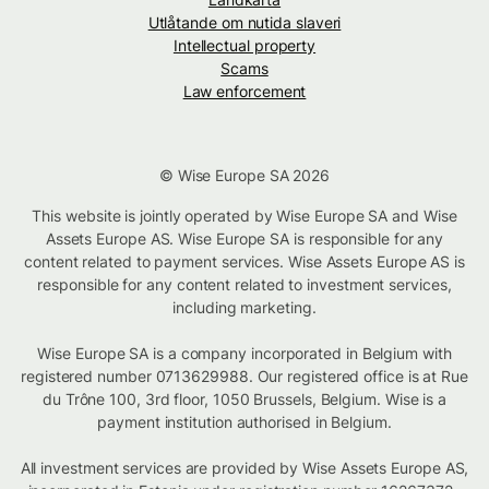
Utlåtande om nutida slaveri
Intellectual property
Scams
Law enforcement
© Wise Europe SA 2026
This website is jointly operated by Wise Europe SA and Wise
Assets Europe AS. Wise Europe SA is responsible for any
content related to payment services. Wise Assets Europe AS is
responsible for any content related to investment services,
including marketing.
Wise Europe SA is a company incorporated in Belgium with
registered number 0713629988. Our registered office is at Rue
du Trône 100, 3rd floor, 1050 Brussels, Belgium. Wise is a
payment institution authorised in Belgium.
All investment services are provided by Wise Assets Europe AS,