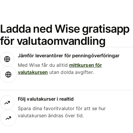
Ladda ned Wise gratisapp
för valutaomvandling
Jämför leverantörer för penningöverföringar
Med Wise får du alltid
mittkursen för
valutakursen
utan dolda avgifter.
Följ valutakurser i realtid
Spara dina favoritvalutor för att se hur
valutakursen ändras över tid.