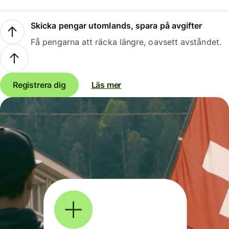
Skicka pengar utomlands, spara på avgifter
Få pengarna att räcka längre, oavsett avståndet.
Registrera dig
Läs mer