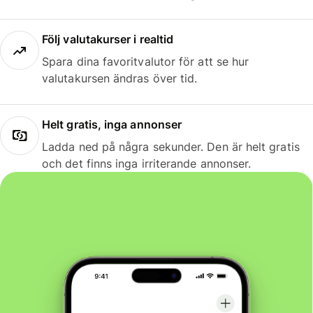
Följ valutakurser i realtid
Spara dina favoritvalutor för att se hur
valutakursen ändras över tid.
Helt gratis, inga annonser
Ladda ned på några sekunder. Den är helt gratis
och det finns inga irriterande annonser.