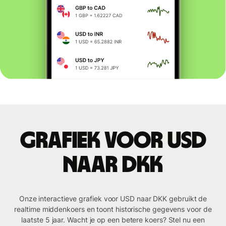
Grafiek voor USD
naar DKK
Onze interactieve grafiek voor USD naar DKK gebruikt de
realtime middenkoers en toont historische gegevens voor de
laatste 5 jaar. Wacht je op een betere koers? Stel nu een