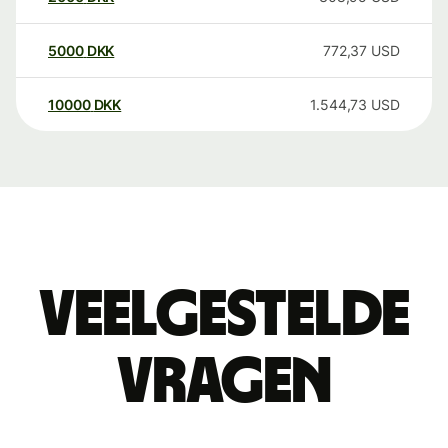
5000
DKK
772,37
USD
10000
DKK
1.544,73
USD
Veelgestelde
vragen