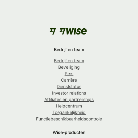
Bedrijf en team
Bedrijf en team
Beveiliging
Pers
Carrière
Dienststatus
Investor relations
Affiliates en partnerships
Helpcentrum
Toegankelijkheid
Functiebeschikbaarheidscontrole
Wise-producten