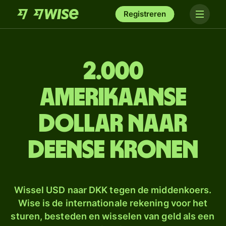
Registreren
2.000
Amerikaanse
dollar naar
Deense kronen
Wissel USD naar DKK tegen de middenkoers.
Wise is de internationale rekening voor het
sturen, besteden en wisselen van geld als een