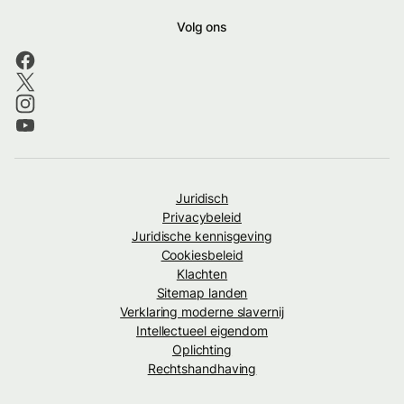
Volg ons
Juridisch
Privacybeleid
Juridische kennisgeving
Cookiesbeleid
Klachten
Sitemap landen
Verklaring moderne slavernij
Intellectueel eigendom
Oplichting
Rechtshandhaving