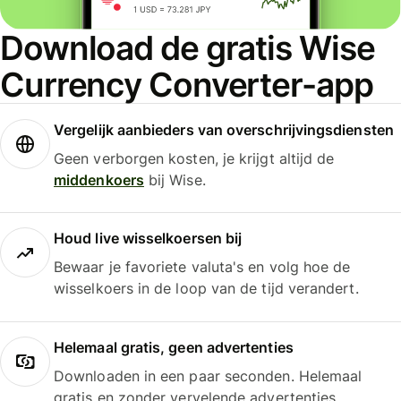
Download de gratis Wise
Currency Converter-app
Vergelijk aanbieders van overschrijvingsdiensten
Geen verborgen kosten, je krijgt altijd de
middenkoers
bij Wise.
Houd live wisselkoersen bij
Bewaar je favoriete valuta's en volg hoe de
wisselkoers in de loop van de tijd verandert.
Helemaal gratis, geen advertenties
Downloaden in een paar seconden. Helemaal
gratis en zonder vervelende advertenties.