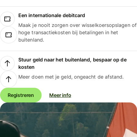
Een internationale debitcard
Maak je nooit zorgen over wisselkoersopslagen of
hoge transactiekosten bij betalingen in het
buitenland.
Stuur geld naar het buitenland, bespaar op de
kosten
Meer doen met je geld, ongeacht de afstand.
Registreren
Meer info