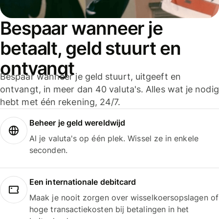
Bespaar wanneer je
betaalt, geld stuurt en
ontvangt
Bespaar wanneer je geld stuurt, uitgeeft en
ontvangt, in meer dan 40 valuta's. Alles wat je nodig
hebt met één rekening, 24/7.
Beheer je geld wereldwijd
Al je valuta's op één plek. Wissel ze in enkele
seconden.
Een internationale debitcard
Maak je nooit zorgen over wisselkoersopslagen of
hoge transactiekosten bij betalingen in het