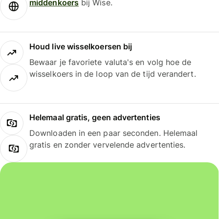
middenkoers
bij Wise.
Houd live wisselkoersen bij
Bewaar je favoriete valuta's en volg hoe de
wisselkoers in de loop van de tijd verandert.
Helemaal gratis, geen advertenties
Downloaden in een paar seconden. Helemaal
gratis en zonder vervelende advertenties.