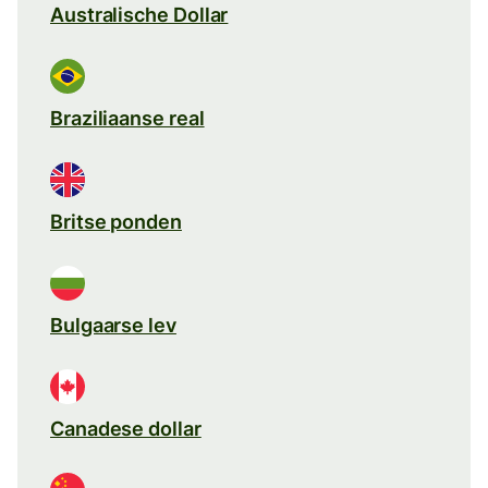
Australische Dollar
Braziliaanse real
Britse ponden
Bulgaarse lev
Canadese dollar