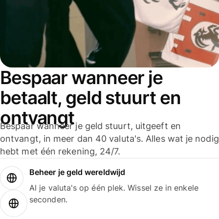
Bespaar wanneer je
betaalt, geld stuurt en
ontvangt
Bespaar wanneer je geld stuurt, uitgeeft en
ontvangt, in meer dan 40 valuta's. Alles wat je nodig
hebt met één rekening, 24/7.
Beheer je geld wereldwijd
Al je valuta's op één plek. Wissel ze in enkele
seconden.