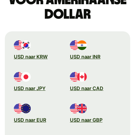
dollar
USD naar KRW
USD naar INR
USD naar JPY
USD naar CAD
USD naar EUR
USD naar GBP