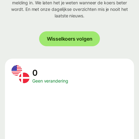
melding in. We laten het je weten wanneer de koers beter
wordt. En met onze dagelijkse overzichten mis je nooit het
laatste nieuws.
Wisselkoers volgen
0
Geen verandering