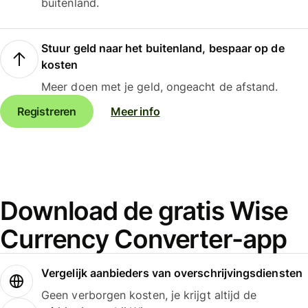
buitenland.
Stuur geld naar het buitenland, bespaar op de
kosten
Meer doen met je geld, ongeacht de afstand.
Registreren
Meer info
Download de gratis Wise
Currency Converter-app
Vergelijk aanbieders van overschrijvingsdiensten
Geen verborgen kosten, je krijgt altijd de