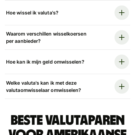
Hoe wissel ik valuta's?
Waarom verschillen wisselkoersen
per aanbieder?
Hoe kan ik mijn geld omwisselen?
Welke valuta's kan ik met deze
valutaomwisselaar omwisselen?
Beste valutaparen
voor Amerikaanse