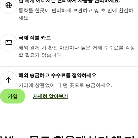
전 세계 어디서든 편리하게 자금을 관리하세요.
통화를 한곳에 편리하게 보관하고 몇 초 만에 환전하
세요.
국제 직불 카드
해외 결제 시 환전 마진이나 높은 거래 수수료를 걱정
할 필요가 없습니다.
해외 송금하고 수수료를 절약하세요
거리에 상관없이 더 먼 곳으로 송금하세요.
가입
자세히 알아보기