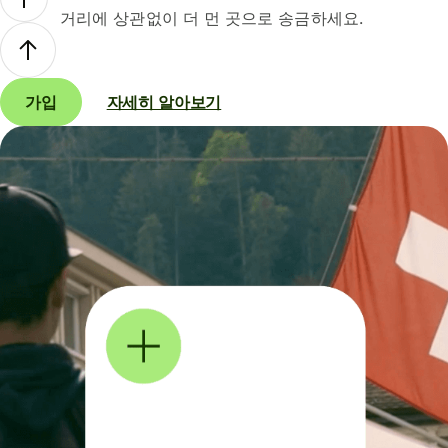
거리에 상관없이 더 먼 곳으로 송금하세요.
가입
자세히 알아보기