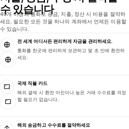
수 있습니다
40개 이상의 통화로 송금, 지출, 정산 시 비용을 절약하
세요. 필요한 모든 것을 하나의 계좌에서 언제든 이용할
수 있습니다.
전 세계 어디서든 편리하게 자금을 관리하세요.
통화를 한곳에 편리하게 보관하고 몇 초 만에 환전하
세요.
국제 직불 카드
해외 결제 시 환전 마진이나 높은 거래 수수료를 걱정
할 필요가 없습니다.
해외 송금하고 수수료를 절약하세요