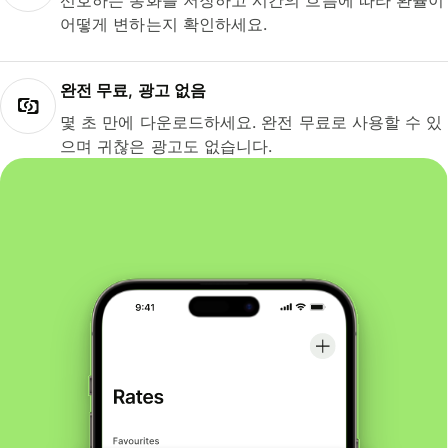
선호하는 통화를 저장하고 시간의 흐름에 따라 환율이
어떻게 변하는지 확인하세요.
완전 무료, 광고 없음
몇 초 만에 다운로드하세요. 완전 무료로 사용할 수 있
으며 귀찮은 광고도 없습니다.