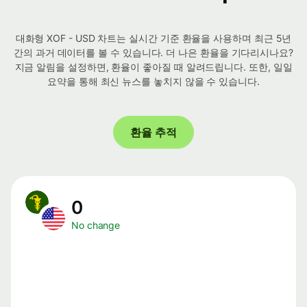
대화형 XOF - USD 차트는 실시간 기준 환율을 사용하며 최근 5년
간의 과거 데이터를 볼 수 있습니다. 더 나은 환율을 기다리시나요?
지금 알림을 설정하면, 환율이 좋아질 때 알려드립니다. 또한, 일일
요약을 통해 최신 뉴스를 놓치지 않을 수 있습니다.
환율 추적
0
No change