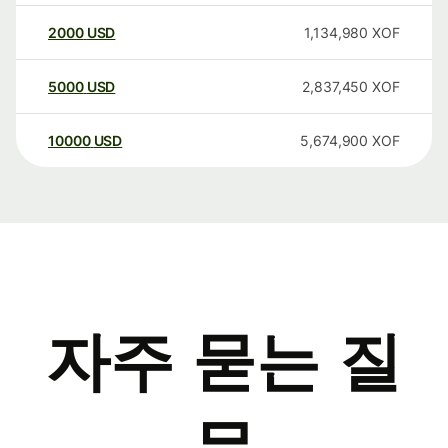
2000
USD
1,134,980
XOF
5000
USD
2,837,450
XOF
10000
USD
5,674,900
XOF
자주 묻는 질