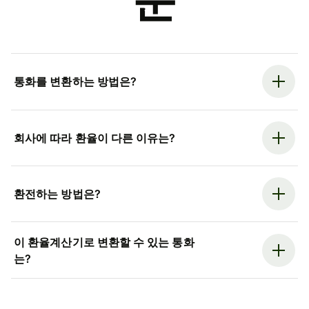
문
통화를 변환하는 방법은?
회사에 따라 환율이 다른 이유는?
환전하는 방법은?
이 환율계산기로 변환할 수 있는 통화
는?