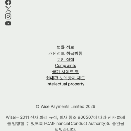
법률 정보
개인정보 취급방침
쿠키 정책
Complaints
국가 사이트 맵
현대판 노예방지 제도
Intellectual property
© Wise Payments Limited 2026
Wise는 2011 전자 화폐 규정, 회사 참조
900507
에 따라 전자 화폐
를 발행할 수 있도록 FCA(Financial Conduct Authority)의 승인을
받았습니다.