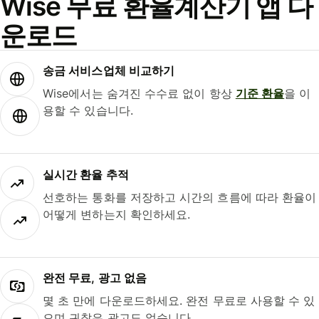
Wise 무료 환율계산기 앱 다
운로드
송금 서비스업체 비교하기
Wise에서는 숨겨진 수수료 없이 항상
기준 환율
을 이
용할 수 있습니다.
실시간 환율 추적
선호하는 통화를 저장하고 시간의 흐름에 따라 환율이
어떻게 변하는지 확인하세요.
완전 무료, 광고 없음
몇 초 만에 다운로드하세요. 완전 무료로 사용할 수 있
으며 귀찮은 광고도 없습니다.