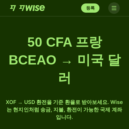
등록
50 CFA 프랑
BCEAO → 미국 달
러
XOF → USD 환전을 기준 환율로 받아보세요. Wise
는 현지인처럼 송금, 지불, 환전이 가능한 국제 계좌
입니다.