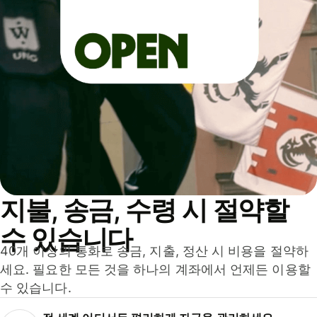
지불, 송금, 수령 시 절약할
수 있습니다
40개 이상의 통화로 송금, 지출, 정산 시 비용을 절약하
세요. 필요한 모든 것을 하나의 계좌에서 언제든 이용할
수 있습니다.