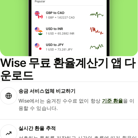
Wise 무료 환율계산기 앱 다
운로드
송금 서비스업체 비교하기
Wise에서는 숨겨진 수수료 없이 항상
기준 환율
을 이
용할 수 있습니다.
실시간 환율 추적