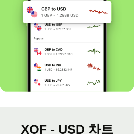
XOF - USD 차트