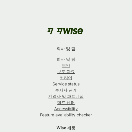
회사 및 팀
회사 및 팀
보안
보도 자료
커리어
Service status
투자자 관계
계열사 및 파트너십
헬프 센터
Accessibility
Feature availability checker
Wise 제품