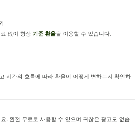
기
수료 없이 항상
기준 환율
을 이용할 수 있습니다.
고 시간의 흐름에 따라 환율이 어떻게 변하는지 확인하
요. 완전 무료로 사용할 수 있으며 귀찮은 광고도 없습