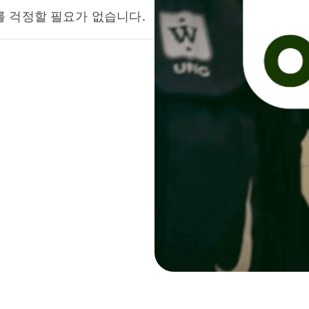
를 걱정할 필요가 없습니다.