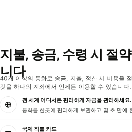
지불, 송금, 수령 시 절
니다
40개 이상의 통화로 송금, 지출, 정산 시 비용을 
것을 하나의 계좌에서 언제든 이용할 수 있습니다.
전 세계 어디서든 편리하게 자금을 관리하세요.
통화를 한곳에 편리하게 보관하고 몇 초 만에 
국제 직불 카드