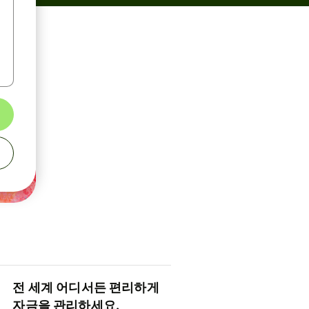
전 세계 어디서든 편리하게
자금을 관리하세요.