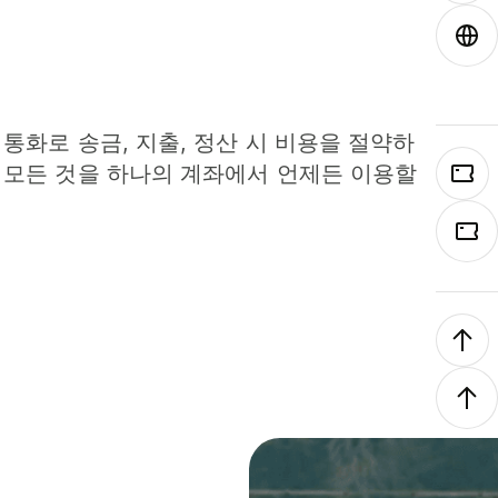
 통화로 송금, 지출, 정산 시 비용을 절약하
 모든 것을 하나의 계좌에서 언제든 이용할