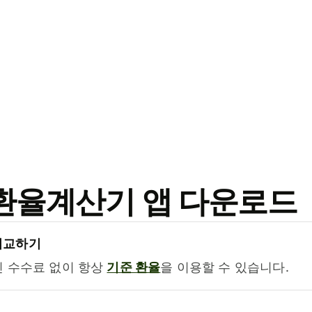
료 환율계산기 앱 다운로드
비교하기
진 수수료 없이 항상
기준 환율
을 이용할 수 있습니다.