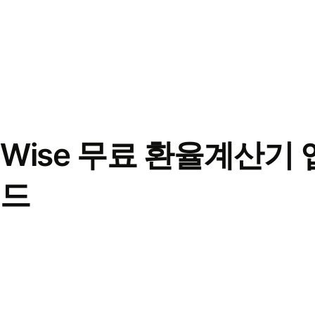
Wise 무료 환율계산기 
드