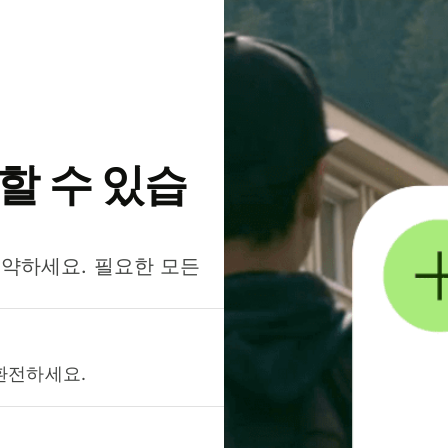
약할 수 있습
절약하세요. 필요한 모든
환전하세요.