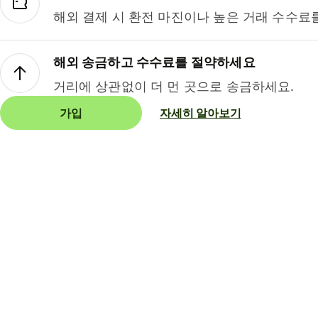
해외 결제 시 환전 마진이나 높은 거래 수수료
해외 송금하고 수수료를 절약하세요
거리에 상관없이 더 먼 곳으로 송금하세요.
가입
자세히 알아보기