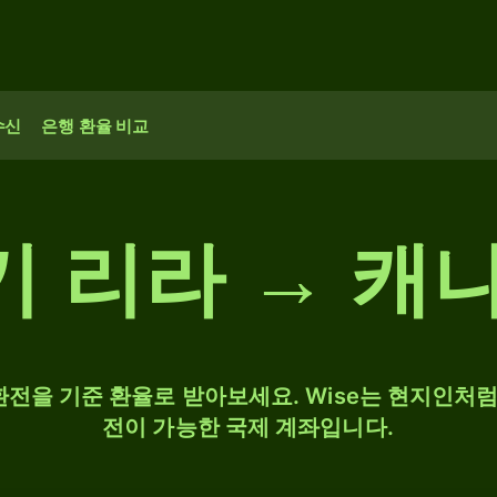
수신
은행 환율 비교
터키 리라 → 캐
 환전을 기준 환율로 받아보세요. Wise는 현지인처럼 
전이 가능한 국제 계좌입니다.