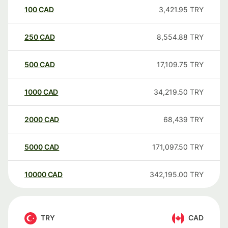
100
CAD
3,421.95
TRY
250
CAD
8,554.88
TRY
500
CAD
17,109.75
TRY
1000
CAD
34,219.50
TRY
2000
CAD
68,439
TRY
5000
CAD
171,097.50
TRY
10000
CAD
342,195.00
TRY
TRY
CAD