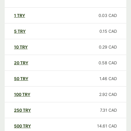
1
TRY
0.03
CAD
5
TRY
0.15
CAD
10
TRY
0.29
CAD
20
TRY
0.58
CAD
50
TRY
1.46
CAD
100
TRY
2.92
CAD
250
TRY
7.31
CAD
500
TRY
14.61
CAD