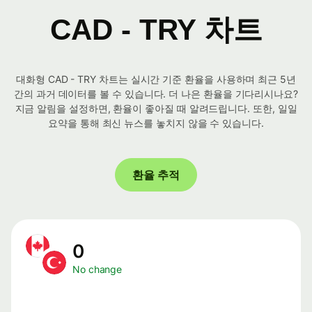
CAD - TRY 차트
대화형 CAD - TRY 차트는 실시간 기준 환율을 사용하며 최근 5년
간의 과거 데이터를 볼 수 있습니다. 더 나은 환율을 기다리시나요?
지금 알림을 설정하면, 환율이 좋아질 때 알려드립니다. 또한, 일일
요약을 통해 최신 뉴스를 놓치지 않을 수 있습니다.
환율 추적
0
No change