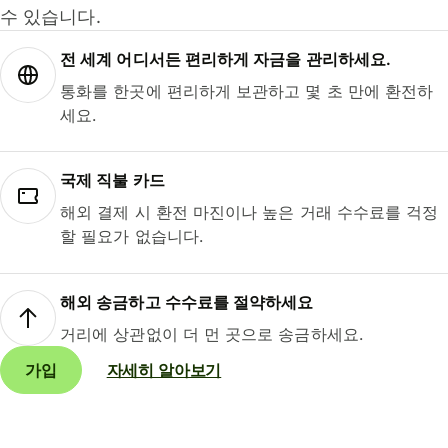
수 있습니다.
전 세계 어디서든 편리하게 자금을 관리하세요.
통화를 한곳에 편리하게 보관하고 몇 초 만에 환전하
세요.
국제 직불 카드
해외 결제 시 환전 마진이나 높은 거래 수수료를 걱정
할 필요가 없습니다.
해외 송금하고 수수료를 절약하세요
거리에 상관없이 더 먼 곳으로 송금하세요.
가입
자세히 알아보기