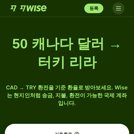
등록
50 캐나다 달러 →
터키 리라
CAD → TRY 환전을 기준 환율로 받아보세요. Wise
는 현지인처럼 송금, 지불, 환전이 가능한 국제 계좌
입니다.