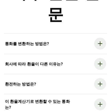
문
통화를 변환하는 방법은?
회사에 따라 환율이 다른 이유는?
환전하는 방법은?
이 환율계산기로 변환할 수 있는 통화
는?