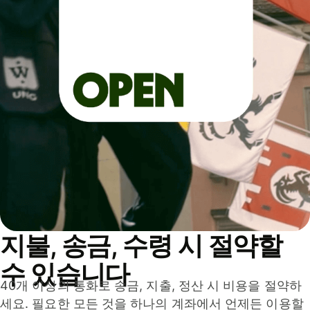
지불, 송금, 수령 시 절약할
수 있습니다
40개 이상의 통화로 송금, 지출, 정산 시 비용을 절약하
세요. 필요한 모든 것을 하나의 계좌에서 언제든 이용할