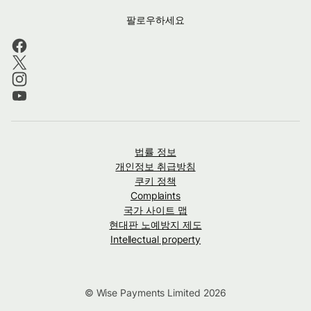
팔로우하세요
법률 정보
개인정보 취급방침
쿠키 정책
Complaints
국가 사이트 맵
현대판 노예방지 제도
Intellectual property
© Wise Payments Limited 2026