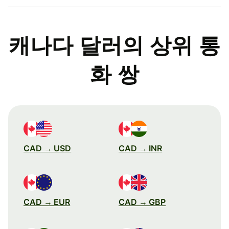
캐나다 달러의 상위 통
화 쌍
CAD → USD
CAD → INR
CAD → EUR
CAD → GBP