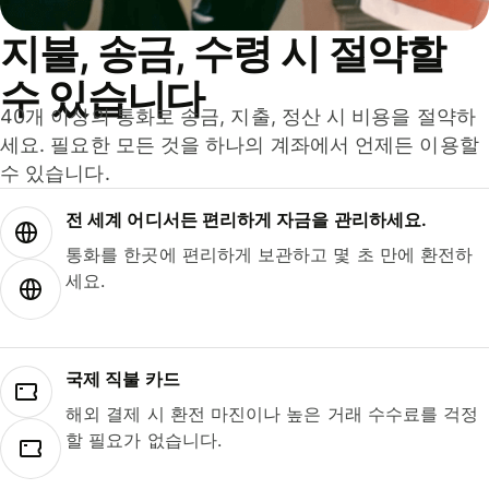
지불, 송금, 수령 시 절약할
수 있습니다
40개 이상의 통화로 송금, 지출, 정산 시 비용을 절약하
세요. 필요한 모든 것을 하나의 계좌에서 언제든 이용할
수 있습니다.
전 세계 어디서든 편리하게 자금을 관리하세요.
통화를 한곳에 편리하게 보관하고 몇 초 만에 환전하
세요.
국제 직불 카드
해외 결제 시 환전 마진이나 높은 거래 수수료를 걱정
할 필요가 없습니다.