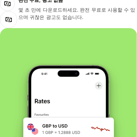
완전 무료, 광고 없음
몇 초 만에 다운로드하세요. 완전 무료로 사용할 수 있
으며 귀찮은 광고도 없습니다.