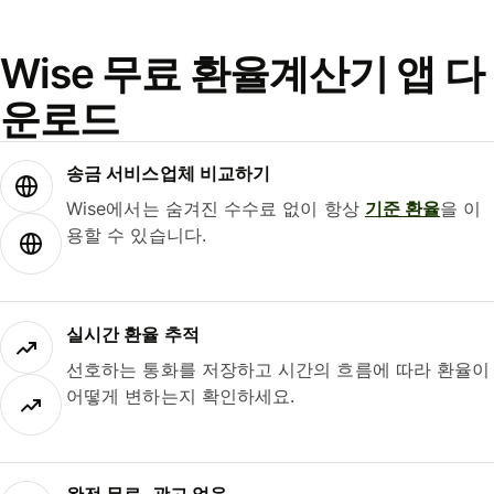
Wise 무료 환율계산기 앱 다
운로드
송금 서비스업체 비교하기
Wise에서는 숨겨진 수수료 없이 항상
기준 환율
을 이
용할 수 있습니다.
실시간 환율 추적
선호하는 통화를 저장하고 시간의 흐름에 따라 환율이
어떻게 변하는지 확인하세요.