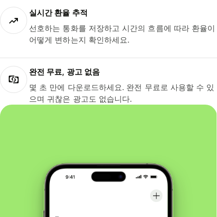
실시간 환율 추적
선호하는 통화를 저장하고 시간의 흐름에 따라 환율이
어떻게 변하는지 확인하세요.
완전 무료, 광고 없음
몇 초 만에 다운로드하세요. 완전 무료로 사용할 수 있
으며 귀찮은 광고도 없습니다.