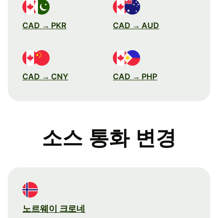
CAD → PKR
CAD → AUD
CAD → CNY
CAD → PHP
소스 통화 변경
노르웨이 크로네