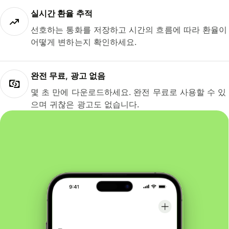
실시간 환율 추적
선호하는 통화를 저장하고 시간의 흐름에 따라 환율이
어떻게 변하는지 확인하세요.
완전 무료, 광고 없음
몇 초 만에 다운로드하세요. 완전 무료로 사용할 수 있
으며 귀찮은 광고도 없습니다.