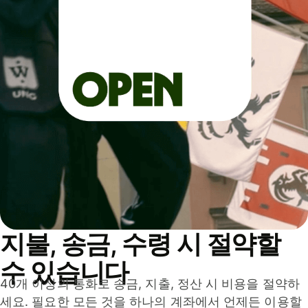
지불, 송금, 수령 시 절약할
수 있습니다
40개 이상의 통화로 송금, 지출, 정산 시 비용을 절약하
세요. 필요한 모든 것을 하나의 계좌에서 언제든 이용할