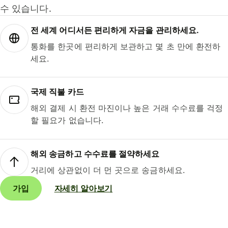
수 있습니다.
전 세계 어디서든 편리하게 자금을 관리하세요.
통화를 한곳에 편리하게 보관하고 몇 초 만에 환전하
세요.
국제 직불 카드
해외 결제 시 환전 마진이나 높은 거래 수수료를 걱정
할 필요가 없습니다.
해외 송금하고 수수료를 절약하세요
거리에 상관없이 더 먼 곳으로 송금하세요.
가입
자세히 알아보기