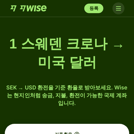
등록
1 스웨덴 크로나 →
미국 달러
SEK → USD 환전을 기준 환율로 받아보세요. Wise
는 현지인처럼 송금, 지불, 환전이 가능한 국제 계좌
입니다.