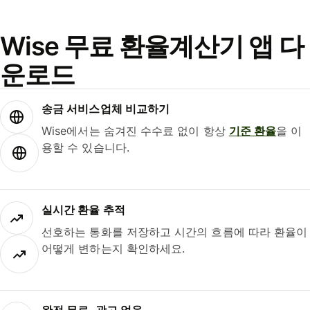
Wise 무료 환율계산기 앱 다
운로드
송금 서비스업체 비교하기
Wise에서는 숨겨진 수수료 없이 항상
기준 환율
을 이
용할 수 있습니다.
실시간 환율 추적
선호하는 통화를 저장하고 시간의 흐름에 따라 환율이
어떻게 변하는지 확인하세요.