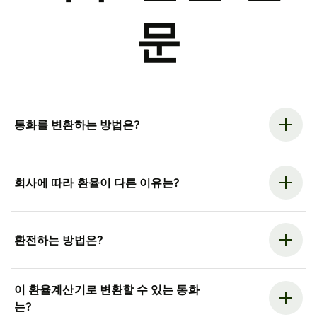
문
통화를 변환하는 방법은?
회사에 따라 환율이 다른 이유는?
환전하는 방법은?
이 환율계산기로 변환할 수 있는 통화
는?