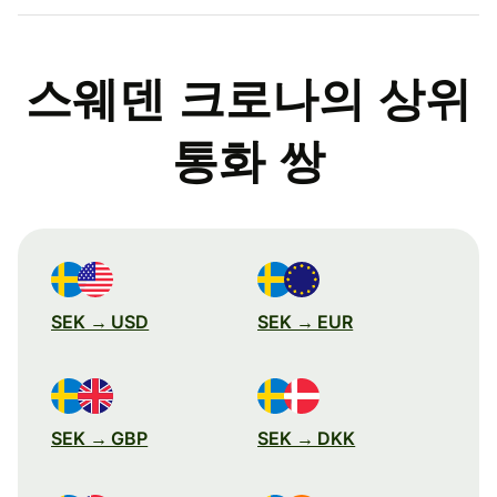
스웨덴 크로나의 상위
통화 쌍
SEK → USD
SEK → EUR
SEK → GBP
SEK → DKK