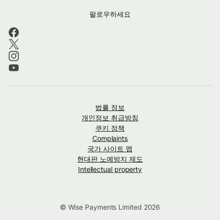
팔로우하세요
법률 정보
개인정보 취급방침
쿠키 정책
Complaints
국가 사이트 맵
현대판 노예방지 제도
Intellectual property
© Wise Payments Limited 2026