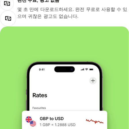
완전 무료, 광고 없음
몇 초 만에 다운로드하세요. 완전 무료로 사용할 수 있
으며 귀찮은 광고도 없습니다.