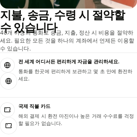
지불, 송금, 수령 시 절약할
수 있습니다
40개 이상의 통화로 송금, 지출, 정산 시 비용을 절약하
세요. 필요한 모든 것을 하나의 계좌에서 언제든 이용할
수 있습니다.
전 세계 어디서든 편리하게 자금을 관리하세요.
통화를 한곳에 편리하게 보관하고 몇 초 만에 환전하
세요.
국제 직불 카드
해외 결제 시 환전 마진이나 높은 거래 수수료를 걱정
할 필요가 없습니다.