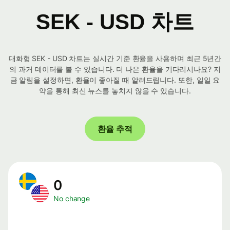
SEK - USD 차트
대화형 SEK - USD 차트는 실시간 기준 환율을 사용하며 최근 5년간
의 과거 데이터를 볼 수 있습니다. 더 나은 환율을 기다리시나요? 지
금 알림을 설정하면, 환율이 좋아질 때 알려드립니다. 또한, 일일 요
약을 통해 최신 뉴스를 놓치지 않을 수 있습니다.
환율 추적
0
No change