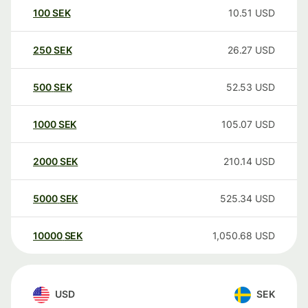
100
SEK
10.51
USD
250
SEK
26.27
USD
500
SEK
52.53
USD
1000
SEK
105.07
USD
2000
SEK
210.14
USD
5000
SEK
525.34
USD
10000
SEK
1,050.68
USD
USD
SEK