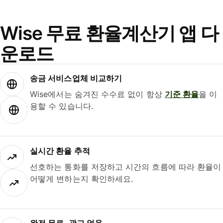
Wise 무료 환율계산기 앱 다
운로드
송금 서비스업체 비교하기
Wise에서는 숨겨진 수수료 없이 항상
기준 환율
을 이
용할 수 있습니다.
실시간 환율 추적
선호하는 통화를 저장하고 시간의 흐름에 따라 환율이
어떻게 변하는지 확인하세요.