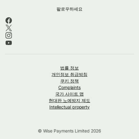
팔로우하세요
법률 정보
개인정보 취급방침
쿠키 정책
Complaints
국가 사이트 맵
현대판 노예방지 제도
Intellectual property
© Wise Payments Limited 2026