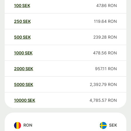
100
SEK
47.86
RON
250
SEK
119.64
RON
500
SEK
239.28
RON
1000
SEK
478.56
RON
2000
SEK
957.11
RON
5000
SEK
2,392.79
RON
10000
SEK
4,785.57
RON
RON
SEK