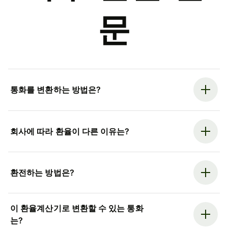
문
통화를 변환하는 방법은?
회사에 따라 환율이 다른 이유는?
환전하는 방법은?
이 환율계산기로 변환할 수 있는 통화
는?