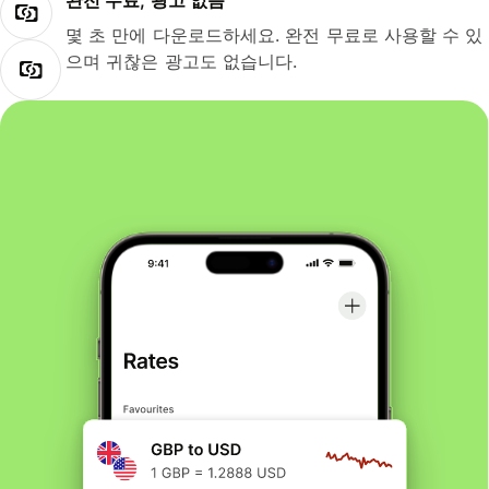
완전 무료, 광고 없음
몇 초 만에 다운로드하세요. 완전 무료로 사용할 수 있
으며 귀찮은 광고도 없습니다.