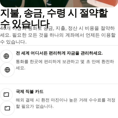
지불, 송금, 수령 시 절약할
수 있습니다
40개 이상의 통화로 송금, 지출, 정산 시 비용을 절약하
세요. 필요한 모든 것을 하나의 계좌에서 언제든 이용할
수 있습니다.
전 세계 어디서든 편리하게 자금을 관리하세요.
통화를 한곳에 편리하게 보관하고 몇 초 만에 환전하
세요.
국제 직불 카드
해외 결제 시 환전 마진이나 높은 거래 수수료를 걱정
할 필요가 없습니다.