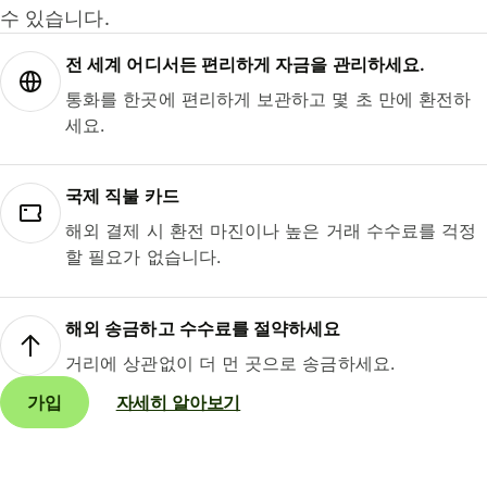
수 있습니다.
전 세계 어디서든 편리하게 자금을 관리하세요.
통화를 한곳에 편리하게 보관하고 몇 초 만에 환전하
세요.
국제 직불 카드
해외 결제 시 환전 마진이나 높은 거래 수수료를 걱정
할 필요가 없습니다.
해외 송금하고 수수료를 절약하세요
거리에 상관없이 더 먼 곳으로 송금하세요.
가입
자세히 알아보기