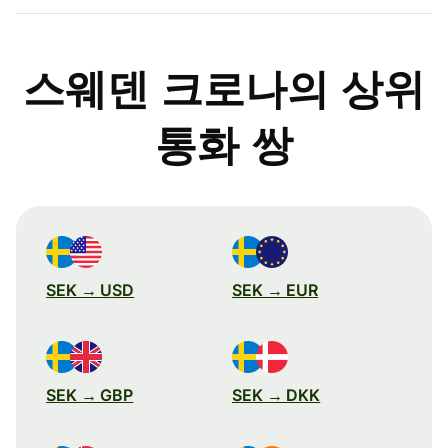
스웨덴 크로나의 상위
통화 쌍
SEK → USD
SEK → EUR
SEK → GBP
SEK → DKK