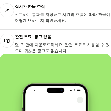
실시간 환율 추적
선호하는 통화를 저장하고 시간의 흐름에 따라 환율이
어떻게 변하는지 확인하세요.
완전 무료, 광고 없음
몇 초 만에 다운로드하세요. 완전 무료로 사용할 수 있
으며 귀찮은 광고도 없습니다.