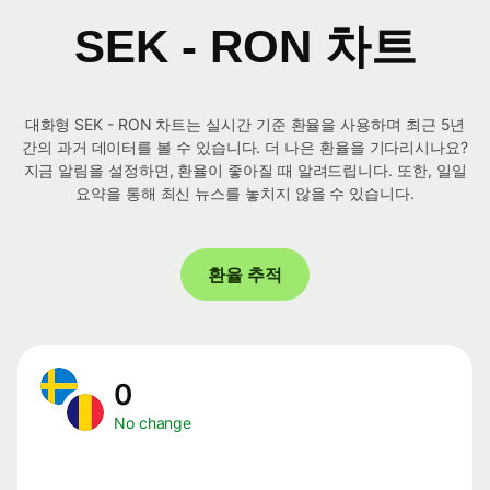
SEK - RON 차트
대화형 SEK - RON 차트는 실시간 기준 환율을 사용하며 최근 5년
간의 과거 데이터를 볼 수 있습니다. 더 나은 환율을 기다리시나요?
지금 알림을 설정하면, 환율이 좋아질 때 알려드립니다. 또한, 일일
요약을 통해 최신 뉴스를 놓치지 않을 수 있습니다.
환율 추적
0
No change