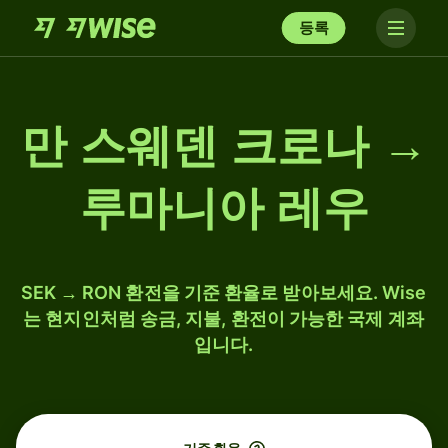
등록
만 스웨덴 크로나 →
루마니아 레우
SEK → RON 환전을 기준 환율로 받아보세요. Wise
는 현지인처럼 송금, 지불, 환전이 가능한 국제 계좌
입니다.