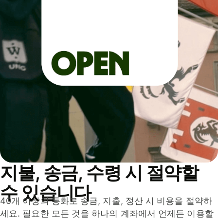
지불, 송금, 수령 시 절약할
수 있습니다
40개 이상의 통화로 송금, 지출, 정산 시 비용을 절약하
세요. 필요한 모든 것을 하나의 계좌에서 언제든 이용할