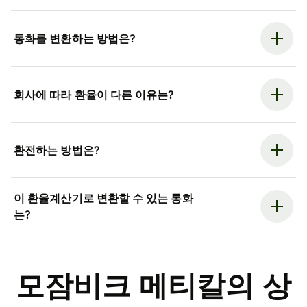
통화를 변환하는 방법은?
회사에 따라 환율이 다른 이유는?
환전하는 방법은?
이 환율계산기로 변환할 수 있는 통화
는?
모잠비크 메티칼의 상