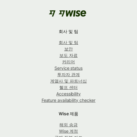
회사 및 팀
회사 및 팀
보안
보도 자료
커리어
Service status
투자자 관계
계열사 및 파트너십
헬프 센터
Accessibility
Feature availability checker
Wise 제품
해외 송금
Wise 계정