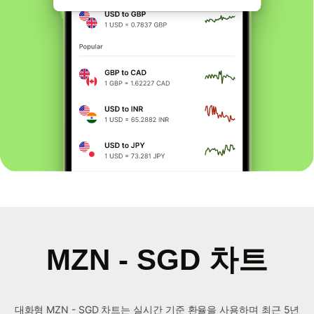
MZN - SGD 차트
대화형 MZN - SGD 차트는 실시간 기준 환율을 사용하며 최근 5년