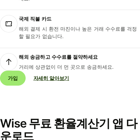
국제 직불 카드
해외 결제 시 환전 마진이나 높은 거래 수수료를 걱정
할 필요가 없습니다.
해외 송금하고 수수료를 절약하세요
거리에 상관없이 더 먼 곳으로 송금하세요.
가입
자세히 알아보기
Wise 무료 환율계산기 앱 다
운로드