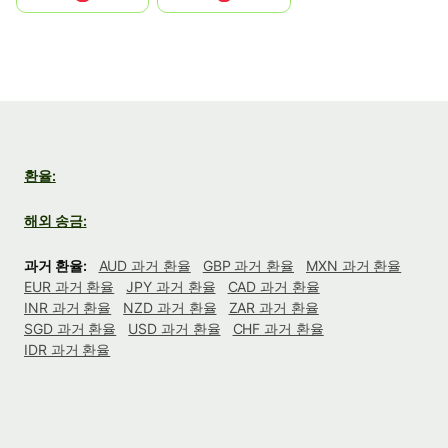
환율:
해외 송금:
과거 환율:
AUD 과거 환율
GBP 과거 환율
MXN 과거 환율
EUR 과거 환율
JPY 과거 환율
CAD 과거 환율
INR 과거 환율
NZD 과거 환율
ZAR 과거 환율
SGD 과거 환율
USD 과거 환율
CHF 과거 환율
IDR 과거 환율