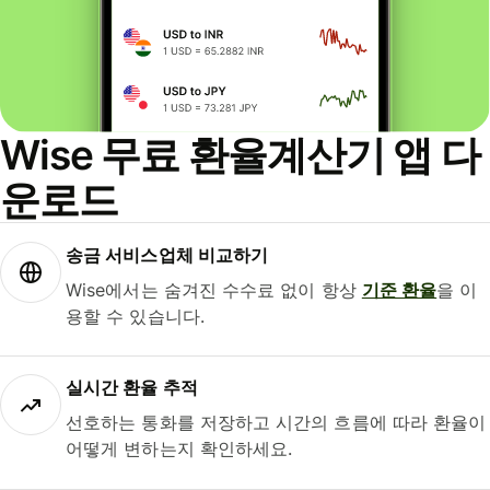
Wise 무료 환율계산기 앱 다
운로드
송금 서비스업체 비교하기
Wise에서는 숨겨진 수수료 없이 항상
기준 환율
을 이
용할 수 있습니다.
실시간 환율 추적
선호하는 통화를 저장하고 시간의 흐름에 따라 환율이
어떻게 변하는지 확인하세요.