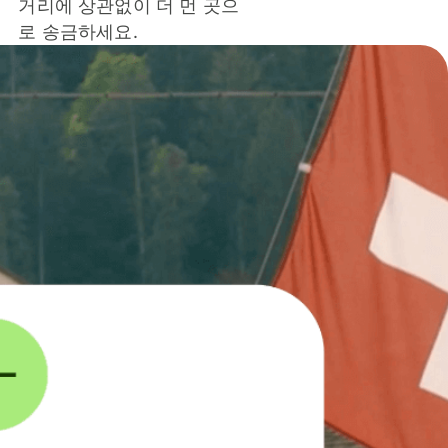
거리에 상관없이 더 먼 곳으
로 송금하세요.