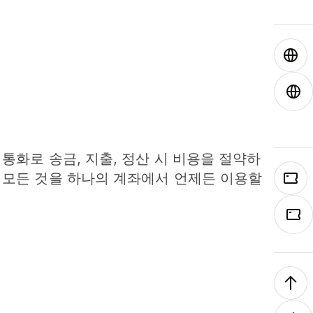
 통화로 송금, 지출, 정산 시 비용을 절약하
 모든 것을 하나의 계좌에서 언제든 이용할