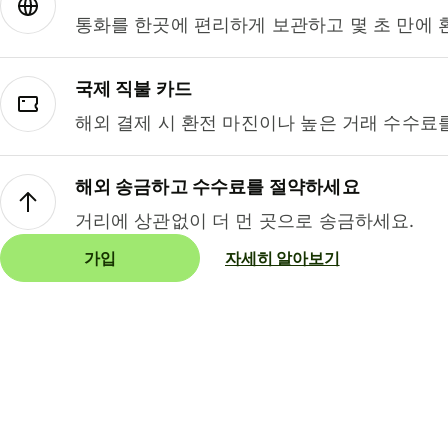
통화를 한곳에 편리하게 보관하고 몇 초 만에 
국제 직불 카드
해외 결제 시 환전 마진이나 높은 거래 수수료
해외 송금하고 수수료를 절약하세요
거리에 상관없이 더 먼 곳으로 송금하세요.
가입
자세히 알아보기