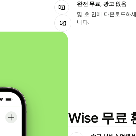
완전 무료, 광고 없음
몇 초 만에 다운로드하세
니다.
Wise 무