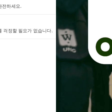
환전하세요.
를 걱정할 필요가 없습니다.