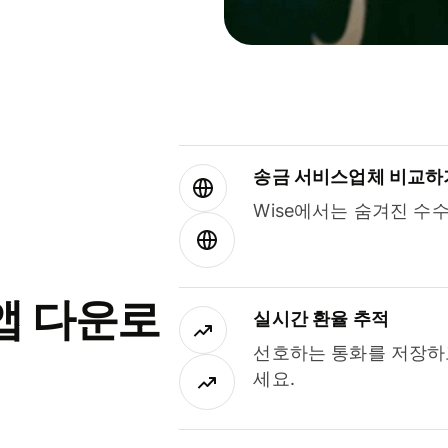
송금 서비스업체 비교하
Wise에서는 숨겨진 수
앱 다운로
실시간 환율 추적
선호하는 통화를 저장하
세요.