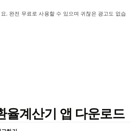
요. 완전 무료로 사용할 수 있으며 귀찮은 광고도 없습
료 환율계산기 앱 다운로드