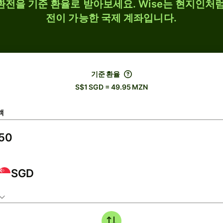
 환전을 기준 환율로 받아보세요. Wise는 현지인처럼
전이 가능한 국제 계좌입니다.
기준 환율
S$1 SGD = 49.95 MZN
액
SGD