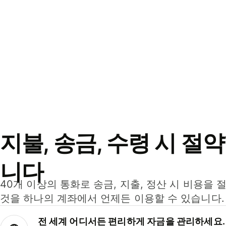
지불, 송금, 수령 시 절
니다
40개 이상의 통화로 송금, 지출, 정산 시 비용을 
것을 하나의 계좌에서 언제든 이용할 수 있습니다.
전 세계 어디서든 편리하게 자금을 관리하세요.