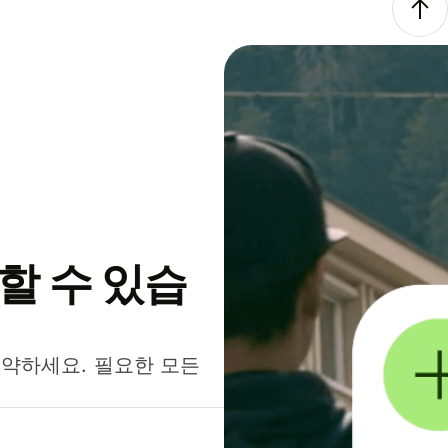
약할 수 있습
절약하세요. 필요한 모든