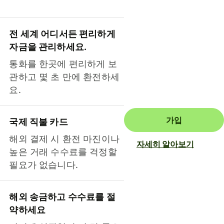
전 세계 어디서든 편리하게
자금을 관리하세요.
통화를 한곳에 편리하게 보
관하고 몇 초 만에 환전하세
요.
가입
국제 직불 카드
해외 결제 시 환전 마진이나
자세히 알아보기
높은 거래 수수료를 걱정할
필요가 없습니다.
해외 송금하고 수수료를 절
약하세요