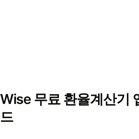
Wise 무료 환율계산기 
드