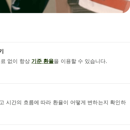
기
수료 없이 항상
기준 환율
을 이용할 수 있습니다.
고 시간의 흐름에 따라 환율이 어떻게 변하는지 확인하