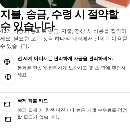
지불, 송금, 수령 시 절약할
수 있습니다
40개 이상의 통화로 송금, 지출, 정산 시 비용을 절약하
세요. 필요한 모든 것을 하나의 계좌에서 언제든 이용할
수 있습니다.
전 세계 어디서든 편리하게 자금을 관리하세요.
통화를 한곳에 편리하게 보관하고 몇 초 만에 환전하
세요.
국제 직불 카드
해외 결제 시 환전 마진이나 높은 거래 수수료를 걱정
할 필요가 없습니다.