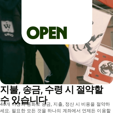
지불, 송금, 수령 시 절약할
수 있습니다
40개 이상의 통화로 송금, 지출, 정산 시 비용을 절약하
세요. 필요한 모든 것을 하나의 계좌에서 언제든 이용할