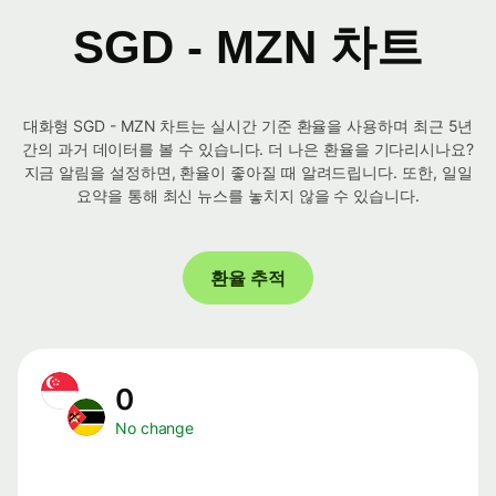
SGD - MZN 차트
대화형 SGD - MZN 차트는 실시간 기준 환율을 사용하며 최근 5년
간의 과거 데이터를 볼 수 있습니다. 더 나은 환율을 기다리시나요?
지금 알림을 설정하면, 환율이 좋아질 때 알려드립니다. 또한, 일일
요약을 통해 최신 뉴스를 놓치지 않을 수 있습니다.
환율 추적
0
No change