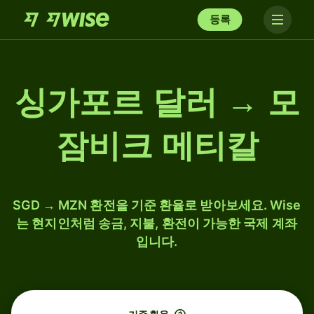
등록
싱가포르 달러 → 모
잠비크 메티칼
SGD → MZN 환전을 기준 환율로 받아보세요. Wise
는 현지인처럼 송금, 지불, 환전이 가능한 국제 계좌
입니다.