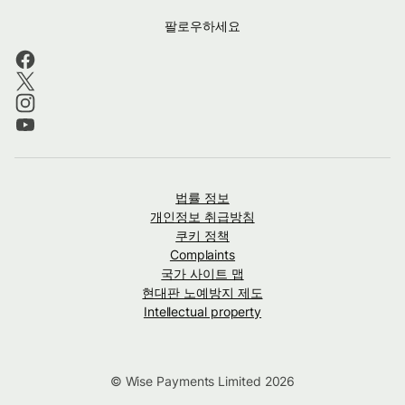
팔로우하세요
법률 정보
개인정보 취급방침
쿠키 정책
Complaints
국가 사이트 맵
현대판 노예방지 제도
Intellectual property
© Wise Payments Limited 2026