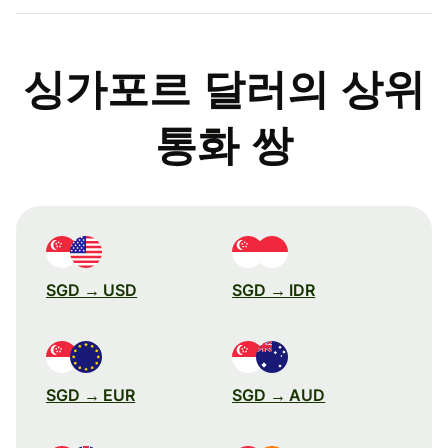
싱가포르 달러의 상위
통화 쌍
SGD → USD
SGD → IDR
SGD → EUR
SGD → AUD