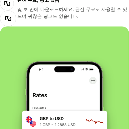
완전 무료, 광고 없음
몇 초 만에 다운로드하세요. 완전 무료로 사용할 수 있
으며 귀찮은 광고도 없습니다.