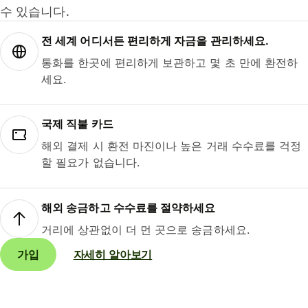
수 있습니다.
전 세계 어디서든 편리하게 자금을 관리하세요.
통화를 한곳에 편리하게 보관하고 몇 초 만에 환전하
세요.
국제 직불 카드
해외 결제 시 환전 마진이나 높은 거래 수수료를 걱정
할 필요가 없습니다.
해외 송금하고 수수료를 절약하세요
거리에 상관없이 더 먼 곳으로 송금하세요.
가입
자세히 알아보기