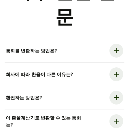
문
통화를 변환하는 방법은?
회사에 따라 환율이 다른 이유는?
환전하는 방법은?
이 환율계산기로 변환할 수 있는 통화
는?