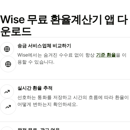
Wise 무료 환율계산기 앱 다
운로드
송금 서비스업체 비교하기
Wise에서는 숨겨진 수수료 없이 항상
기준 환율
을 이
용할 수 있습니다.
실시간 환율 추적
선호하는 통화를 저장하고 시간의 흐름에 따라 환율이
어떻게 변하는지 확인하세요.