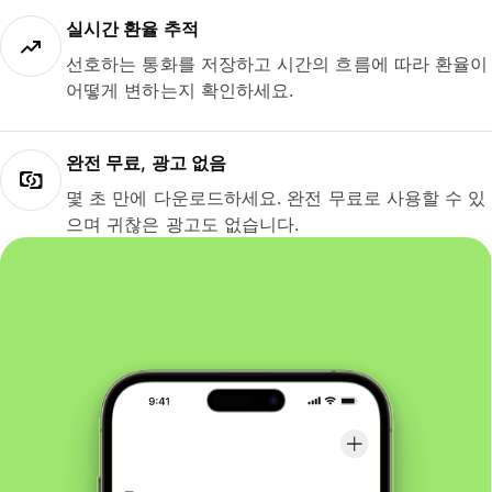
실시간 환율 추적
선호하는 통화를 저장하고 시간의 흐름에 따라 환율이
어떻게 변하는지 확인하세요.
완전 무료, 광고 없음
몇 초 만에 다운로드하세요. 완전 무료로 사용할 수 있
으며 귀찮은 광고도 없습니다.