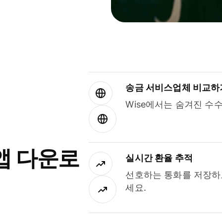
송금 서비스업체 비교하
Wise에서는 숨겨진 수
앱 다운로
실시간 환율 추적
선호하는 통화를 저장하
세요.