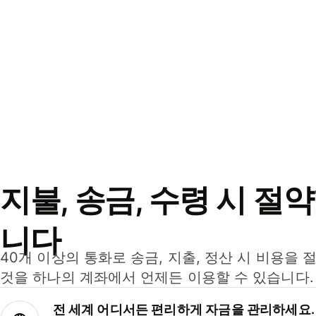
지불, 송금, 수령 시 절
니다
40개 이상의 통화로 송금, 지출, 정산 시 비용을 
것을 하나의 계좌에서 언제든 이용할 수 있습니다.
전 세계 어디서든 편리하게 자금을 관리하세요.