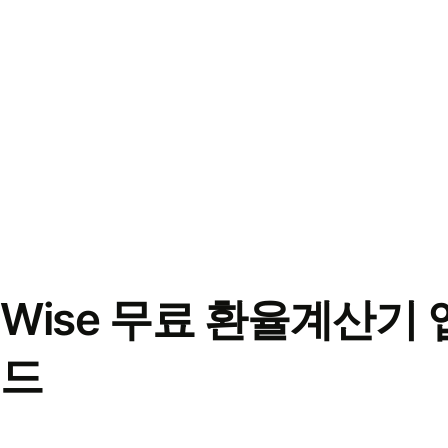
Wise 무료 환율계산기 
드