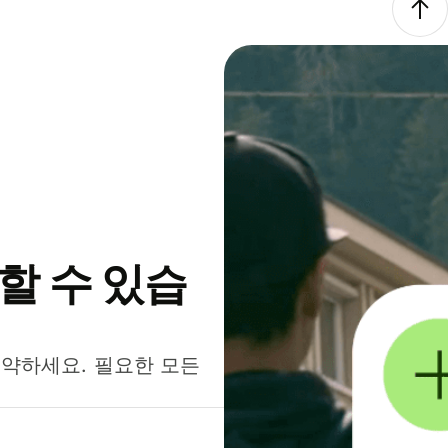
약할 수 있습
절약하세요. 필요한 모든