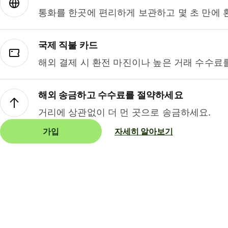
통화를 한곳에 편리하게 보관하고 몇 초 만에 
국제 직불 카드
해외 결제 시 환전 마진이나 높은 거래 수수료
해외 송금하고 수수료를 절약하세요
거리에 상관없이 더 먼 곳으로 송금하세요.
가입
자세히 알아보기