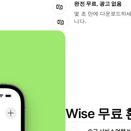
완전 무료, 광고 없음
몇 초 만에 다운로드하세
니다.
Wise 무