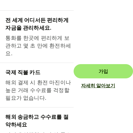
전 세계 어디서든 편리하게
자금을 관리하세요.
통화를 한곳에 편리하게 보
관하고 몇 초 만에 환전하세
요.
가입
국제 직불 카드
해외 결제 시 환전 마진이나
자세히 알아보기
높은 거래 수수료를 걱정할
필요가 없습니다.
해외 송금하고 수수료를 절
약하세요