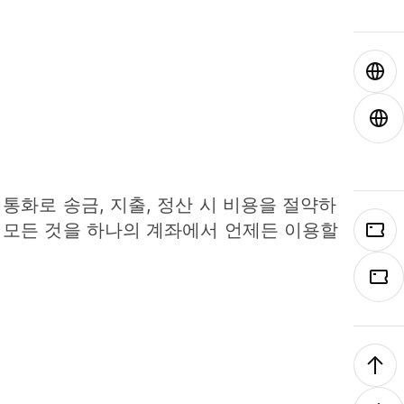
 통화로 송금, 지출, 정산 시 비용을 절약하
 모든 것을 하나의 계좌에서 언제든 이용할