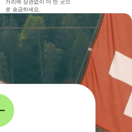
거리에 상관없이 더 먼 곳으
로 송금하세요.