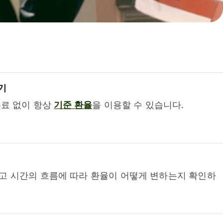
기
수료 없이 항상
기준 환율
을 이용할 수 있습니다.
고 시간의 흐름에 따라 환율이 어떻게 변하는지 확인하