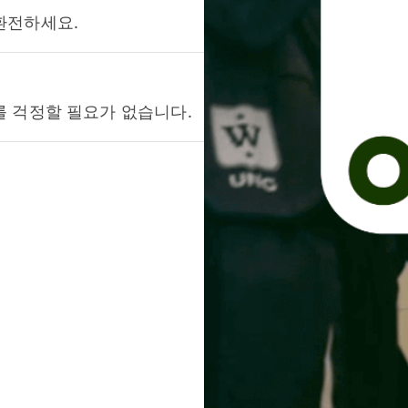
환전하세요.
를 걱정할 필요가 없습니다.