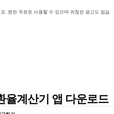
요. 완전 무료로 사용할 수 있으며 귀찮은 광고도 없습
료 환율계산기 앱 다운로드