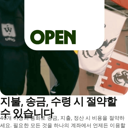
지불, 송금, 수령 시 절약할
수 있습니다
40개 이상의 통화로 송금, 지출, 정산 시 비용을 절약하
세요. 필요한 모든 것을 하나의 계좌에서 언제든 이용할