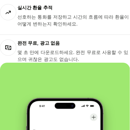
실시간 환율 추적
선호하는 통화를 저장하고 시간의 흐름에 따라 환율이
어떻게 변하는지 확인하세요.
완전 무료, 광고 없음
몇 초 만에 다운로드하세요. 완전 무료로 사용할 수 있
으며 귀찮은 광고도 없습니다.