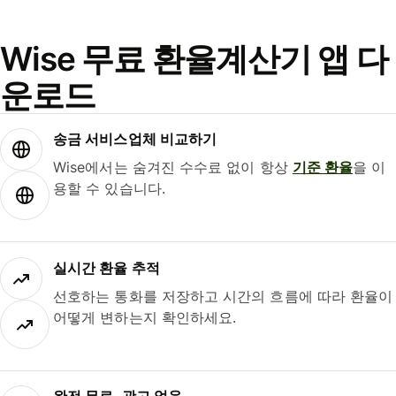
Wise 무료 환율계산기 앱 다
운로드
송금 서비스업체 비교하기
Wise에서는 숨겨진 수수료 없이 항상
기준 환율
을 이
용할 수 있습니다.
실시간 환율 추적
선호하는 통화를 저장하고 시간의 흐름에 따라 환율이
어떻게 변하는지 확인하세요.