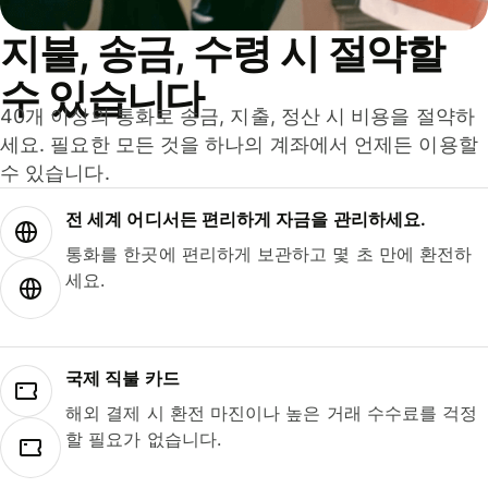
지불, 송금, 수령 시 절약할
수 있습니다
40개 이상의 통화로 송금, 지출, 정산 시 비용을 절약하
세요. 필요한 모든 것을 하나의 계좌에서 언제든 이용할
수 있습니다.
전 세계 어디서든 편리하게 자금을 관리하세요.
통화를 한곳에 편리하게 보관하고 몇 초 만에 환전하
세요.
국제 직불 카드
해외 결제 시 환전 마진이나 높은 거래 수수료를 걱정
할 필요가 없습니다.