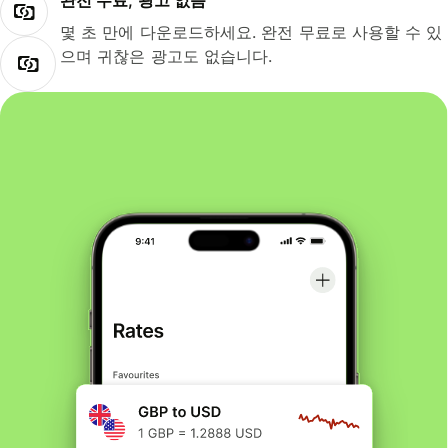
완전 무료, 광고 없음
몇 초 만에 다운로드하세요. 완전 무료로 사용할 수 있
으며 귀찮은 광고도 없습니다.