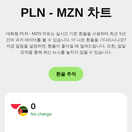
PLN - MZN 차트
대화형 PLN - MZN 차트는 실시간 기준 환율을 사용하며 최근 5년
간의 과거 데이터를 볼 수 있습니다. 더 나은 환율을 기다리시나요?
지금 알림을 설정하면, 환율이 좋아질 때 알려드립니다. 또한, 일일
요약을 통해 최신 뉴스를 놓치지 않을 수 있습니다.
환율 추적
0
No change