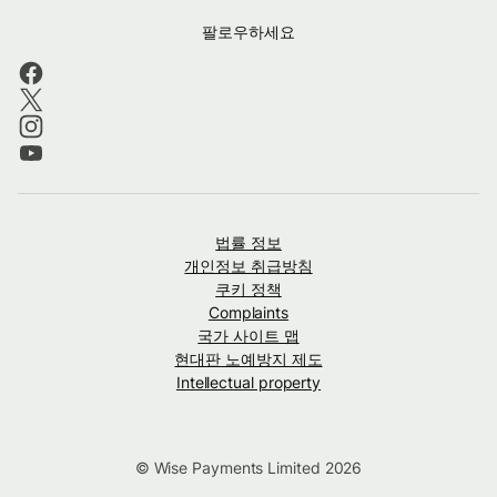
팔로우하세요
법률 정보
개인정보 취급방침
쿠키 정책
Complaints
국가 사이트 맵
현대판 노예방지 제도
Intellectual property
© Wise Payments Limited 2026