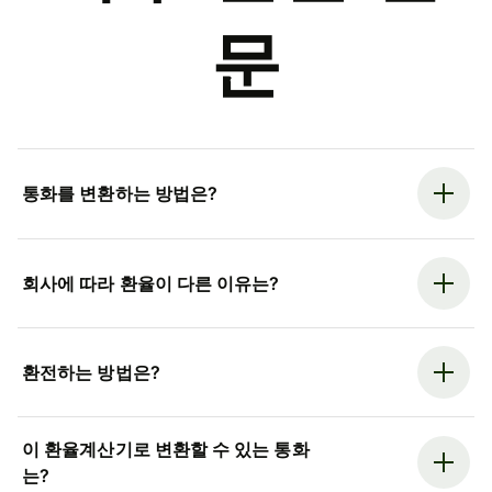
문
통화를 변환하는 방법은?
회사에 따라 환율이 다른 이유는?
환전하는 방법은?
이 환율계산기로 변환할 수 있는 통화
는?