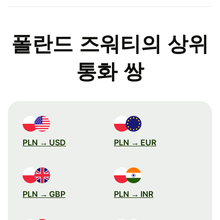
폴란드 즈워티의 상위
통화 쌍
PLN → USD
PLN → EUR
PLN → GBP
PLN → INR