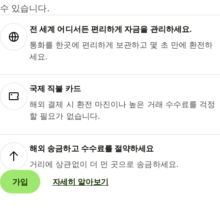
수 있습니다.
전 세계 어디서든 편리하게 자금을 관리하세요.
통화를 한곳에 편리하게 보관하고 몇 초 만에 환전하
세요.
국제 직불 카드
해외 결제 시 환전 마진이나 높은 거래 수수료를 걱정
할 필요가 없습니다.
해외 송금하고 수수료를 절약하세요
거리에 상관없이 더 먼 곳으로 송금하세요.
가입
자세히 알아보기