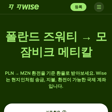
등록
폴란드 즈워티 → 모
잠비크 메티칼
PLN → MZN 환전을 기준 환율로 받아보세요. Wise
는 현지인처럼 송금, 지불, 환전이 가능한 국제 계좌
입니다.