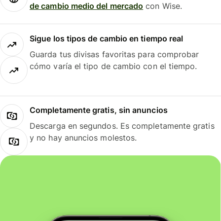
de cambio medio del mercado
con Wise.
Sigue los tipos de cambio en tiempo real
Guarda tus divisas favoritas para comprobar
cómo varía el tipo de cambio con el tiempo.
Completamente gratis, sin anuncios
Descarga en segundos. Es completamente gratis
y no hay anuncios molestos.