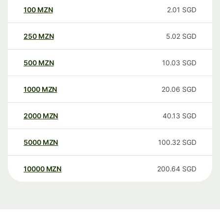
100
MZN
2.01
SGD
250
MZN
5.02
SGD
500
MZN
10.03
SGD
1000
MZN
20.06
SGD
2000
MZN
40.13
SGD
5000
MZN
100.32
SGD
10000
MZN
200.64
SGD