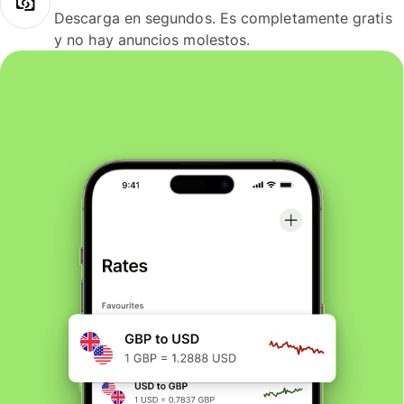
Descarga en segundos. Es completamente gratis
y no hay anuncios molestos.