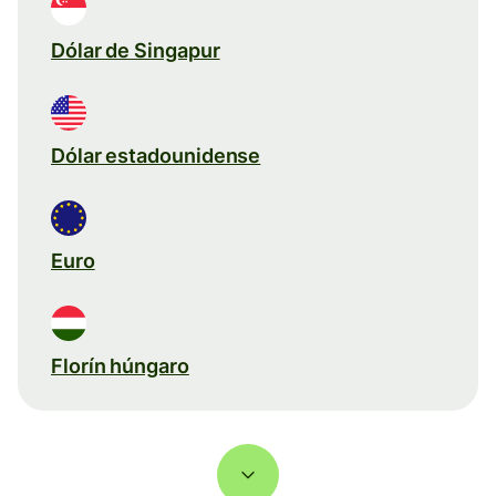
Dólar de Singapur
Dólar estadounidense
Euro
Florín húngaro