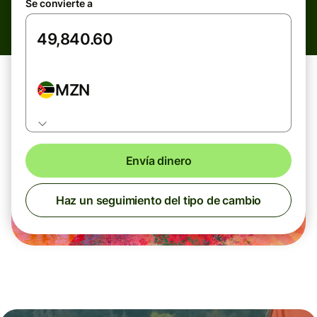
Se convierte a
MZN
Envía dinero
Haz un seguimiento del tipo de cambio