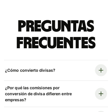
Preguntas
frecuentes
¿Cómo convierto divisas?
¿Por qué las comisiones por
conversión de divisa difieren entre
empresas?