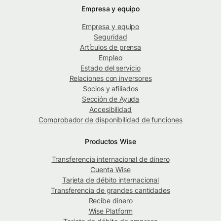
Empresa y equipo
Empresa y equipo
Seguridad
Artículos de prensa
Empleo
Estado del servicio
Relaciones con inversores
Socios y afiliados
Sección de Ayuda
Accesibilidad
Comprobador de disponibilidad de funciones
Productos Wise
Transferencia internacional de dinero
Cuenta Wise
Tarjeta de débito internacional
Transferencia de grandes cantidades
Recibe dinero
Wise Platform