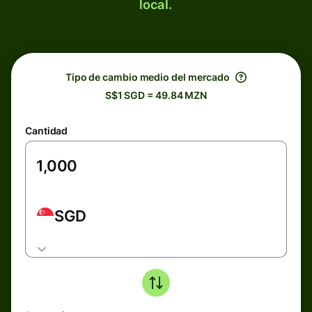
local.
Tipo de cambio medio del mercado
S$1 SGD = 49.84 MZN
Cantidad
SGD