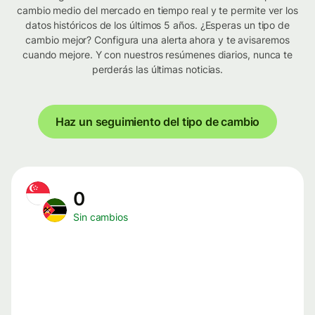
cambio medio del mercado en tiempo real y te permite ver los
datos históricos de los últimos 5 años. ¿Esperas un tipo de
cambio mejor? Configura una alerta ahora y te avisaremos
cuando mejore. Y con nuestros resúmenes diarios, nunca te
perderás las últimas noticias.
Haz un seguimiento del tipo de cambio
0
Sin cambios