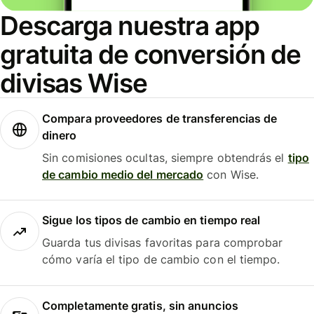
Descarga nuestra app
gratuita de conversión de
divisas Wise
Compara proveedores de transferencias de
dinero
Sin comisiones ocultas, siempre obtendrás el
tipo
de cambio medio del mercado
con Wise.
Sigue los tipos de cambio en tiempo real
Guarda tus divisas favoritas para comprobar
cómo varía el tipo de cambio con el tiempo.
Completamente gratis, sin anuncios