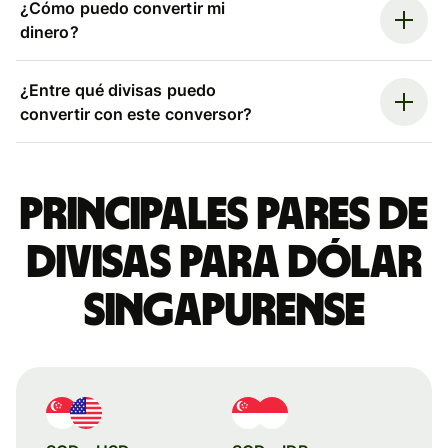
¿Cómo puedo convertir mi
dinero?
¿Entre qué divisas puedo
convertir con este conversor?
Principales pares de
divisas para dólar
singapurense