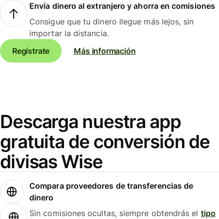
Envía dinero al extranjero y ahorra en comisiones
Consigue que tu dinero llegue más lejos, sin
importar la distancia.
Regístrate
Más información
Descarga nuestra app
gratuita de conversión de
divisas Wise
Compara proveedores de transferencias de
dinero
Sin comisiones ocultas, siempre obtendrás el
tipo