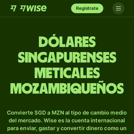
Regístrate
Dólares
singapurenses
meticales
mozambiqueños
Convierte SGD a MZN al tipo de cambio medio
del mercado. Wise es la cuenta internacional
para enviar, gastar y convertir dinero como un