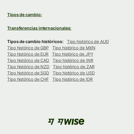
Tipos de cambio:
Transferencias internacionales:
Tipos de cambio históricos:
Tipo histórico de AUD
Tipo histórico de GBP
Tipo histórico de MXN
Tipo histórico de EUR
Tipo histórico de JPY
Tipo histórico de CAD
Tipo histórico de INR
Tipo histórico de NZD
Tipo histórico de ZAR
Tipo histórico de SGD
Tipo histórico de USD
Tipo histórico de CHF
Tipo histórico de IDR