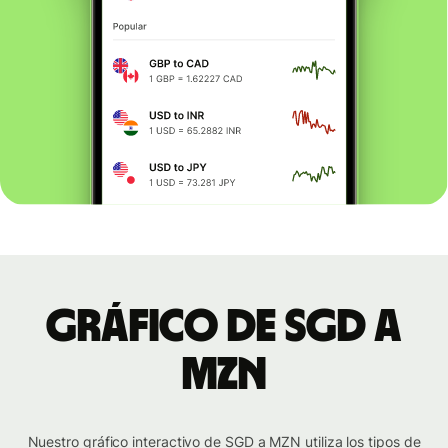
Gráfico de SGD a
MZN
Nuestro gráfico interactivo de SGD a MZN utiliza los tipos de