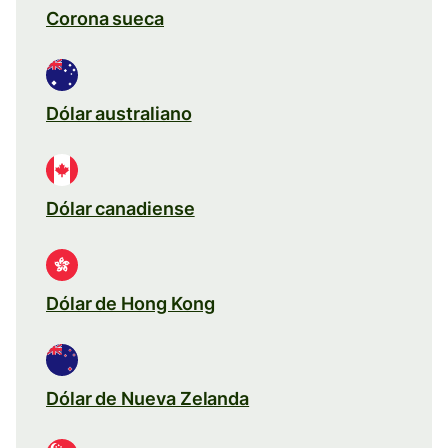
Corona sueca
Dólar australiano
Dólar canadiense
Dólar de Hong Kong
Dólar de Nueva Zelanda