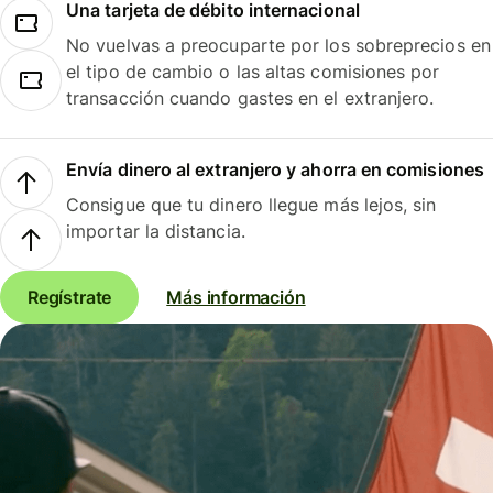
Una tarjeta de débito internacional
No vuelvas a preocuparte por los sobreprecios en
el tipo de cambio o las altas comisiones por
transacción cuando gastes en el extranjero.
Envía dinero al extranjero y ahorra en comisiones
Consigue que tu dinero llegue más lejos, sin
importar la distancia.
Regístrate
Más información