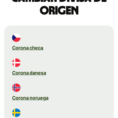
origen
Corona checa
Corona danesa
Corona noruega