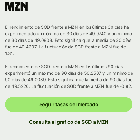
MZN
El rendimiento de SGD frente a MZN en los últimos 30 días ha
experimentado un máximo de 30 días de 49.9740 y un mínimo
de 30 días de 49.0808. Esto significa que la media de 30 días
fue de 49.4397. La fluctuación de SGD frente a MZN fue de
1.31.
El rendimiento de SGD frente a MZN en los últimos 90 días
experimentó un máximo de 90 días de 50.2507 y un mínimo de
90 días de 49.0089. Esto significa que la media de 90 días fue
de 49.5226. La fluctuación de SGD frente a MZN fue de -0.82.
Seguir tasas del mercado
Consulta el gráfico de SGD a MZN