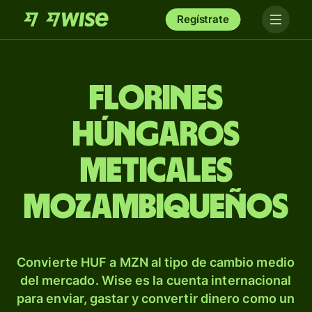
Regístrate
Florines
húngaros
meticales
mozambiqueños
Convierte HUF a MZN al tipo de cambio medio
del mercado. Wise es la cuenta internacional
para enviar, gastar y convertir dinero como un