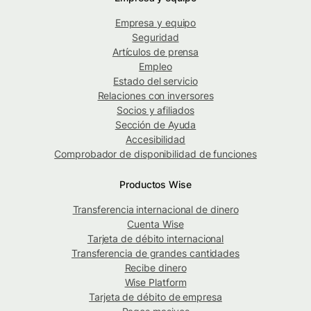
Empresa y equipo
Seguridad
Artículos de prensa
Empleo
Estado del servicio
Relaciones con inversores
Socios y afiliados
Sección de Ayuda
Accesibilidad
Comprobador de disponibilidad de funciones
Productos Wise
Transferencia internacional de dinero
Cuenta Wise
Tarjeta de débito internacional
Transferencia de grandes cantidades
Recibe dinero
Wise Platform
Tarjeta de débito de empresa