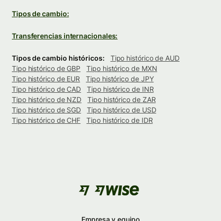
Tipos de cambio:
Transferencias internacionales:
Tipos de cambio históricos:
Tipo histórico de AUD
Tipo histórico de GBP
Tipo histórico de MXN
Tipo histórico de EUR
Tipo histórico de JPY
Tipo histórico de CAD
Tipo histórico de INR
Tipo histórico de NZD
Tipo histórico de ZAR
Tipo histórico de SGD
Tipo histórico de USD
Tipo histórico de CHF
Tipo histórico de IDR
Empresa y equipo