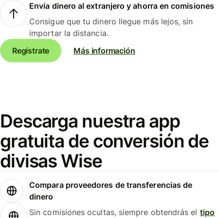
Envía dinero al extranjero y ahorra en comisiones
Consigue que tu dinero llegue más lejos, sin
importar la distancia.
Regístrate
Más información
Descarga nuestra app
gratuita de conversión de
divisas Wise
Compara proveedores de transferencias de
dinero
Sin comisiones ocultas, siempre obtendrás el
tipo