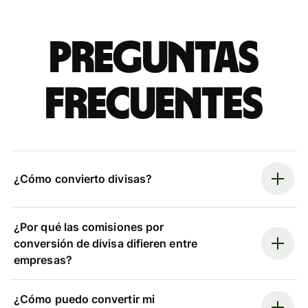
Preguntas
frecuentes
¿Cómo convierto divisas?
¿Por qué las comisiones por
conversión de divisa difieren entre
empresas?
¿Cómo puedo convertir mi