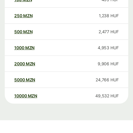
250
MZN
1,238
HUF
500
MZN
2,477
HUF
1000
MZN
4,953
HUF
2000
MZN
9,906
HUF
5000
MZN
24,766
HUF
10000
MZN
49,532
HUF