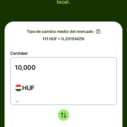
local.
Tipo de cambio medio del mercado
Ft1 HUF = 0.2019 MZN
Cantidad
HUF