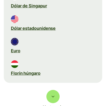
Dólar de Singapur
Dólar estadounidense
Euro
Florín húngaro