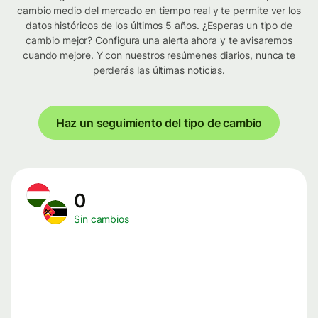
cambio medio del mercado en tiempo real y te permite ver los
datos históricos de los últimos 5 años. ¿Esperas un tipo de
cambio mejor? Configura una alerta ahora y te avisaremos
cuando mejore. Y con nuestros resúmenes diarios, nunca te
perderás las últimas noticias.
Haz un seguimiento del tipo de cambio
0
Sin cambios