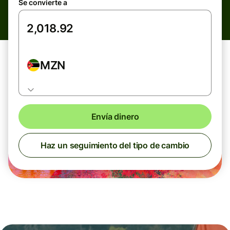
Se convierte a
MZN
Envía dinero
Haz un seguimiento del tipo de cambio