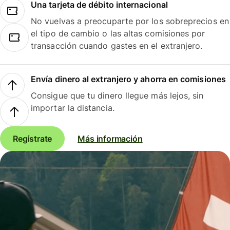
Una tarjeta de débito internacional
No vuelvas a preocuparte por los sobreprecios en
el tipo de cambio o las altas comisiones por
transacción cuando gastes en el extranjero.
Envía dinero al extranjero y ahorra en comisiones
Consigue que tu dinero llegue más lejos, sin
importar la distancia.
Regístrate
Más información