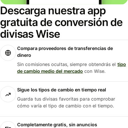
Descarga nuestra app
gratuita de conversión de
divisas Wise
Compara proveedores de transferencias de
dinero
Sin comisiones ocultas, siempre obtendrás el
tipo
de cambio medio del mercado
con Wise.
Sigue los tipos de cambio en tiempo real
Guarda tus divisas favoritas para comprobar
cómo varía el tipo de cambio con el tiempo.
Completamente gratis, sin anuncios