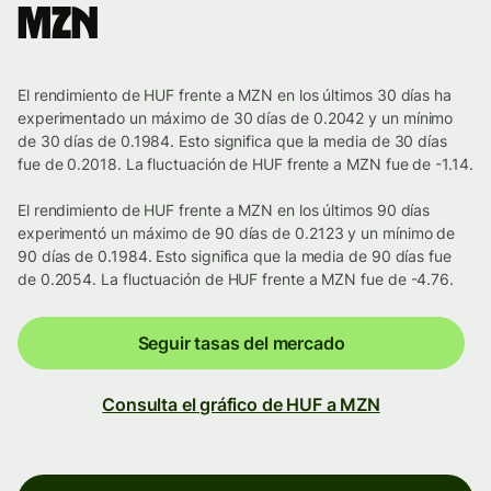
MZN
El rendimiento de HUF frente a MZN en los últimos 30 días ha
experimentado un máximo de 30 días de 0.2042 y un mínimo
de 30 días de 0.1984. Esto significa que la media de 30 días
fue de 0.2018. La fluctuación de HUF frente a MZN fue de -1.14.
El rendimiento de HUF frente a MZN en los últimos 90 días
experimentó un máximo de 90 días de 0.2123 y un mínimo de
90 días de 0.1984. Esto significa que la media de 90 días fue
de 0.2054. La fluctuación de HUF frente a MZN fue de -4.76.
Seguir tasas del mercado
Consulta el gráfico de HUF a MZN