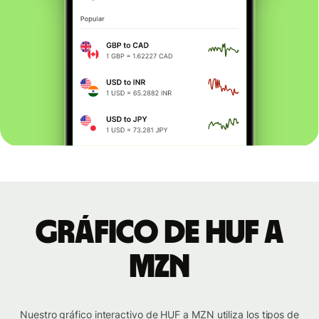
Gráfico de HUF a
MZN
Nuestro gráfico interactivo de HUF a MZN utiliza los tipos de