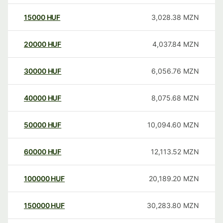
15000
HUF
3,028.38
MZN
20000
HUF
4,037.84
MZN
30000
HUF
6,056.76
MZN
40000
HUF
8,075.68
MZN
50000
HUF
10,094.60
MZN
60000
HUF
12,113.52
MZN
100000
HUF
20,189.20
MZN
150000
HUF
30,283.80
MZN