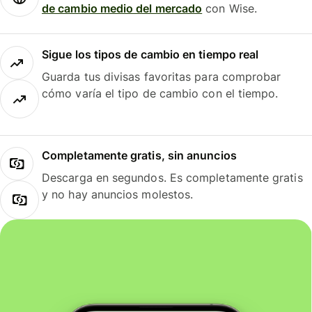
de cambio medio del mercado
con Wise.
Sigue los tipos de cambio en tiempo real
Guarda tus divisas favoritas para comprobar
cómo varía el tipo de cambio con el tiempo.
Completamente gratis, sin anuncios
Descarga en segundos. Es completamente gratis
y no hay anuncios molestos.