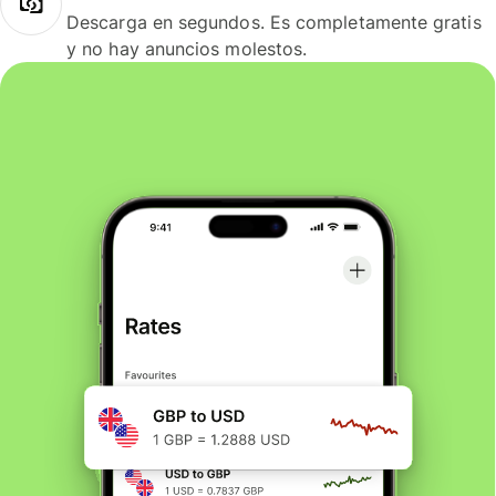
Descarga en segundos. Es completamente gratis
y no hay anuncios molestos.