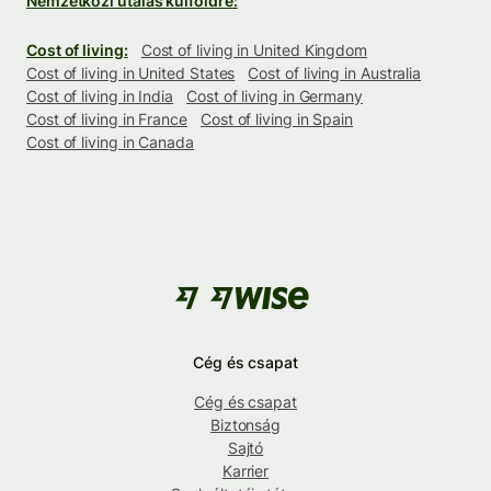
Nemzetközi utalás külföldre:
Cost of living:
Cost of living in United Kingdom
Cost of living in United States
Cost of living in Australia
Cost of living in India
Cost of living in Germany
Cost of living in France
Cost of living in Spain
Cost of living in Canada
Cég és csapat
Cég és csapat
Biztonság
Sajtó
Karrier