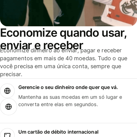
Economize quando usar,
enviar e receber
Economize dinheiro ao enviar, pagar e receber
pagamentos em mais de 40 moedas. Tudo o que
você precisa em uma única conta, sempre que
precisar.
Gerencie o seu dinheiro onde quer que vá.
Mantenha as suas moedas em um só lugar e
converta entre elas em segundos.
Um cartão de débito internacional