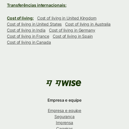
Transferências internacionais:
Cost of living:
Cost of living in United Kingdom
Cost of living in United States
Cost of living in Australia
Cost of living in India
Cost of living in Germany
Cost of living in France
Cost of living in Spain
Cost of living in Canada
Empresa e equipe
Empresa e equipe
Segurança
Imprensa
Carreiras