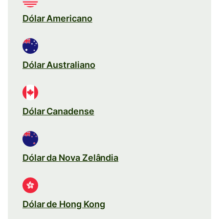
Dólar Americano
Dólar Australiano
Dólar Canadense
Dólar da Nova Zelândia
Dólar de Hong Kong