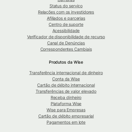
Status do serviço
Relações com os investidores
Afiliados e parcerias
Centro de suporte
Acessibilidade
Verificador de disponibilidade de recurso
Canal de Denúncias
Correspondentes Cambiais
Produtos da Wise
Transferência internacional de dinheiro
Conta da Wise
Cartão de débito internacional
Transferências de valor elevado
Receba dinheiro
Plataforma Wise
Wise para Empresas
Cartão de débito empresarial
Pagamentos em lote