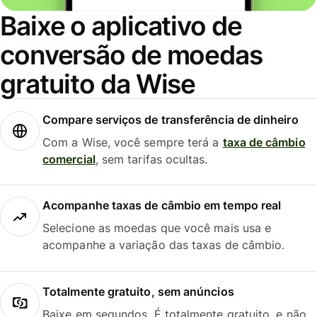
Baixe o aplicativo de
conversão de moedas
gratuito da Wise
Compare serviços de transferência de dinheiro
Com a Wise, você sempre terá a
taxa de câmbio
comercial
, sem tarifas ocultas.
Acompanhe taxas de câmbio em tempo real
Selecione as moedas que você mais usa e
acompanhe a variação das taxas de câmbio.
Totalmente gratuito, sem anúncios
Baixe em segundos. É totalmente gratuito, e não