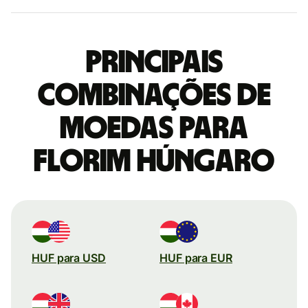
Principais
combinações de
moedas para
Florim húngaro
HUF para USD
HUF para EUR