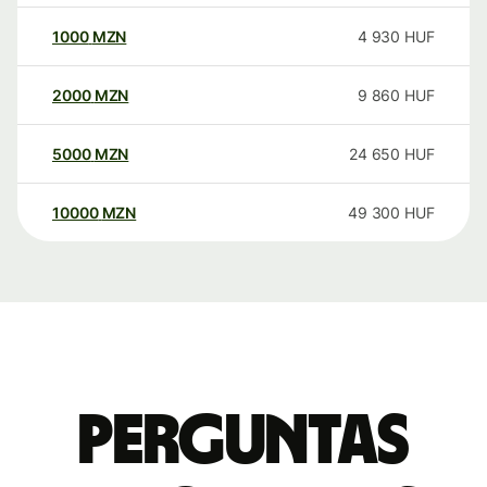
1000
MZN
4 930
HUF
2000
MZN
9 860
HUF
5000
MZN
24 650
HUF
10000
MZN
49 300
HUF
Perguntas