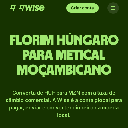
Criar conta
Florim húngaro
para Metical
moçambicano
Converta de HUF para MZN com a taxa de
câmbio comercial. A Wise é a conta global para
pagar, enviar e converter dinheiro na moeda
local.