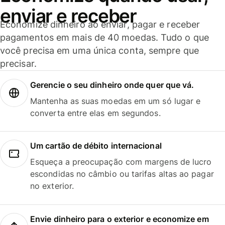
enviar e receber
Economize dinheiro ao enviar, pagar e receber
pagamentos em mais de 40 moedas. Tudo o que
você precisa em uma única conta, sempre que
precisar.
Gerencie o seu dinheiro onde quer que vá.
Mantenha as suas moedas em um só lugar e
converta entre elas em segundos.
Um cartão de débito internacional
Esqueça a preocupação com margens de lucro
escondidas no câmbio ou tarifas altas ao pagar
no exterior.
Envie dinheiro para o exterior e economize em