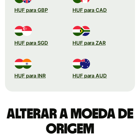
HUF para GBP
HUF para CAD
HUF para SGD
HUF para ZAR
HUF para INR
HUF para AUD
Alterar a moeda de
origem