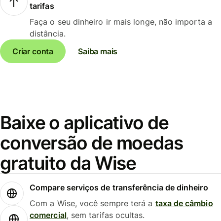
tarifas
Faça o seu dinheiro ir mais longe, não importa a
distância.
Criar conta
Saiba mais
Baixe o aplicativo de
conversão de moedas
gratuito da Wise
Compare serviços de transferência de dinheiro
Com a Wise, você sempre terá a
taxa de câmbio
comercial
, sem tarifas ocultas.