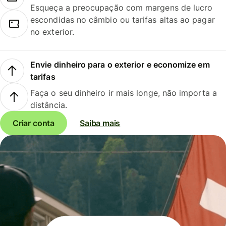
Esqueça a preocupação com margens de lucro
escondidas no câmbio ou tarifas altas ao pagar
no exterior.
Envie dinheiro para o exterior e economize em
tarifas
Faça o seu dinheiro ir mais longe, não importa a
distância.
Criar conta
Saiba mais