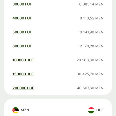
30000
HUF
6 085,14
MZN
40000
HUF
8 113,52
MZN
50000
HUF
10 141,90
MZN
60000
HUF
12 170,28
MZN
100000
HUF
20 283,80
MZN
150000
HUF
30 425,70
MZN
200000
HUF
40 567,60
MZN
MZN
HUF