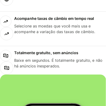
Acompanhe taxas de câmbio em tempo real
Selecione as moedas que você mais usa e
acompanhe a variação das taxas de câmbio.
Totalmente gratuito, sem anúncios
Baixe em segundos. É totalmente gratuito, e não
há anúncios inesperados.