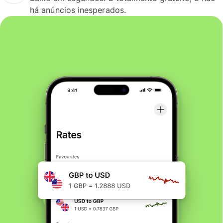
há anúncios inesperados.