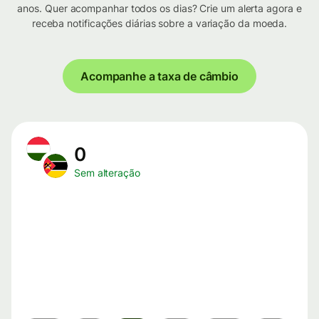
anos. Quer acompanhar todos os dias? Crie um alerta agora e
receba notificações diárias sobre a variação da moeda.
Acompanhe a taxa de câmbio
0
Sem alteração