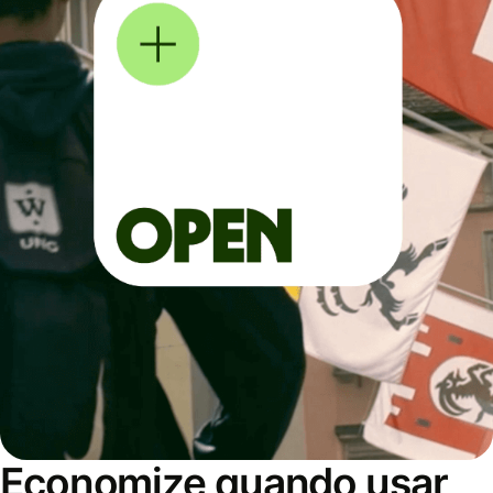
Economize quando usar,