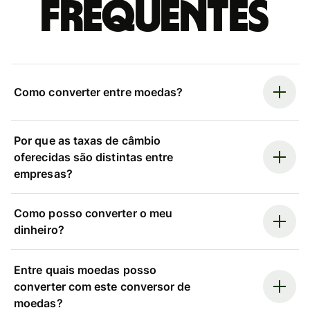
frequentes
Como converter entre moedas?
Por que as taxas de câmbio
oferecidas são distintas entre
empresas?
Como posso converter o meu
dinheiro?
Entre quais moedas posso
converter com este conversor de
moedas?