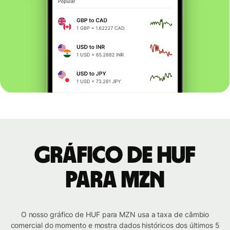
Gráfico de HUF
para MZN
O nosso gráfico de HUF para MZN usa a taxa de câmbio
comercial do momento e mostra dados históricos dos últimos 5