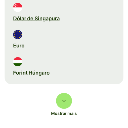
Dólar de Singapura
Euro
Forint Húngaro
Mostrar mais