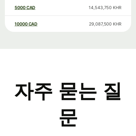
5000
CAD
14,543,750
KHR
10000
CAD
29,087,500
KHR
자주 묻는 질
문