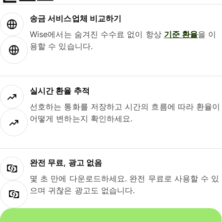
송금 서비스업체 비교하기
Wise에서는 숨겨진 수수료 없이 항상
기준 환율
을 이
용할 수 있습니다.
실시간 환율 추적
선호하는 통화를 저장하고 시간의 흐름에 따라 환율이
어떻게 변하는지 확인하세요.
완전 무료, 광고 없음
몇 초 만에 다운로드하세요. 완전 무료로 사용할 수 있
으며 귀찮은 광고도 없습니다.