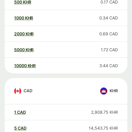
500
KHR
0.17
CAD
1000
KHR
0.34
CAD
2000
KHR
0.69
CAD
5000
KHR
1.72
CAD
10000
KHR
3.44
CAD
CAD
KHR
1
CAD
2,908.75
KHR
5
CAD
14,543.75
KHR