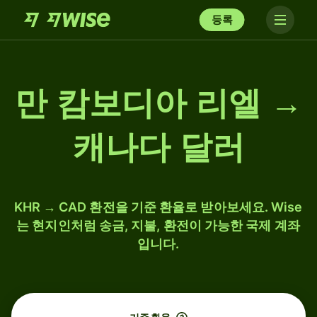
등록
만 캄보디아 리엘 →
캐나다 달러
KHR → CAD 환전을 기준 환율로 받아보세요. Wise
는 현지인처럼 송금, 지불, 환전이 가능한 국제 계좌
입니다.