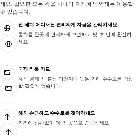
세요. 필요한 모든 것을 하나의 계좌에서 언제든 이용할
수 있습니다.
전 세계 어디서든 편리하게 자금을 관리하세요.
통화를 한곳에 편리하게 보관하고 몇 초 만에 환전하
세요.
국제 직불 카드
해외 결제 시 환전 마진이나 높은 거래 수수료를 걱정
할 필요가 없습니다.
해외 송금하고 수수료를 절약하세요
거리에 상관없이 더 먼 곳으로 송금하세요.