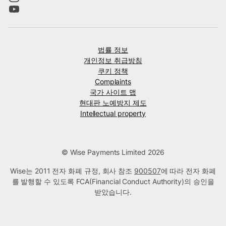
법률 정보
개인정보 취급방침
쿠키 정책
Complaints
국가 사이트 맵
현대판 노예방지 제도
Intellectual property
© Wise Payments Limited 2026
Wise는 2011 전자 화폐 규정, 회사 참조
900507
에 따라 전자 화폐
를 발행할 수 있도록 FCA(Financial Conduct Authority)의 승인을
받았습니다.