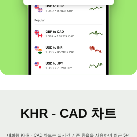
KHR - CAD 차트
대화형 KHR - CAD 차트는 실시간 기준 환율을 사용하며 최근 5년