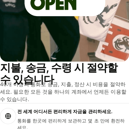
지불, 송금, 수령 시 절약할
수 있습니다
40개 이상의 통화로 송금, 지출, 정산 시 비용을 절약하
세요. 필요한 모든 것을 하나의 계좌에서 언제든 이용할
수 있습니다.
전 세계 어디서든 편리하게 자금을 관리하세요.
통화를 한곳에 편리하게 보관하고 몇 초 만에 환전하
세요.