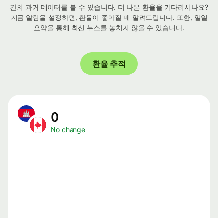
간의 과거 데이터를 볼 수 있습니다. 더 나은 환율을 기다리시나요?
지금 알림을 설정하면, 환율이 좋아질 때 알려드립니다. 또한, 일일
요약을 통해 최신 뉴스를 놓치지 않을 수 있습니다.
환율 추적
0
No change