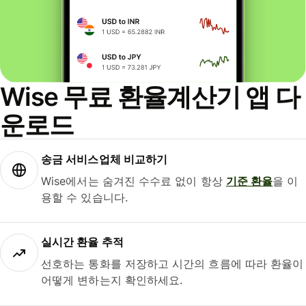
Wise 무료 환율계산기 앱 다
운로드
송금 서비스업체 비교하기
Wise에서는 숨겨진 수수료 없이 항상
기준 환율
을 이
용할 수 있습니다.
실시간 환율 추적
선호하는 통화를 저장하고 시간의 흐름에 따라 환율이
어떻게 변하는지 확인하세요.