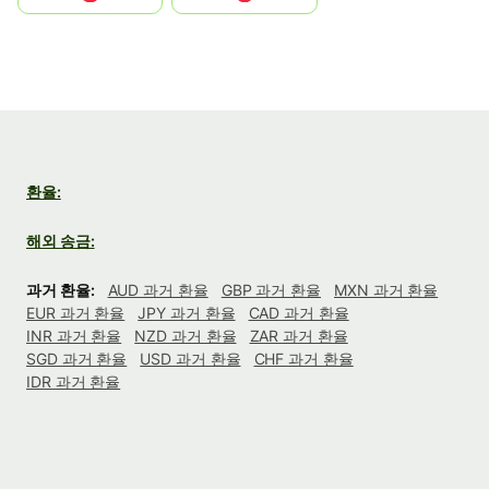
환율:
해외 송금:
과거 환율:
AUD 과거 환율
GBP 과거 환율
MXN 과거 환율
EUR 과거 환율
JPY 과거 환율
CAD 과거 환율
INR 과거 환율
NZD 과거 환율
ZAR 과거 환율
SGD 과거 환율
USD 과거 환율
CHF 과거 환율
IDR 과거 환율