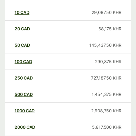
10
CAD
29,087.50
KHR
20
CAD
58,175
KHR
50
CAD
145,437.50
KHR
100
CAD
290,875
KHR
250
CAD
727,187.50
KHR
500
CAD
1,454,375
KHR
1000
CAD
2,908,750
KHR
2000
CAD
5,817,500
KHR