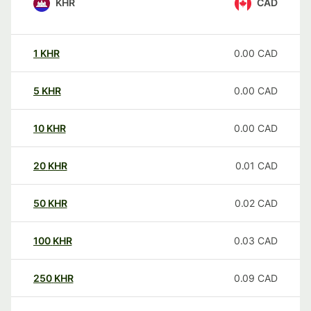
KHR
CAD
1
KHR
0.00
CAD
5
KHR
0.00
CAD
10
KHR
0.00
CAD
20
KHR
0.01
CAD
50
KHR
0.02
CAD
100
KHR
0.03
CAD
250
KHR
0.09
CAD