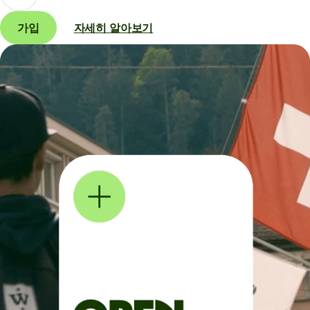
가입
자세히 알아보기