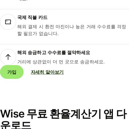
국제 직불 카드
해외 결제 시 환전 마진이나 높은 거래 수수료를 걱정
할 필요가 없습니다.
해외 송금하고 수수료를 절약하세요
거리에 상관없이 더 먼 곳으로 송금하세요.
가입
자세히 알아보기
Wise 무료 환율계산기 앱 다
운로드