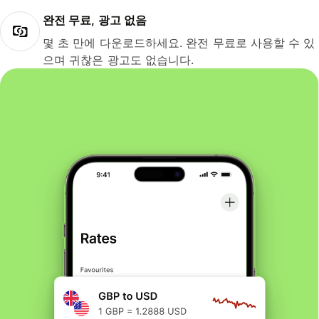
완전 무료, 광고 없음
몇 초 만에 다운로드하세요. 완전 무료로 사용할 수 있
으며 귀찮은 광고도 없습니다.