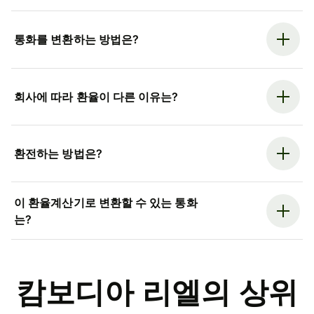
통화를 변환하는 방법은?
회사에 따라 환율이 다른 이유는?
환전하는 방법은?
이 환율계산기로 변환할 수 있는 통화
는?
캄보디아 리엘의 상위