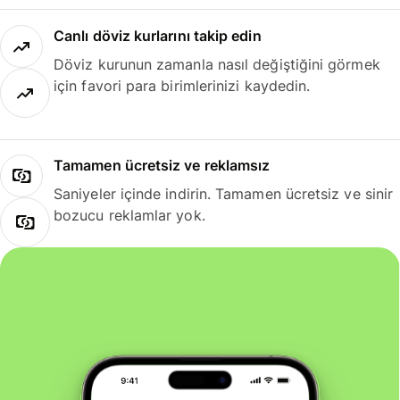
Canlı döviz kurlarını takip edin
Döviz kurunun zamanla nasıl değiştiğini görmek
için favori para birimlerinizi kaydedin.
Tamamen ücretsiz ve reklamsız
Saniyeler içinde indirin. Tamamen ücretsiz ve sinir
bozucu reklamlar yok.