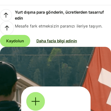
Yurt dışına para gönderin, ücretlerden tasarruf
edin
Mesafe fark etmeksizin paranızı ileriye taşıyın.
Kaydolun
Daha fazla bilgi edinin