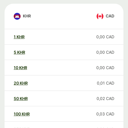
KHR
CAD
1
KHR
0,00
CAD
5
KHR
0,00
CAD
10
KHR
0,00
CAD
20
KHR
0,01
CAD
50
KHR
0,02
CAD
100
KHR
0,03
CAD