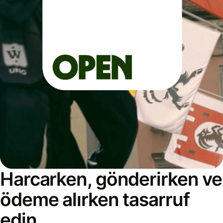
Harcarken, gönderirken ve
ödeme alırken tasarruf
edin