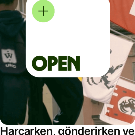
Harcarken, gönderirken ve