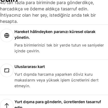
40'tan fazla para biriminde para gönderdikçe,
harcadıkça ve ödeme aldıkça tasarruf edin.
İhtiyacınız olan her şey, istediğiniz anda tek bir
hesapta.
Hareket hâlindeyken paranızı küresel olarak
yönetin.
Para birimlerinizi tek bir yerde tutun ve saniyeler
içinde çevirin.
Uluslararası kart
Yurt dışında harcama yaparken döviz kuru
makaslarını veya yüksek işlem ücretlerini dert
etmeyin.
Yurt dışına para gönderin, ücretlerden tasarruf
edin