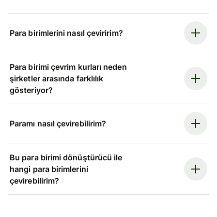
Para birimlerini nasıl çeviririm?
Para birimi çevrim kurları neden
şirketler arasında farklılık
gösteriyor?
Paramı nasıl çevirebilirim?
Bu para birimi dönüştürücü ile
hangi para birimlerini
çevirebilirim?