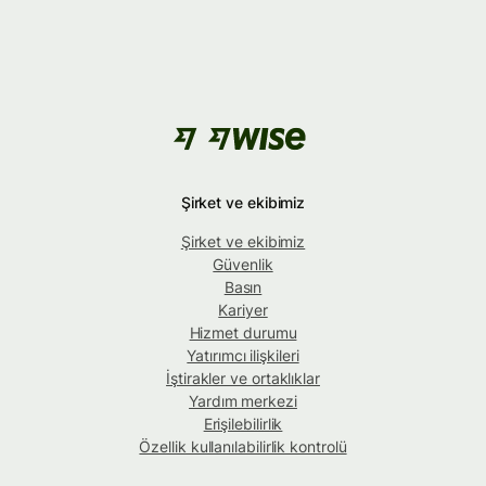
Şirket ve ekibimiz
Şirket ve ekibimiz
Güvenlik
Basın
Kariyer
Hizmet durumu
Yatırımcı ilişkileri
İştirakler ve ortaklıklar
Yardım merkezi
Erişilebilirlik
Özellik kullanılabilirlik kontrolü