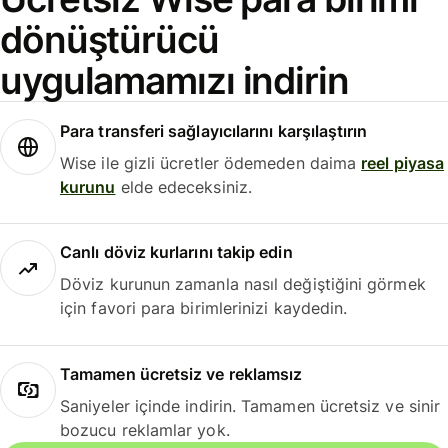
dönüştürücü
uygulamamızı indirin
Para transferi sağlayıcılarını karşılaştırın
Wise ile gizli ücretler ödemeden daima
reel piyasa
kurunu
elde edeceksiniz.
Canlı döviz kurlarını takip edin
Döviz kurunun zamanla nasıl değiştiğini görmek
için favori para birimlerinizi kaydedin.
Tamamen ücretsiz ve reklamsız
Saniyeler içinde indirin. Tamamen ücretsiz ve sinir
bozucu reklamlar yok.