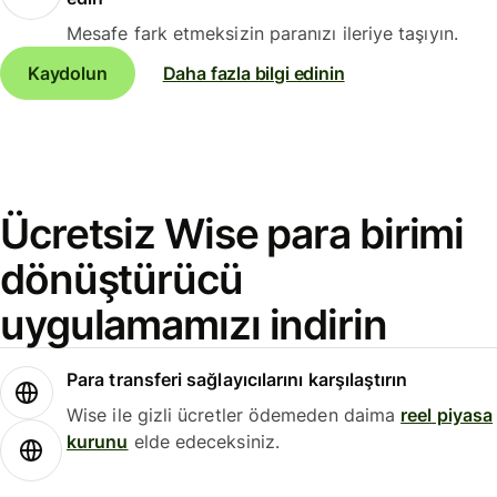
Mesafe fark etmeksizin paranızı ileriye taşıyın.
Kaydolun
Daha fazla bilgi edinin
Ücretsiz Wise para birimi
dönüştürücü
uygulamamızı indirin
Para transferi sağlayıcılarını karşılaştırın
Wise ile gizli ücretler ödemeden daima
reel piyasa
kurunu
elde edeceksiniz.