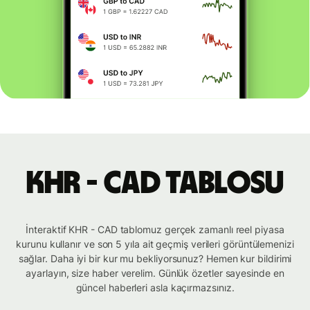
KHR - CAD tablosu
İnteraktif KHR - CAD tablomuz gerçek zamanlı reel piyasa
kurunu kullanır ve son 5 yıla ait geçmiş verileri görüntülemenizi
sağlar. Daha iyi bir kur mu bekliyorsunuz? Hemen kur bildirimi
ayarlayın, size haber verelim. Günlük özetler sayesinde en
güncel haberleri asla kaçırmazsınız.