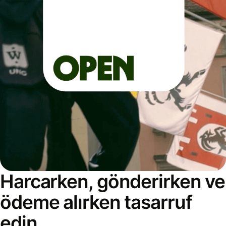
Harcarken, gönderirken ve
ödeme alırken tasarruf
edin