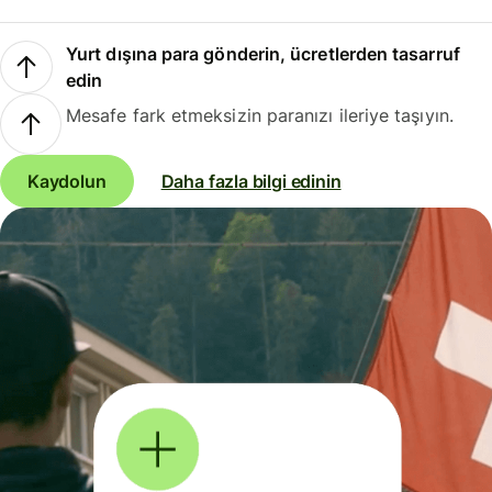
Yurt dışına para gönderin, ücretlerden tasarruf
edin
Mesafe fark etmeksizin paranızı ileriye taşıyın.
Kaydolun
Daha fazla bilgi edinin