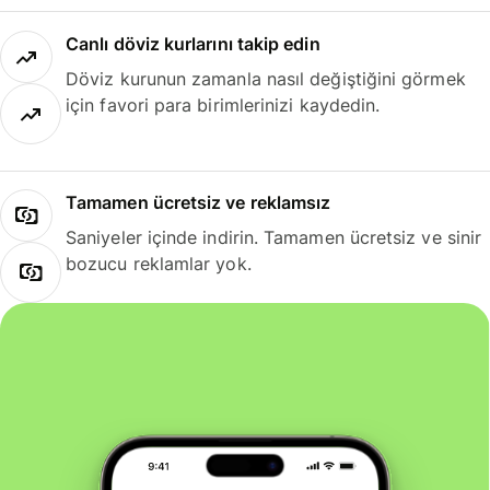
Canlı döviz kurlarını takip edin
Döviz kurunun zamanla nasıl değiştiğini görmek
için favori para birimlerinizi kaydedin.
Tamamen ücretsiz ve reklamsız
Saniyeler içinde indirin. Tamamen ücretsiz ve sinir
bozucu reklamlar yok.