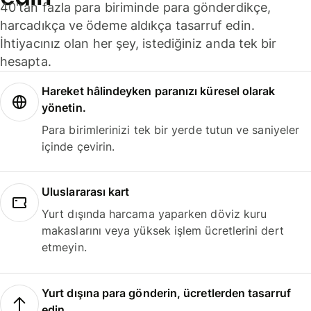
40'tan fazla para biriminde para gönderdikçe,
harcadıkça ve ödeme aldıkça tasarruf edin.
İhtiyacınız olan her şey, istediğiniz anda tek bir
hesapta.
Hareket hâlindeyken paranızı küresel olarak
yönetin.
Para birimlerinizi tek bir yerde tutun ve saniyeler
içinde çevirin.
Uluslararası kart
Yurt dışında harcama yaparken döviz kuru
makaslarını veya yüksek işlem ücretlerini dert
etmeyin.
Yurt dışına para gönderin, ücretlerden tasarruf
edin