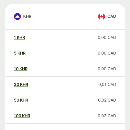
KHR
CAD
1
KHR
0,00
CAD
5
KHR
0,00
CAD
10
KHR
0,00
CAD
20
KHR
0,01
CAD
50
KHR
0,02
CAD
100
KHR
0,03
CAD