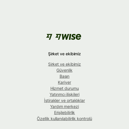
Şirket ve ekibimiz
Şirket ve ekibimiz
Güvenlik
Basın
Kariyer
Hizmet durumu
Yatırımcı ilişkileri
İştirakler ve ortaklıklar
Yardım merkezi
Erişilebilirlik
Özellik kullanılabilirlik kontrolü