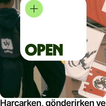
Harcarken, gönderirken ve