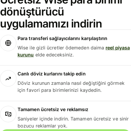
dönüştürücü
uygulamamızı indirin
Para transferi sağlayıcılarını karşılaştırın
Wise ile gizli ücretler ödemeden daima
reel piyasa
kurunu
elde edeceksiniz.
Canlı döviz kurlarını takip edin
Döviz kurunun zamanla nasıl değiştiğini görmek
için favori para birimlerinizi kaydedin.
Tamamen ücretsiz ve reklamsız
Saniyeler içinde indirin. Tamamen ücretsiz ve sinir
bozucu reklamlar yok.