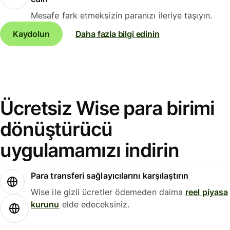
Mesafe fark etmeksizin paranızı ileriye taşıyın.
Kaydolun
Daha fazla bilgi edinin
Ücretsiz Wise para birimi
dönüştürücü
uygulamamızı indirin
Para transferi sağlayıcılarını karşılaştırın
Wise ile gizli ücretler ödemeden daima
reel piyasa
kurunu
elde edeceksiniz.