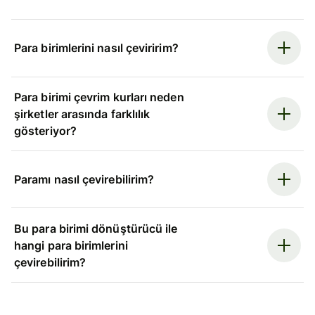
Para birimlerini nasıl çeviririm?
Para birimi çevrim kurları neden
şirketler arasında farklılık
gösteriyor?
Paramı nasıl çevirebilirim?
Bu para birimi dönüştürücü ile
hangi para birimlerini
çevirebilirim?