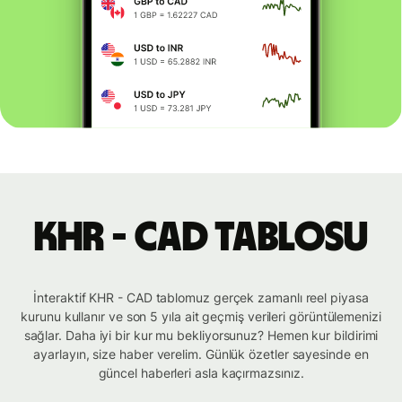
KHR - CAD tablosu
İnteraktif KHR - CAD tablomuz gerçek zamanlı reel piyasa
kurunu kullanır ve son 5 yıla ait geçmiş verileri görüntülemenizi
sağlar. Daha iyi bir kur mu bekliyorsunuz? Hemen kur bildirimi
ayarlayın, size haber verelim. Günlük özetler sayesinde en
güncel haberleri asla kaçırmazsınız.