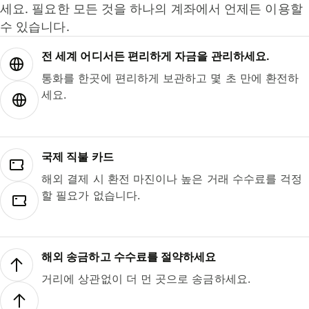
세요. 필요한 모든 것을 하나의 계좌에서 언제든 이용할
수 있습니다.
전 세계 어디서든 편리하게 자금을 관리하세요.
통화를 한곳에 편리하게 보관하고 몇 초 만에 환전하
세요.
국제 직불 카드
해외 결제 시 환전 마진이나 높은 거래 수수료를 걱정
할 필요가 없습니다.
해외 송금하고 수수료를 절약하세요
거리에 상관없이 더 먼 곳으로 송금하세요.