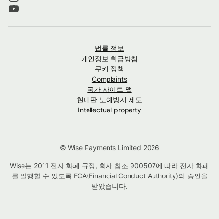
법률 정보
개인정보 취급방침
쿠키 정책
Complaints
국가 사이트 맵
현대판 노예방지 제도
Intellectual property
© Wise Payments Limited 2026
Wise는 2011 전자 화폐 규정, 회사 참조
900507
에 따라 전자 화폐
를 발행할 수 있도록 FCA(Financial Conduct Authority)의 승인을
받았습니다.