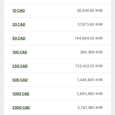
10
CAD
28,936.90
KHR
20
CAD
57,873.80
KHR
50
CAD
144,684.50
KHR
100
CAD
289,369
KHR
250
CAD
723,422.50
KHR
500
CAD
1,446,845
KHR
1000
CAD
2,893,690
KHR
2000
CAD
5,787,380
KHR