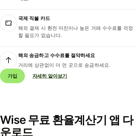
국제 직불 카드
해외 결제 시 환전 마진이나 높은 거래 수수료를 걱정
할 필요가 없습니다.
해외 송금하고 수수료를 절약하세요
거리에 상관없이 더 먼 곳으로 송금하세요.
가입
자세히 알아보기
Wise 무료 환율계산기 앱 다
운로드