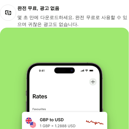
완전 무료, 광고 없음
몇 초 만에 다운로드하세요. 완전 무료로 사용할 수 있
으며 귀찮은 광고도 없습니다.