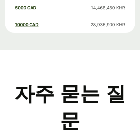
5000
CAD
14,468,450
KHR
10000
CAD
28,936,900
KHR
자주 묻는 질
문