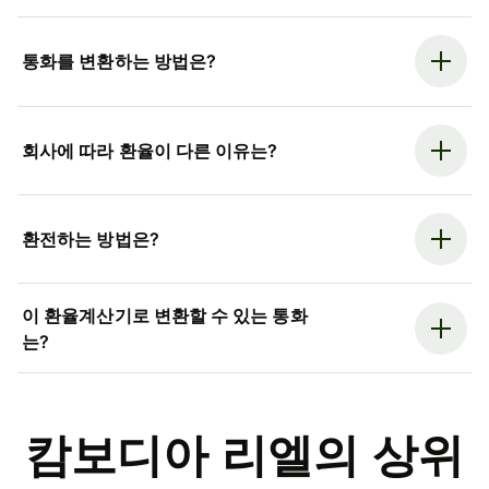
통화를 변환하는 방법은?
회사에 따라 환율이 다른 이유는?
환전하는 방법은?
이 환율계산기로 변환할 수 있는 통화
는?
캄보디아 리엘의 상위