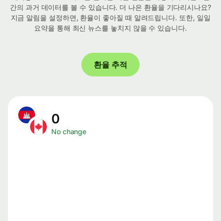
간의 과거 데이터를 볼 수 있습니다. 더 나은 환율을 기다리시나요?
지금 알림을 설정하면, 환율이 좋아질 때 알려드립니다. 또한, 일일
요약을 통해 최신 뉴스를 놓치지 않을 수 있습니다.
환율 추적
0
No change