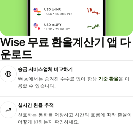
Wise 무료 환율계산기 앱 다
운로드
송금 서비스업체 비교하기
Wise에서는 숨겨진 수수료 없이 항상
기준 환율
을 이
용할 수 있습니다.
실시간 환율 추적
선호하는 통화를 저장하고 시간의 흐름에 따라 환율이
어떻게 변하는지 확인하세요.