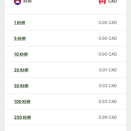
KHR
CAD
1
KHR
0.00
CAD
5
KHR
0.00
CAD
10
KHR
0.00
CAD
20
KHR
0.01
CAD
50
KHR
0.02
CAD
100
KHR
0.03
CAD
250
KHR
0.09
CAD