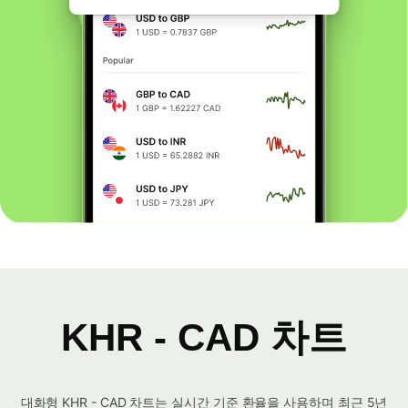
KHR - CAD 차트
대화형 KHR - CAD 차트는 실시간 기준 환율을 사용하며 최근 5년