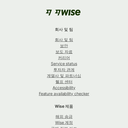
회사 및 팀
회사 및 팀
보안
보도 자료
커리어
Service status
투자자 관계
계열사 및 파트너십
헬프 센터
Accessibility
Feature availability checker
Wise 제품
해외 송금
Wise 계정