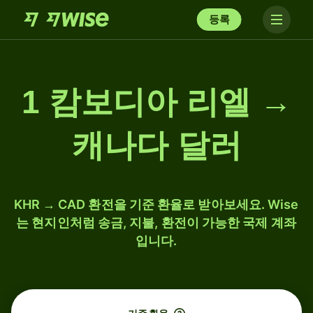
등록
1 캄보디아 리엘 →
캐나다 달러
KHR → CAD 환전을 기준 환율로 받아보세요. Wise
는 현지인처럼 송금, 지불, 환전이 가능한 국제 계좌
입니다.