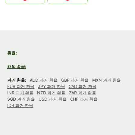
환율:
해외 송금:
과거 환율:
AUD 과거 환율
GBP 과거 환율
MXN 과거 환율
EUR 과거 환율
JPY 과거 환율
CAD 과거 환율
INR 과거 환율
NZD 과거 환율
ZAR 과거 환율
SGD 과거 환율
USD 과거 환율
CHF 과거 환율
IDR 과거 환율