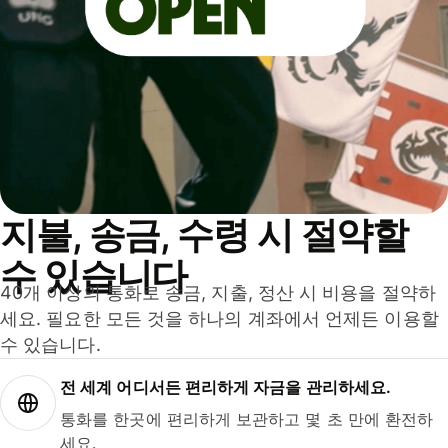
지불, 송금, 수령 시 절약할
수 있습니다
40개 이상의 통화로 송금, 지출, 정산 시 비용을 절약하
세요. 필요한 모든 것을 하나의 계좌에서 언제든 이용할
수 있습니다.
전 세계 어디서든 편리하게 자금을 관리하세요.
통화를 한곳에 편리하게 보관하고 몇 초 만에 환전하
세요.