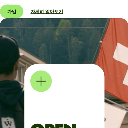
가입
자세히 알아보기