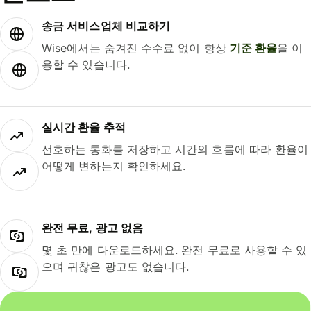
송금 서비스업체 비교하기
Wise에서는 숨겨진 수수료 없이 항상
기준 환율
을 이
용할 수 있습니다.
실시간 환율 추적
선호하는 통화를 저장하고 시간의 흐름에 따라 환율이
어떻게 변하는지 확인하세요.
완전 무료, 광고 없음
몇 초 만에 다운로드하세요. 완전 무료로 사용할 수 있
으며 귀찮은 광고도 없습니다.