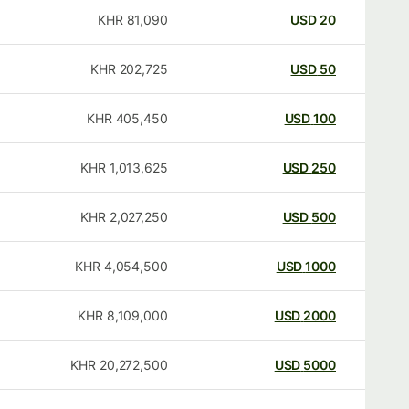
KHR
81,090
USD
20
KHR
202,725
USD
50
KHR
405,450
USD
100
KHR
1,013,625
USD
250
KHR
2,027,250
USD
500
KHR
4,054,500
USD
1000
KHR
8,109,000
USD
2000
KHR
20,272,500
USD
5000