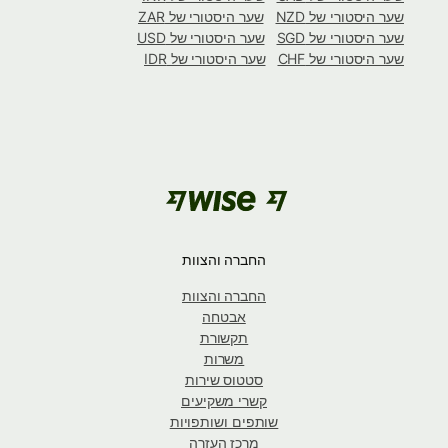
שער היסטורי של NZD
שער היסטורי של ZAR
שער היסטורי של SGD
שער היסטורי של USD
שער היסטורי של CHF
שער היסטורי של IDR
החברה והצוות
החברה והצוות
אבטחה
תקשורת
משרות
סטטוס שירות
קשרי משקיעים
שותפים ושותפויות
מרכז העזרה