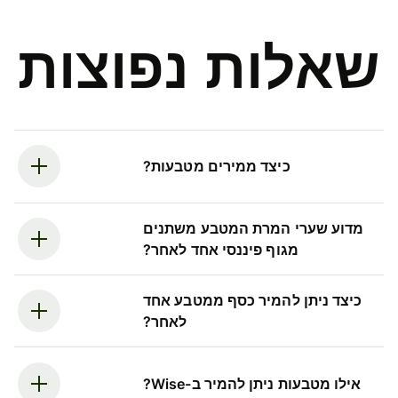
שאלות נפוצות
כיצד ממירים מטבעות?
מדוע שערי המרת המטבע משתנים
מגוף פיננסי אחד לאחר?
כיצד ניתן להמיר כסף ממטבע אחד
לאחר?
אילו מטבעות ניתן להמיר ב-Wise?