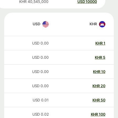
KHR
40,545,000
USD
10000
USD
KHR
USD
0.00
KHR
1
USD
0.00
KHR
5
USD
0.00
KHR
10
USD
0.00
KHR
20
USD
0.01
KHR
50
USD
0.02
KHR
100