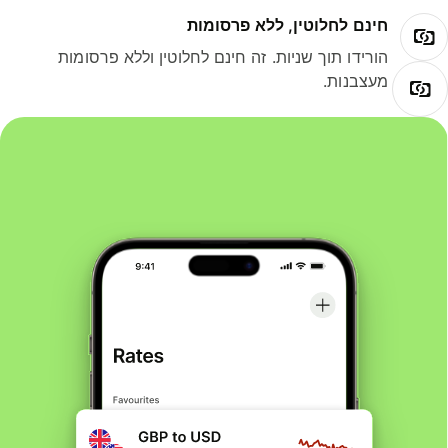
חינם לחלוטין, ללא פרסומות
הורידו תוך שניות. זה חינם לחלוטין וללא פרסומות
מעצבנות.