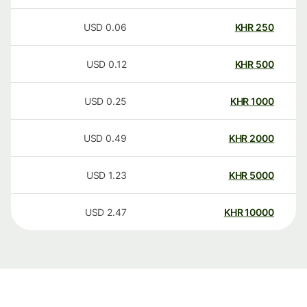
USD
0.06
KHR
250
USD
0.12
KHR
500
USD
0.25
KHR
1000
USD
0.49
KHR
2000
USD
1.23
KHR
5000
USD
2.47
KHR
10000