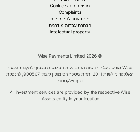
מדיניות קובצי Cookie
Complaints
מפת אתר לפי מדינות
הצהרת עבדות מודרנית
Intellectual property
© Wise Payments Limited 2026
Wise מורשה על ידי רשות ההתנהלות הפיננסית בכפוף לתקנות הכסף
האלקטרוני לשנת 2011, תחת מספר הסימוכין לעסק
900507
, להנפקת
כסף אלקטרוני.
All investment services are provided by the respective Wise
.
Assets
entity in your location