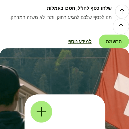
שלחו כסף לחו"ל, חסכו בעמלות
תנו לכסף שלכם להגיע רחוק יותר, לא משנה המרחק.
הרשמה
למידע נוסף