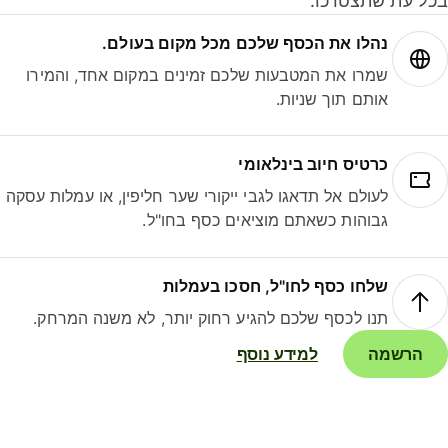
ל עת שתצטרכו.
נהלו את הכסף שלכם מכל מקום בעולם.
שמרו את המטבעות שלכם זמינים במקום אחד, והמירו
אותם תוך שניות.
כרטיס חיוב בינלאומי
לעולם אל תדאגו לגבי ייקורי שער חליפין, או עמלות עסקה
גבוהות כשאתם מוציאים כסף בחו"ל.
שלחו כסף לחו"ל, חסכו בעמלות
תנו לכסף שלכם להגיע רחוק יותר, לא משנה המרחק.
הרשמה
למידע נוסף