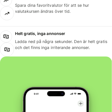
Spara dina favoritvalutor för att se hur
valutakursen ändras över tid.
Helt gratis, inga annonser
Ladda ned på några sekunder. Den är helt gratis
och det finns inga irriterande annonser.