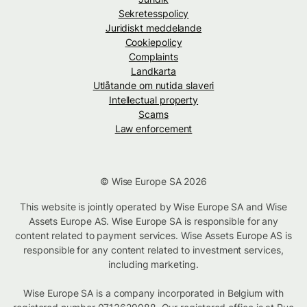
Sekretesspolicy
Juridiskt meddelande
Cookiepolicy
Complaints
Landkarta
Utlåtande om nutida slaveri
Intellectual property
Scams
Law enforcement
© Wise Europe SA 2026
This website is jointly operated by Wise Europe SA and Wise
Assets Europe AS. Wise Europe SA is responsible for any
content related to payment services. Wise Assets Europe AS is
responsible for any content related to investment services,
including marketing.
Wise Europe SA is a company incorporated in Belgium with