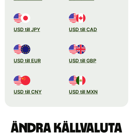
USD till JPY
USD till CAD
USD till EUR
USD till GBP
USD till CNY
USD till MXN
Ändra källvaluta