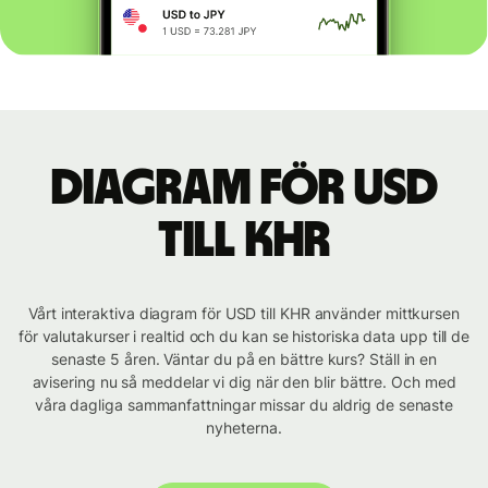
Diagram för USD
till KHR
Vårt interaktiva diagram för USD till KHR använder mittkursen
för valutakurser i realtid och du kan se historiska data upp till de
senaste 5 åren. Väntar du på en bättre kurs? Ställ in en
avisering nu så meddelar vi dig när den blir bättre. Och med
våra dagliga sammanfattningar missar du aldrig de senaste
nyheterna.