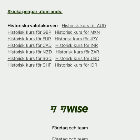
Skicka pengar utomlands:
Historiska valutakurser:
Historisk kurs för AUD
Historisk kurs för GBP
Historisk kurs för MXN
Historisk kurs för EUR
Historisk kurs för JPY
Historisk kurs för CAD
Historisk kurs för INR
Historisk kurs för NZD
Historisk kurs för ZAR
Historisk kurs för SGD
Historisk kurs för USD
Historisk kurs för CHF
Historisk kurs för IDR
Företag och team
Företag och team