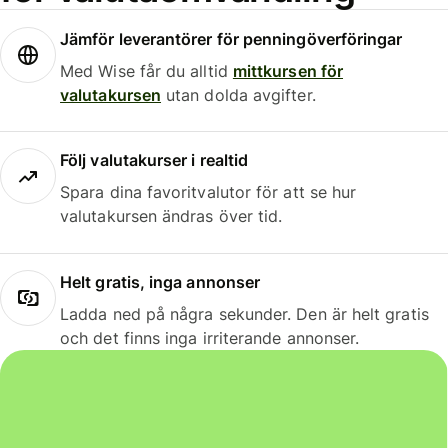
Jämför leverantörer för penningöverföringar
Med Wise får du alltid
mittkursen för
valutakursen
utan dolda avgifter.
Följ valutakurser i realtid
Spara dina favoritvalutor för att se hur
valutakursen ändras över tid.
Helt gratis, inga annonser
Ladda ned på några sekunder. Den är helt gratis
och det finns inga irriterande annonser.