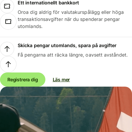
Ett internationellt bankkort
Oroa dig aldrig för valutakurspålägg eller höga
transaktionsavgifter när du spenderar pengar
utomlands.
Skicka pengar utomlands, spara på avgifter
Få pengarna att räcka längre, oavsett avståndet.
Registrera dig
Läs mer