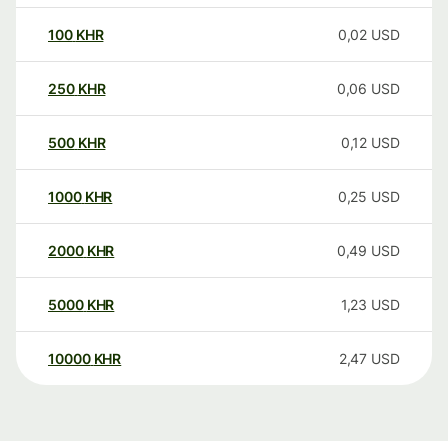
100
KHR
0,02
USD
250
KHR
0,06
USD
500
KHR
0,12
USD
1000
KHR
0,25
USD
2000
KHR
0,49
USD
5000
KHR
1,23
USD
10000
KHR
2,47
USD