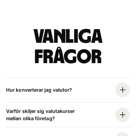
Vanliga
frågor
Hur konverterar jag valutor?
Varför skiljer sig valutakurser
mellan olika företag?