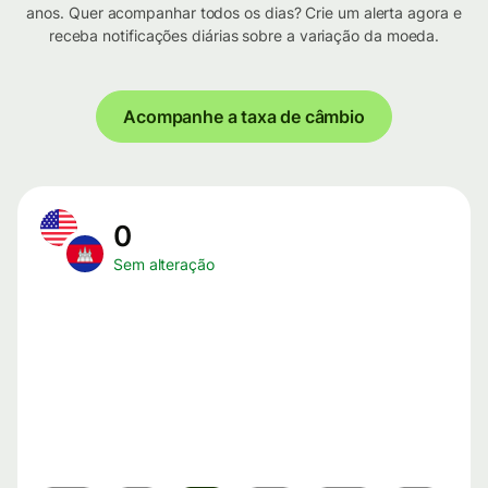
anos. Quer acompanhar todos os dias? Crie um alerta agora e
receba notificações diárias sobre a variação da moeda.
Acompanhe a taxa de câmbio
0
Sem alteração