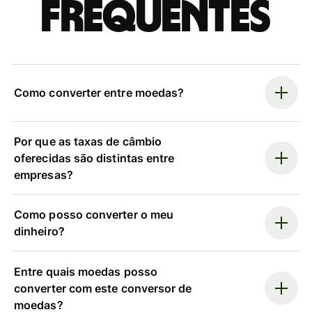
frequentes
Como converter entre moedas?
Por que as taxas de câmbio
oferecidas são distintas entre
empresas?
Como posso converter o meu
dinheiro?
Entre quais moedas posso
converter com este conversor de
moedas?