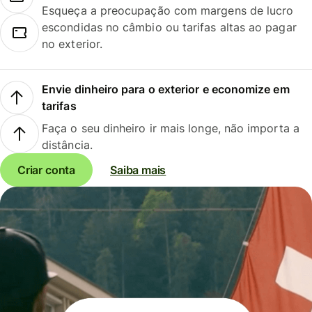
Esqueça a preocupação com margens de lucro
escondidas no câmbio ou tarifas altas ao pagar
no exterior.
Envie dinheiro para o exterior e economize em
tarifas
Faça o seu dinheiro ir mais longe, não importa a
distância.
Criar conta
Saiba mais