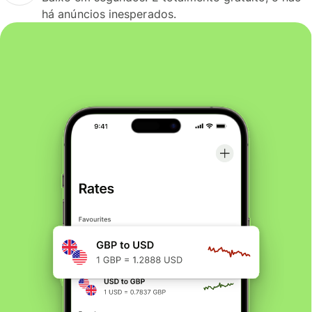
há anúncios inesperados.