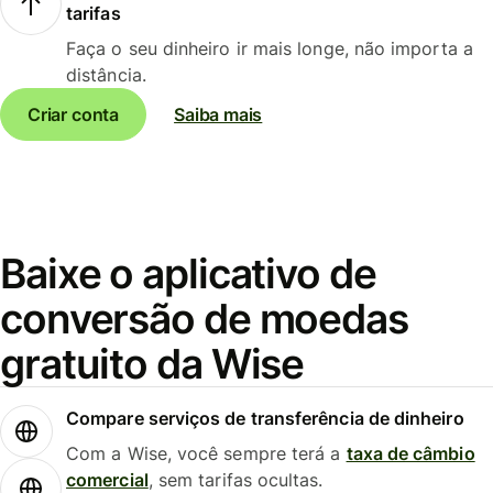
tarifas
Faça o seu dinheiro ir mais longe, não importa a
distância.
Criar conta
Saiba mais
Baixe o aplicativo de
conversão de moedas
gratuito da Wise
Compare serviços de transferência de dinheiro
Com a Wise, você sempre terá a
taxa de câmbio
comercial
, sem tarifas ocultas.