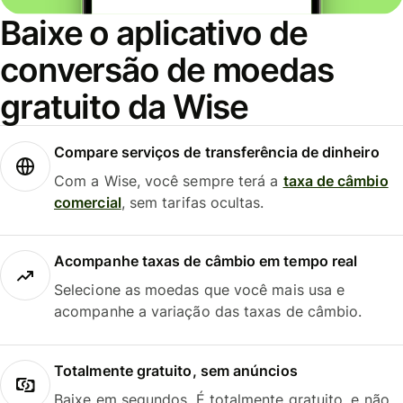
Baixe o aplicativo de
conversão de moedas
gratuito da Wise
Compare serviços de transferência de dinheiro
Com a Wise, você sempre terá a
taxa de câmbio
comercial
, sem tarifas ocultas.
Acompanhe taxas de câmbio em tempo real
Selecione as moedas que você mais usa e
acompanhe a variação das taxas de câmbio.
Totalmente gratuito, sem anúncios
Baixe em segundos. É totalmente gratuito, e não