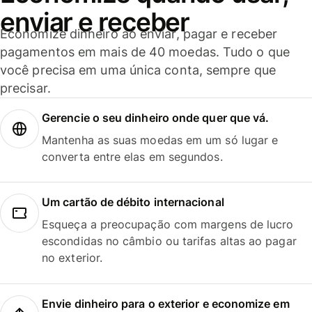
enviar e receber
Economize dinheiro ao enviar, pagar e receber
pagamentos em mais de 40 moedas. Tudo o que
você precisa em uma única conta, sempre que
precisar.
Gerencie o seu dinheiro onde quer que vá.
Mantenha as suas moedas em um só lugar e
converta entre elas em segundos.
Um cartão de débito internacional
Esqueça a preocupação com margens de lucro
escondidas no câmbio ou tarifas altas ao pagar
no exterior.
Envie dinheiro para o exterior e economize em