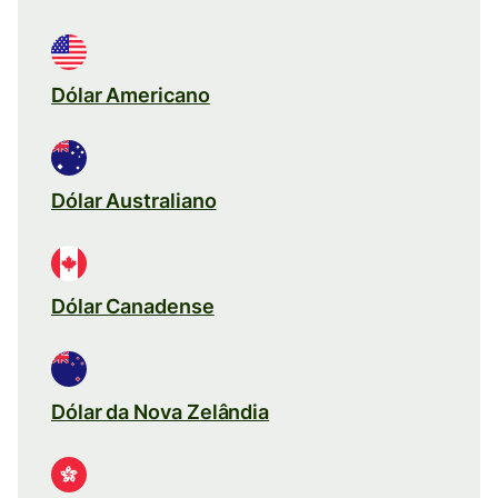
Dólar Americano
Dólar Australiano
Dólar Canadense
Dólar da Nova Zelândia