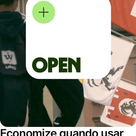
Economize quando usar,