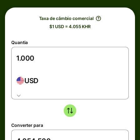
Taxa de câmbio comercial
$1 USD = 4.055 KHR
Quantia
USD
Converter para