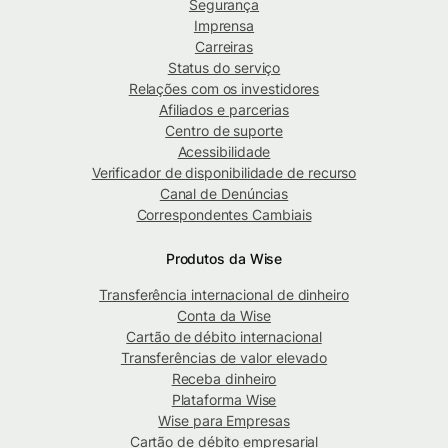
Segurança
Imprensa
Carreiras
Status do serviço
Relações com os investidores
Afiliados e parcerias
Centro de suporte
Acessibilidade
Verificador de disponibilidade de recurso
Canal de Denúncias
Correspondentes Cambiais
Produtos da Wise
Transferência internacional de dinheiro
Conta da Wise
Cartão de débito internacional
Transferências de valor elevado
Receba dinheiro
Plataforma Wise
Wise para Empresas
Cartão de débito empresarial