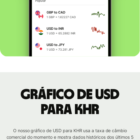
Gráfico de USD
para KHR
O nosso gráfico de USD para KHR usa a taxa de câmbio
comercial do momento e mostra dados históricos dos últimos 5