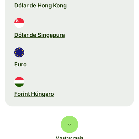
Dólar de Hong Kong
Dólar de Singapura
Euro
Forint Húngaro
Mostrar mais