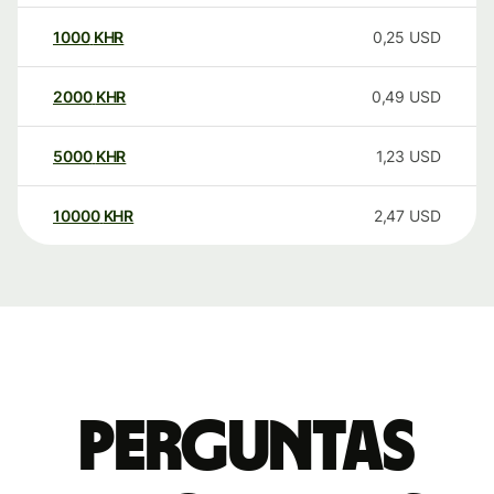
1000
KHR
0,25
USD
2000
KHR
0,49
USD
5000
KHR
1,23
USD
10000
KHR
2,47
USD
Perguntas