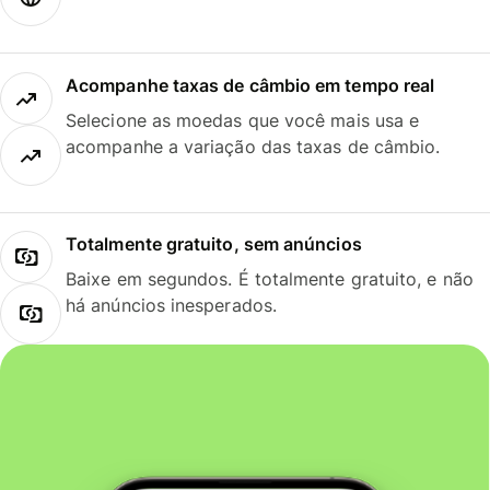
Acompanhe taxas de câmbio em tempo real
Selecione as moedas que você mais usa e
acompanhe a variação das taxas de câmbio.
Totalmente gratuito, sem anúncios
Baixe em segundos. É totalmente gratuito, e não
há anúncios inesperados.