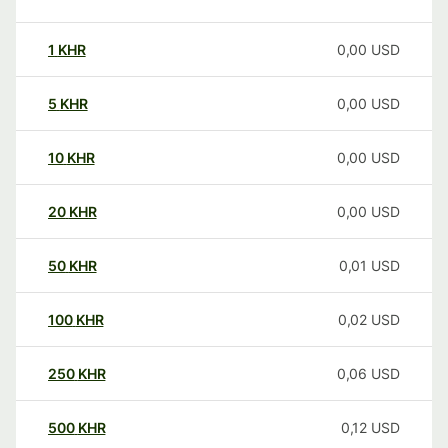
1
KHR
0,00
USD
5
KHR
0,00
USD
10
KHR
0,00
USD
20
KHR
0,00
USD
50
KHR
0,01
USD
100
KHR
0,02
USD
250
KHR
0,06
USD
500
KHR
0,12
USD