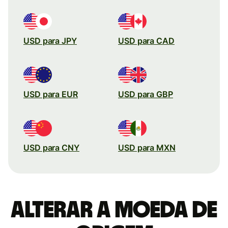
USD para JPY
USD para CAD
USD para EUR
USD para GBP
USD para CNY
USD para MXN
Alterar a moeda de