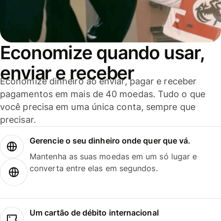
Economize quando usar,
enviar e receber
Economize dinheiro ao enviar, pagar e receber
pagamentos em mais de 40 moedas. Tudo o que
você precisa em uma única conta, sempre que
precisar.
Gerencie o seu dinheiro onde quer que vá.
Mantenha as suas moedas em um só lugar e
converta entre elas em segundos.
Um cartão de débito internacional