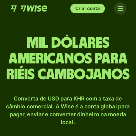
Criar conta
mil Dólares
americanos para
Riéis cambojanos
Converta de USD para KHR com a taxa de
câmbio comercial. A Wise é a conta global para
pagar, enviar e converter dinheiro na moeda
local.