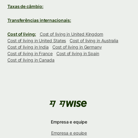
Taxas de câmbio:
Transferências internacionais:
Cost of living:
Cost of living in United Kingdom
Cost of living in United States
Cost of living in Australia
Cost of living in India
Cost of living in Germany
Cost of living in France
Cost of living in Spain
Cost of living in Canada
Empresa e equipe
Empresa e equipe