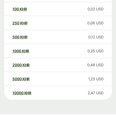
100
KHR
0,02
USD
250
KHR
0,06
USD
500
KHR
0,12
USD
1000
KHR
0,25
USD
2000
KHR
0,49
USD
5000
KHR
1,23
USD
10000
KHR
2,47
USD