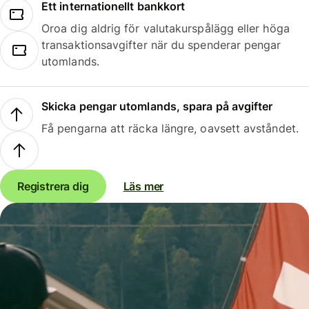
Ett internationellt bankkort
Oroa dig aldrig för valutakurspålägg eller höga
transaktionsavgifter när du spenderar pengar
utomlands.
Skicka pengar utomlands, spara på avgifter
Få pengarna att räcka längre, oavsett avståndet.
Registrera dig
Läs mer