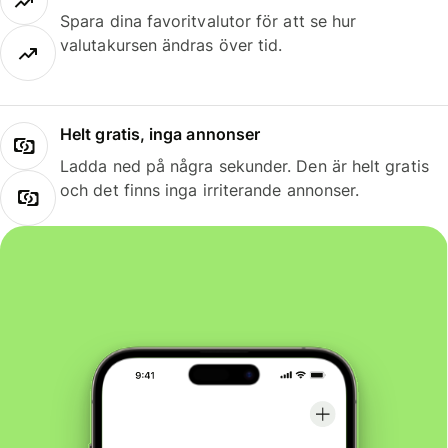
Spara dina favoritvalutor för att se hur
valutakursen ändras över tid.
Helt gratis, inga annonser
Ladda ned på några sekunder. Den är helt gratis
och det finns inga irriterande annonser.