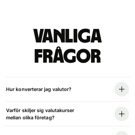
Vanliga
frågor
Hur konverterar jag valutor?
Varför skiljer sig valutakurser
mellan olika företag?