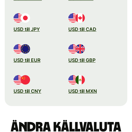
USD till JPY
USD till CAD
USD till EUR
USD till GBP
USD till CNY
USD till MXN
Ändra källvaluta