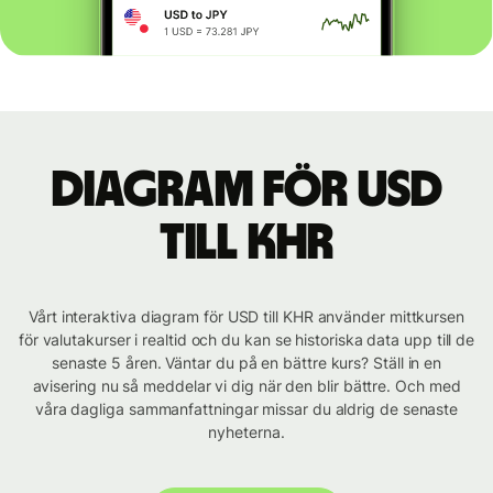
Diagram för USD
till KHR
Vårt interaktiva diagram för USD till KHR använder mittkursen
för valutakurser i realtid och du kan se historiska data upp till de
senaste 5 åren. Väntar du på en bättre kurs? Ställ in en
avisering nu så meddelar vi dig när den blir bättre. Och med
våra dagliga sammanfattningar missar du aldrig de senaste
nyheterna.