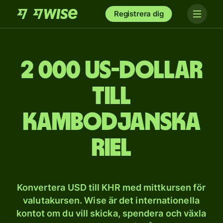
Registrera dig
2 000 US-dollar
till
kambodjanska
riel
Konvertera USD till KHR med mittkursen för
valutakursen. Wise är det internationella
kontot om du vill skicka, spendera och växla