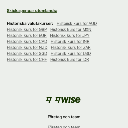
Skicka pengar utomlands:
Historiska valutakurser:
Historisk kurs för AUD
Historisk kurs för GBP
Historisk kurs för MXN
Historisk kurs för EUR
Historisk kurs för JPY
Historisk kurs för CAD
Historisk kurs för INR
Historisk kurs för NZD
Historisk kurs för ZAR
Historisk kurs för SGD
Historisk kurs för USD
Historisk kurs för CHF
Historisk kurs för IDR
Företag och team
Företag och team