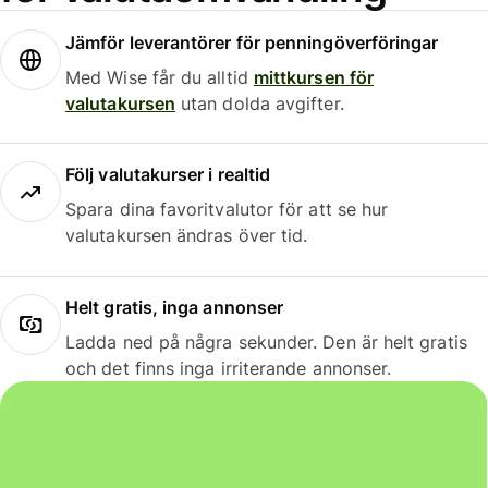
Jämför leverantörer för penningöverföringar
Med Wise får du alltid
mittkursen för
valutakursen
utan dolda avgifter.
Följ valutakurser i realtid
Spara dina favoritvalutor för att se hur
valutakursen ändras över tid.
Helt gratis, inga annonser
Ladda ned på några sekunder. Den är helt gratis
och det finns inga irriterande annonser.