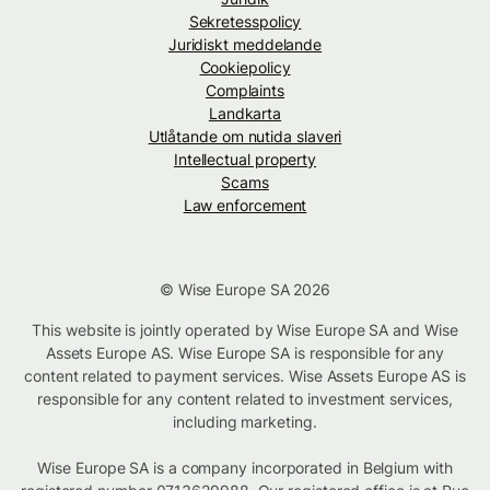
Sekretesspolicy
Juridiskt meddelande
Cookiepolicy
Complaints
Landkarta
Utlåtande om nutida slaveri
Intellectual property
Scams
Law enforcement
© Wise Europe SA 2026
This website is jointly operated by Wise Europe SA and Wise
Assets Europe AS. Wise Europe SA is responsible for any
content related to payment services. Wise Assets Europe AS is
responsible for any content related to investment services,
including marketing.
Wise Europe SA is a company incorporated in Belgium with