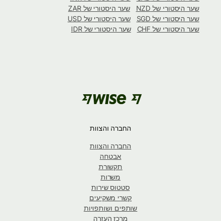
שער היסטורי של NZD
שער היסטורי של ZAR
שער היסטורי של SGD
שער היסטורי של USD
שער היסטורי של CHF
שער היסטורי של IDR
החברה והצוות
החברה והצוות
אבטחה
תקשורת
משרות
סטטוס שירות
קשרי משקיעים
שותפים ושותפויות
מרכז העזרה