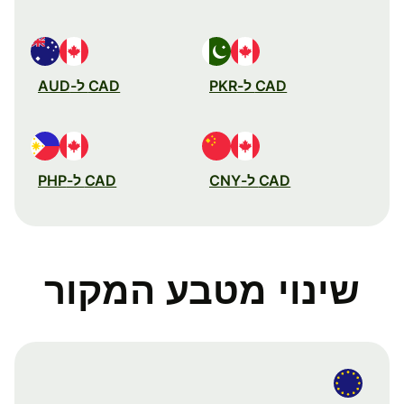
CAD ל-PKR
CAD ל-AUD
CAD ל-CNY
CAD ל-PHP
שינוי מטבע המקור