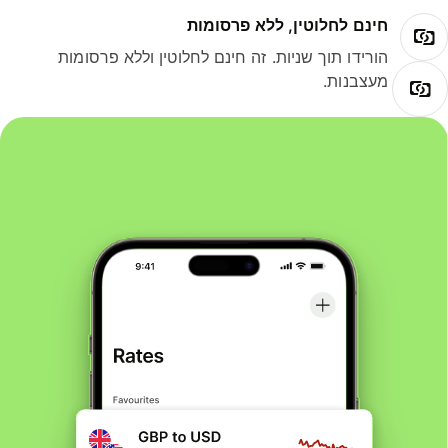
חינם לחלוטין, ללא פרסומות
הורידו תוך שניות. זה חינם לחלוטין וללא פרסומות
מעצבנות.