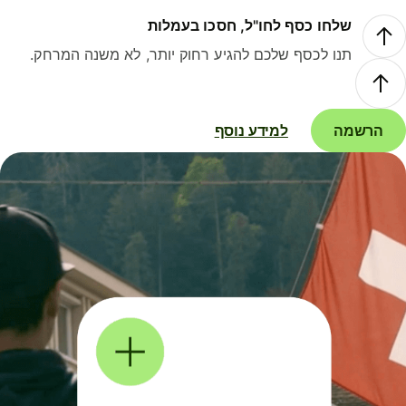
שלחו כסף לחו"ל, חסכו בעמלות
תנו לכסף שלכם להגיע רחוק יותר, לא משנה המרחק.
הרשמה
למידע נוסף