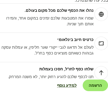
ל עת שתצטרכו.
נהלו את הכסף שלכם מכל מקום בעולם.
שמרו את המטבעות שלכם זמינים במקום אחד, והמירו
אותם תוך שניות.
כרטיס חיוב בינלאומי
לעולם אל תדאגו לגבי ייקורי שער חליפין, או עמלות עסקה
גבוהות כשאתם מוציאים כסף בחו"ל.
שלחו כסף לחו"ל, חסכו בעמלות
תנו לכסף שלכם להגיע רחוק יותר, לא משנה המרחק.
הרשמה
למידע נוסף