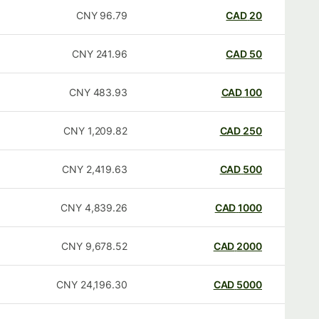
CNY
96.79
CAD
20
CNY
241.96
CAD
50
CNY
483.93
CAD
100
CNY
1,209.82
CAD
250
CNY
2,419.63
CAD
500
CNY
4,839.26
CAD
1000
CNY
9,678.52
CAD
2000
CNY
24,196.30
CAD
5000