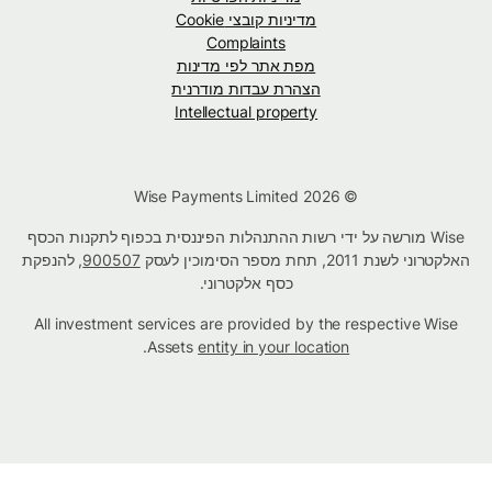
מדיניות קובצי Cookie
Complaints
מפת אתר לפי מדינות
הצהרת עבדות מודרנית
Intellectual property
© Wise Payments Limited 2026
Wise מורשה על ידי רשות ההתנהלות הפיננסית בכפוף לתקנות הכסף
האלקטרוני לשנת 2011, תחת מספר הסימוכין לעסק
900507
, להנפקת
כסף אלקטרוני.
All investment services are provided by the respective Wise
.
Assets
entity in your location