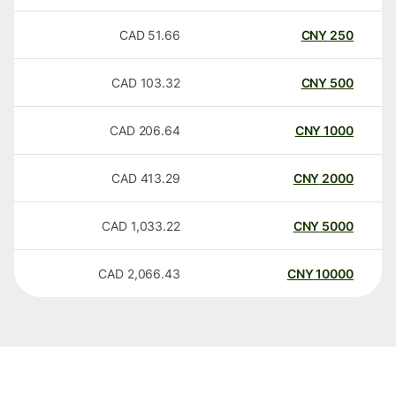
CAD
51.66
CNY
250
CAD
103.32
CNY
500
CAD
206.64
CNY
1000
CAD
413.29
CNY
2000
CAD
1,033.22
CNY
5000
CAD
2,066.43
CNY
10000