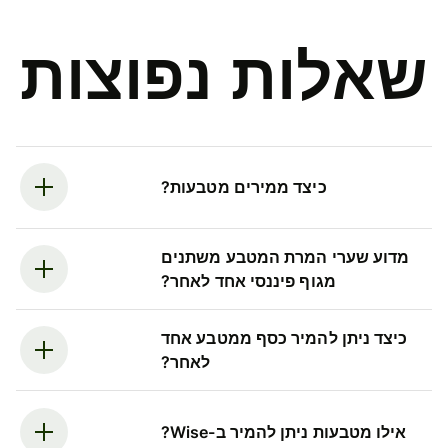
שאלות נפוצות
כיצד ממירים מטבעות?
מדוע שערי המרת המטבע משתנים
מגוף פיננסי אחד לאחר?
כיצד ניתן להמיר כסף ממטבע אחד
לאחר?
אילו מטבעות ניתן להמיר ב-Wise?