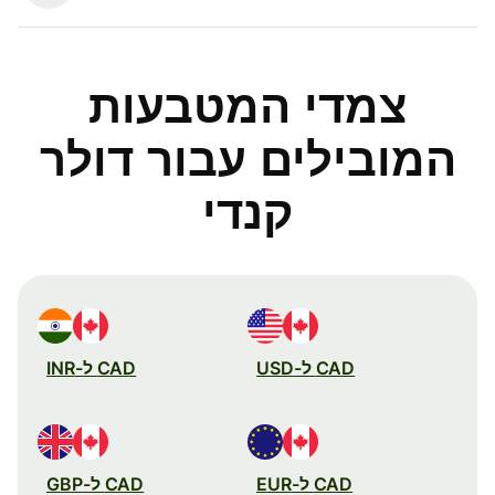
צמדי המטבעות
המובילים עבור דולר
קנדי
CAD ל-USD
CAD ל-INR
CAD ל-EUR
CAD ל-GBP