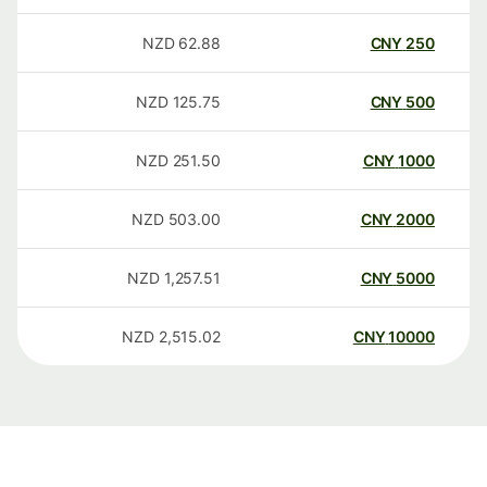
NZD
62.88
CNY
250
NZD
125.75
CNY
500
NZD
251.50
CNY
1000
NZD
503.00
CNY
2000
NZD
1,257.51
CNY
5000
NZD
2,515.02
CNY
10000