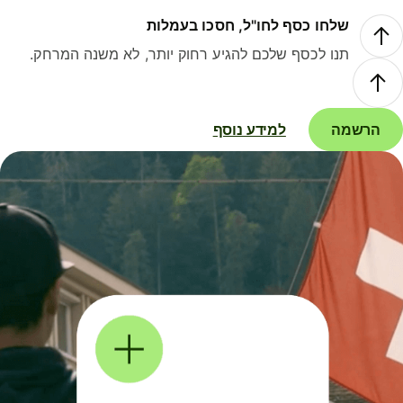
שלחו כסף לחו"ל, חסכו בעמלות
תנו לכסף שלכם להגיע רחוק יותר, לא משנה המרחק.
הרשמה
למידע נוסף