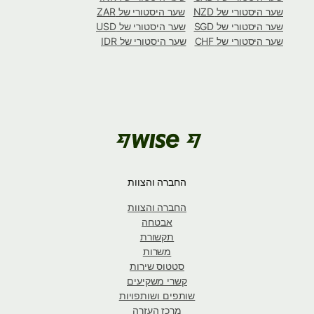
שער היסטורי של NZD
שער היסטורי של ZAR
שער היסטורי של SGD
שער היסטורי של USD
שער היסטורי של CHF
שער היסטורי של IDR
החברה והצוות
החברה והצוות
אבטחה
תקשורת
משרות
סטטוס שירות
קשרי משקיעים
שותפים ושותפויות
מרכז העזרה