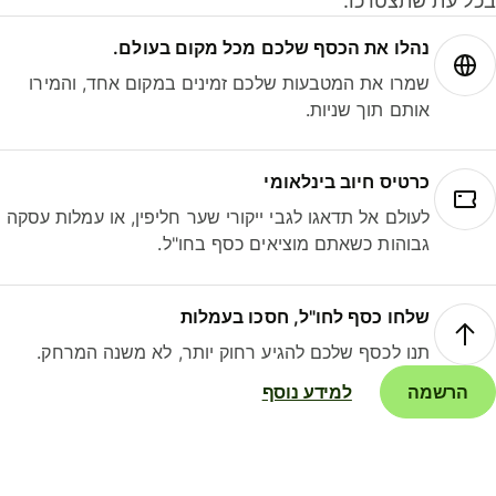
ל עת שתצטרכו.
נהלו את הכסף שלכם מכל מקום בעולם.
שמרו את המטבעות שלכם זמינים במקום אחד, והמירו
אותם תוך שניות.
כרטיס חיוב בינלאומי
לעולם אל תדאגו לגבי ייקורי שער חליפין, או עמלות עסקה
גבוהות כשאתם מוציאים כסף בחו"ל.
שלחו כסף לחו"ל, חסכו בעמלות
תנו לכסף שלכם להגיע רחוק יותר, לא משנה המרחק.
הרשמה
למידע נוסף