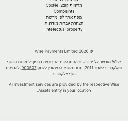
מדיניות קובצי Cookie
Complaints
מפת אתר לפי מדינות
הצהרת עבדות מודרנית
Intellectual property
© Wise Payments Limited 2026
Wise מורשה על ידי רשות ההתנהלות הפיננסית בכפוף לתקנות הכסף
האלקטרוני לשנת 2011, תחת מספר הסימוכין לעסק
900507
, להנפקת
כסף אלקטרוני.
All investment services are provided by the respective Wise
.
Assets
entity in your location