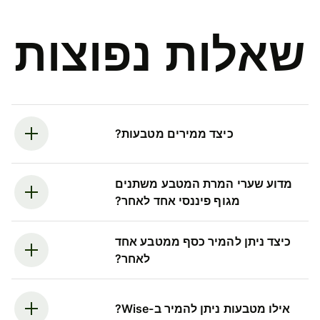
שאלות נפוצות
כיצד ממירים מטבעות?
מדוע שערי המרת המטבע משתנים
מגוף פיננסי אחד לאחר?
כיצד ניתן להמיר כסף ממטבע אחד
לאחר?
אילו מטבעות ניתן להמיר ב-Wise?