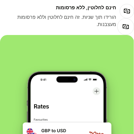
חינם לחלוטין, ללא פרסומות
הורידו תוך שניות. זה חינם לחלוטין וללא פרסומות
מעצבנות.