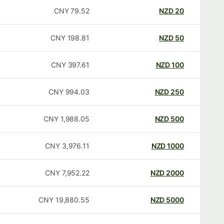
CNY
79.52
NZD
20
CNY
198.81
NZD
50
CNY
397.61
NZD
100
CNY
994.03
NZD
250
CNY
1,988.05
NZD
500
CNY
3,976.11
NZD
1000
CNY
7,952.22
NZD
2000
CNY
19,880.55
NZD
5000