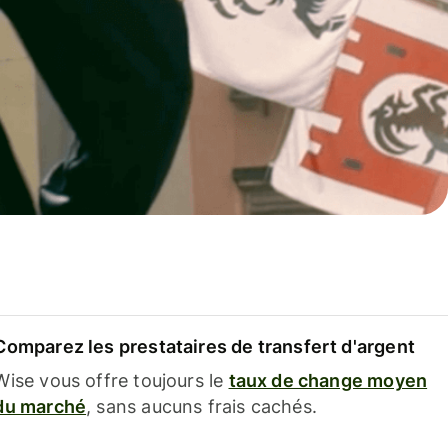
Comparez les prestataires de transfert d'argent
Wise vous offre toujours le
taux de change moyen
du marché
, sans aucuns frais cachés.