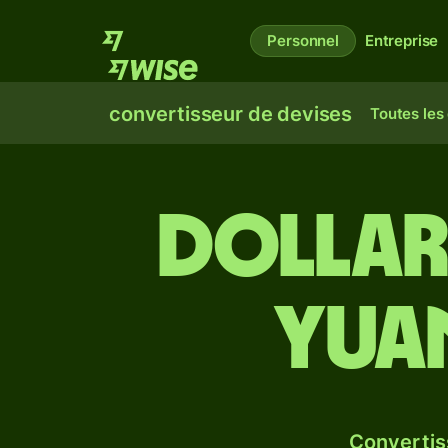
Personnel
Entreprise
convertisseur de devises
Toutes les
Dollar
yuan
Convertis