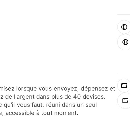
isez lorsque vous envoyez, dépensez et
z de l'argent dans plus de 40 devises.
e qu'il vous faut, réuni dans un seul
, accessible à tout moment.