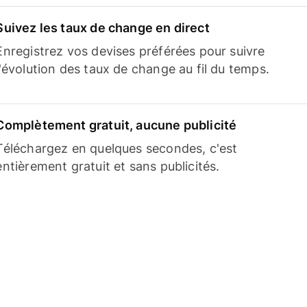
Suivez les taux de change en direct
Enregistrez vos devises préférées pour suivre
l'évolution des taux de change au fil du temps.
Complètement gratuit, aucune publicité
Téléchargez en quelques secondes, c'est
entièrement gratuit et sans publicités.