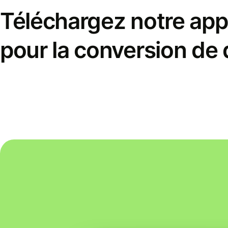
Téléchargez notre appl
pour la conversion de