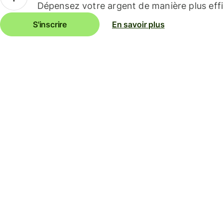
Dépensez votre argent de manière plus effi
S'inscrire
En savoir plus