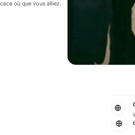
cace où que vous alliez.