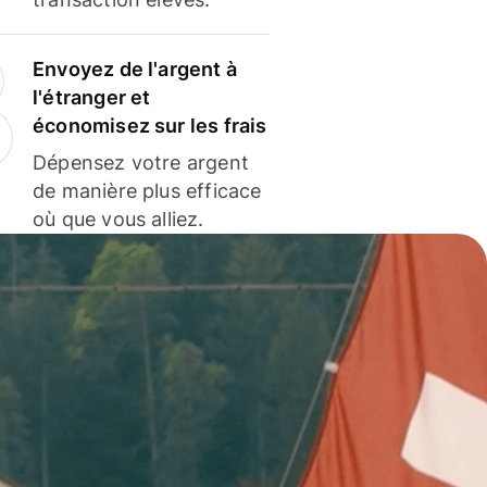
Envoyez de l'argent à
l'étranger et
économisez sur les frais
Dépensez votre argent
de manière plus efficace
où que vous alliez.