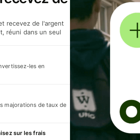
t recevez de l'argent
t, réuni dans un seul
nvertissez-les en
s majorations de taux de
sez sur les frais