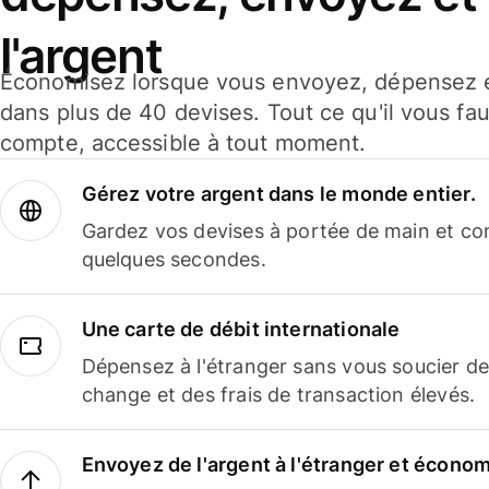
l'argent
Économisez lorsque vous envoyez, dépensez e
dans plus de 40 devises. Tout ce qu'il vous fau
compte, accessible à tout moment.
Gérez votre argent dans le monde entier.
Gardez vos devises à portée de main et co
quelques secondes.
Une carte de débit internationale
Dépensez à l'étranger sans vous soucier de
change et des frais de transaction élevés.
Envoyez de l'argent à l'étranger et économi