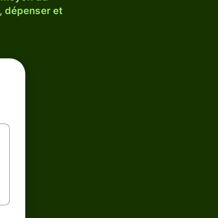
, dépenser et