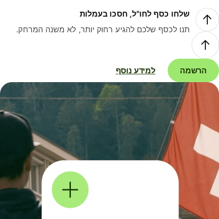
שלחו כסף לחו"ל, חסכו בעמלות
תנו לכסף שלכם להגיע רחוק יותר, לא משנה המרחק.
הרשמה
למידע נוסף