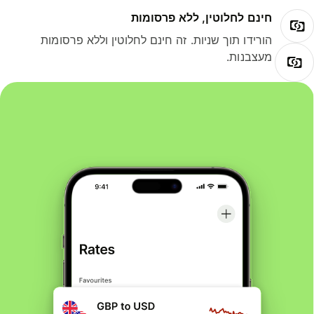
חינם לחלוטין, ללא פרסומות
הורידו תוך שניות. זה חינם לחלוטין וללא פרסומות
מעצבנות.