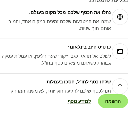
ל עת שתצטרכו.
נהלו את הכסף שלכם מכל מקום בעולם.
שמרו את המטבעות שלכם זמינים במקום אחד, והמירו
אותם תוך שניות.
כרטיס חיוב בינלאומי
לעולם אל תדאגו לגבי ייקורי שער חליפין, או עמלות עסקה
גבוהות כשאתם מוציאים כסף בחו"ל.
שלחו כסף לחו"ל, חסכו בעמלות
תנו לכסף שלכם להגיע רחוק יותר, לא משנה המרחק.
הרשמה
למידע נוסף