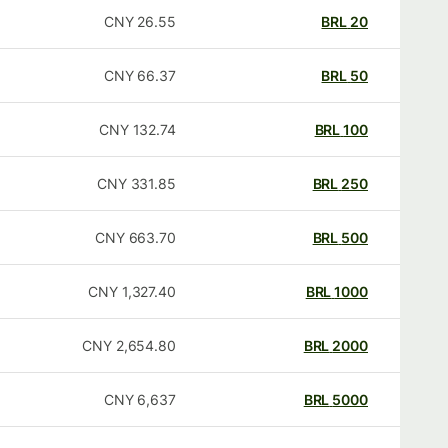
CNY
26.55
BRL
20
CNY
66.37
BRL
50
CNY
132.74
BRL
100
CNY
331.85
BRL
250
CNY
663.70
BRL
500
CNY
1,327.40
BRL
1000
CNY
2,654.80
BRL
2000
CNY
6,637
BRL
5000