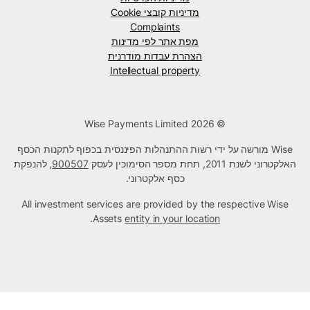
מדיניות קובצי Cookie
Complaints
מפת אתר לפי מדינות
הצהרת עבדות מודרנית
Intellectual property
© Wise Payments Limited 2026
Wise מורשה על ידי רשות ההתנהלות הפיננסית בכפוף לתקנות הכסף
האלקטרוני לשנת 2011, תחת מספר הסימוכין לעסק
900507
, להנפקת
כסף אלקטרוני.
All investment services are provided by the respective Wise
.
Assets
entity in your location