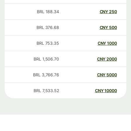
BRL
188.34
CNY
250
BRL
376.68
CNY
500
BRL
753.35
CNY
1000
BRL
1,506.70
CNY
2000
BRL
3,766.76
CNY
5000
BRL
7,533.52
CNY
10000