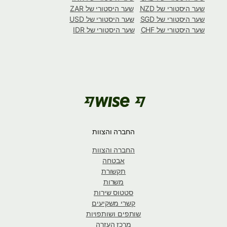
שער היסטורי של NZD
שער היסטורי של ZAR
שער היסטורי של SGD
שער היסטורי של USD
שער היסטורי של CHF
שער היסטורי של IDR
החברה והצוות
החברה והצוות
אבטחה
תקשורת
משרות
סטטוס שירות
קשרי משקיעים
שותפים ושותפויות
מרכז העזרה