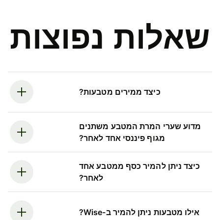
שאלות נפוצות
כיצד ממירים מטבעות?
מדוע שערי המרת המטבע משתנים
מגוף פיננסי אחד לאחר?
כיצד ניתן להמיר כסף ממטבע אחד
לאחר?
אילו מטבעות ניתן להמיר ב-Wise?