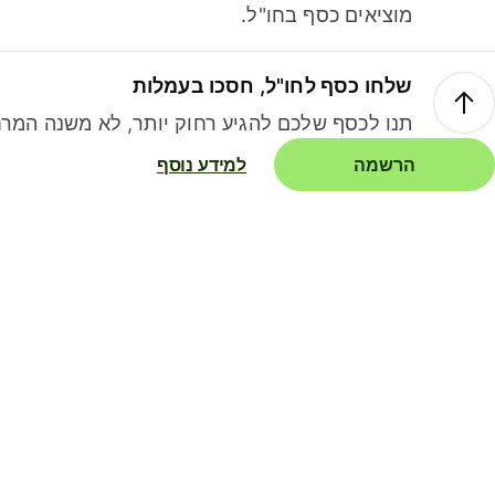
מוציאים כסף בחו"ל.
שלחו כסף לחו"ל, חסכו בעמלות
תנו לכסף שלכם להגיע רחוק יותר, לא משנה המרח
הרשמה
למידע נוסף