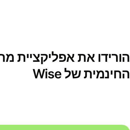
הורידו את אפליקציית מ
החינמית של Wise