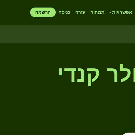
אפשרויות
תמחור
עזרה
כניסה
הרשמה