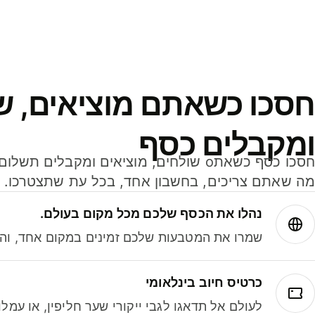
חסכו כשאתם מוציאים, ש
ומקבלים כסף
מה שאתם צריכים, בחשבון אחד, בכל עת שתצטרכו.
נהלו את הכסף שלכם מכל מקום בעולם.
שמרו את המטבעות שלכם זמינים במקום אחד, והמי
כרטיס חיוב בינלאומי
לעולם אל תדאגו לגבי ייקורי שער חליפין, או עמ