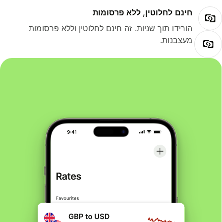
חינם לחלוטין, ללא פרסומות
הורידו תוך שניות. זה חינם לחלוטין וללא פרסומות
מעצבנות.