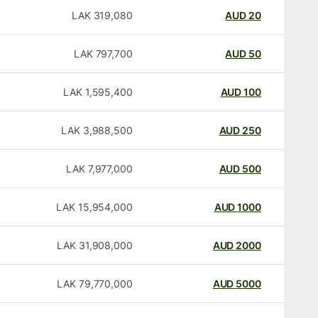
LAK
319,080
AUD
20
LAK
797,700
AUD
50
LAK
1,595,400
AUD
100
LAK
3,988,500
AUD
250
LAK
7,977,000
AUD
500
LAK
15,954,000
AUD
1000
LAK
31,908,000
AUD
2000
LAK
79,770,000
AUD
5000