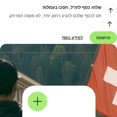
שלחו כסף לחו"ל, חסכו בעמלות
תנו לכסף שלכם להגיע רחוק יותר, לא משנה המרחק.
הרשמה
למידע נוסף