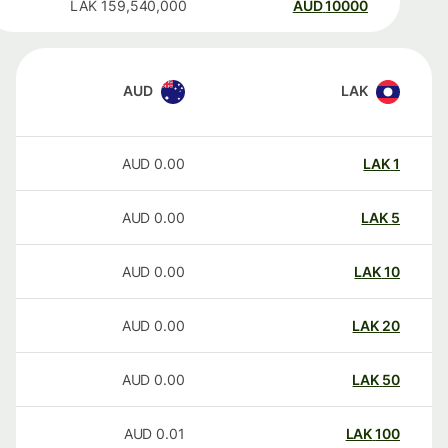
LAK
159,540,000
AUD
10000
AUD
LAK
AUD
0.00
LAK
1
AUD
0.00
LAK
5
AUD
0.00
LAK
10
AUD
0.00
LAK
20
AUD
0.00
LAK
50
AUD
0.01
LAK
100