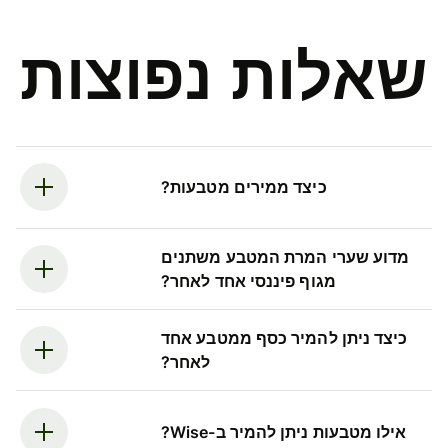
שאלות נפוצות
כיצד ממירים מטבעות?
מדוע שערי המרת המטבע משתנים
מגוף פיננסי אחד לאחר?
כיצד ניתן להמיר כסף ממטבע אחד
לאחר?
אילו מטבעות ניתן להמיר ב-Wise?