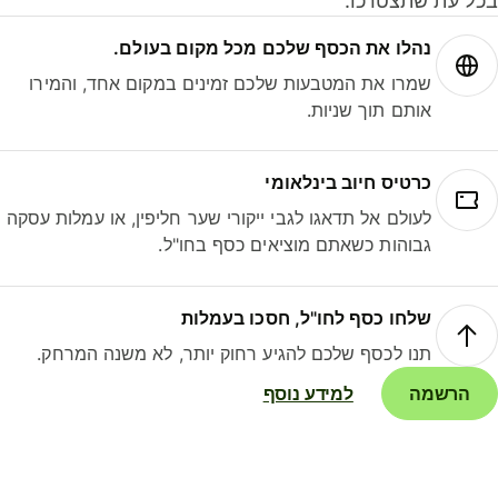
ל עת שתצטרכו.
נהלו את הכסף שלכם מכל מקום בעולם.
שמרו את המטבעות שלכם זמינים במקום אחד, והמירו
אותם תוך שניות.
כרטיס חיוב בינלאומי
לעולם אל תדאגו לגבי ייקורי שער חליפין, או עמלות עסקה
גבוהות כשאתם מוציאים כסף בחו"ל.
שלחו כסף לחו"ל, חסכו בעמלות
תנו לכסף שלכם להגיע רחוק יותר, לא משנה המרחק.
הרשמה
למידע נוסף