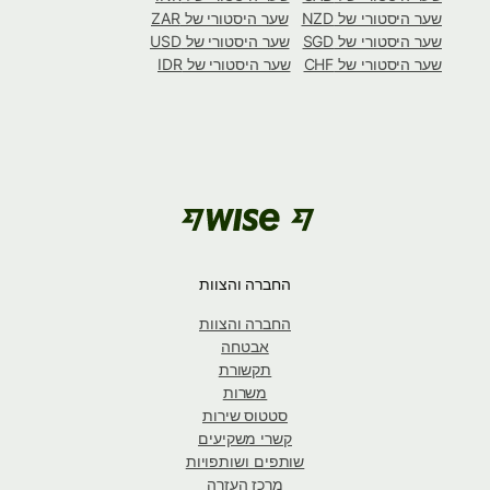
שער היסטורי של NZD
שער היסטורי של ZAR
שער היסטורי של SGD
שער היסטורי של USD
שער היסטורי של CHF
שער היסטורי של IDR
החברה והצוות
החברה והצוות
אבטחה
תקשורת
משרות
סטטוס שירות
קשרי משקיעים
שותפים ושותפויות
מרכז העזרה