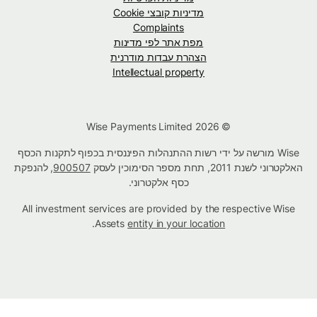
מדיניות קובצי Cookie
Complaints
מפת אתר לפי מדינות
הצהרת עבדות מודרנית
Intellectual property
© Wise Payments Limited 2026
Wise מורשה על ידי רשות ההתנהלות הפיננסית בכפוף לתקנות הכסף
האלקטרוני לשנת 2011, תחת מספר הסימוכין לעסק
900507
, להנפקת
כסף אלקטרוני.
All investment services are provided by the respective Wise
.
Assets
entity in your location