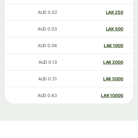
AUD
0.02
LAK
250
AUD
0.03
LAK
500
AUD
0.06
LAK
1000
AUD
0.13
LAK
2000
AUD
0.31
LAK
5000
AUD
0.63
LAK
10000