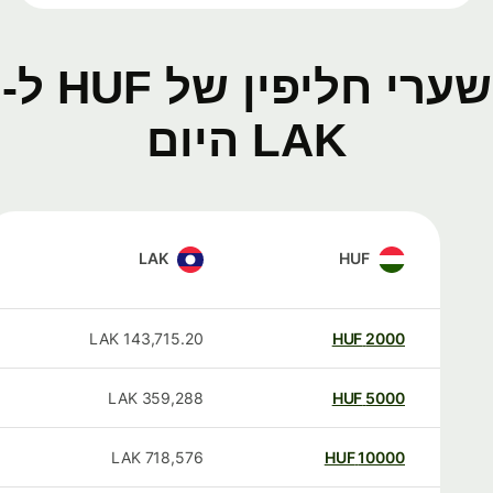
שערי חליפין של HUF ל-
LAK היום
LAK
HUF
LAK
143,715.20
HUF
2000
LAK
359,288
HUF
5000
LAK
718,576
HUF
10000