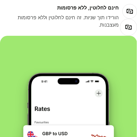
חינם לחלוטין, ללא פרסומות
הורידו תוך שניות. זה חינם לחלוטין וללא פרסומות
מעצבנות.