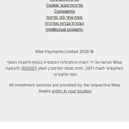
מדיניות קובצי Cookie
Complaints
מפת אתר לפי מדינות
הצהרת עבדות מודרנית
Intellectual property
© Wise Payments Limited 2026
Wise מורשה על ידי רשות ההתנהלות הפיננסית בכפוף לתקנות הכסף
האלקטרוני לשנת 2011, תחת מספר הסימוכין לעסק
900507
, להנפקת
כסף אלקטרוני.
All investment services are provided by the respective Wise
.
Assets
entity in your location