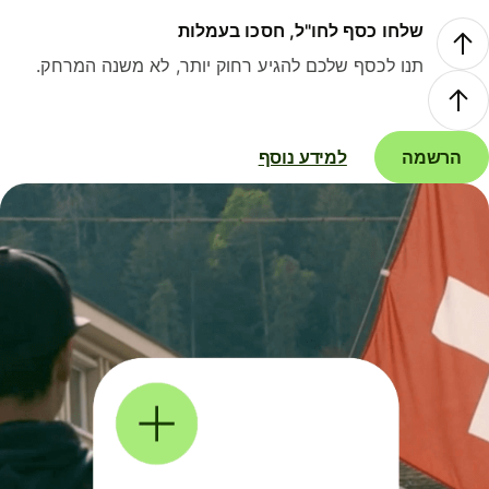
שלחו כסף לחו"ל, חסכו בעמלות
תנו לכסף שלכם להגיע רחוק יותר, לא משנה המרחק.
הרשמה
למידע נוסף