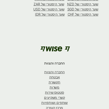
שער היסטורי של NZD
שער היסטורי של ZAR
שער היסטורי של SGD
שער היסטורי של USD
שער היסטורי של CHF
שער היסטורי של IDR
החברה והצוות
החברה והצוות
אבטחה
תקשורת
משרות
סטטוס שירות
קשרי משקיעים
שותפים ושותפויות
מרכז העזרה