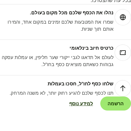
ל עת שתצטרכו.
נהלו את הכסף שלכם מכל מקום בעולם.
שמרו את המטבעות שלכם זמינים במקום אחד, והמירו
אותם תוך שניות.
כרטיס חיוב בינלאומי
לעולם אל תדאגו לגבי ייקורי שער חליפין, או עמלות עסקה
גבוהות כשאתם מוציאים כסף בחו"ל.
שלחו כסף לחו"ל, חסכו בעמלות
תנו לכסף שלכם להגיע רחוק יותר, לא משנה המרחק.
הרשמה
למידע נוסף