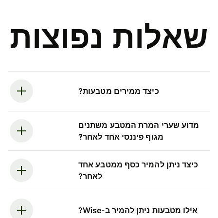
שאלות נפוצות
כיצד ממירים מטבעות?
מדוע שערי המרת המטבע משתנים
מגוף פיננסי אחד לאחר?
כיצד ניתן להמיר כסף ממטבע אחד
לאחר?
אילו מטבעות ניתן להמיר ב-Wise?