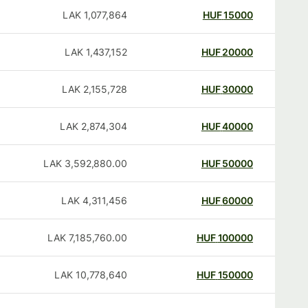
LAK
1,077,864
HUF
15000
LAK
1,437,152
HUF
20000
LAK
2,155,728
HUF
30000
LAK
2,874,304
HUF
40000
LAK
3,592,880.00
HUF
50000
LAK
4,311,456
HUF
60000
LAK
7,185,760.00
HUF
100000
LAK
10,778,640
HUF
150000