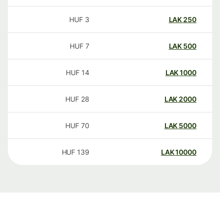
HUF
3
LAK
250
HUF
7
LAK
500
HUF
14
LAK
1000
HUF
28
LAK
2000
HUF
70
LAK
5000
HUF
139
LAK
10000