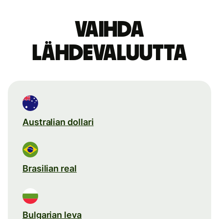
Vaihda
lähdevaluutta
Australian dollari
Brasilian real
Bulgarian leva