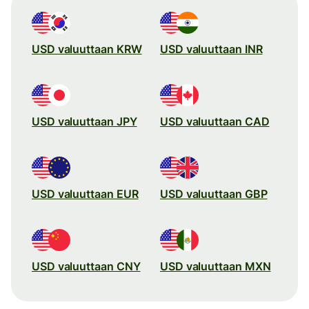
USD valuuttaan KRW
USD valuuttaan INR
USD valuuttaan JPY
USD valuuttaan CAD
USD valuuttaan EUR
USD valuuttaan GBP
USD valuuttaan CNY
USD valuuttaan MXN