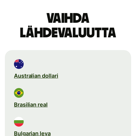
Vaihda
lähdevaluutta
Australian dollari
Brasilian real
Bulgarian leva