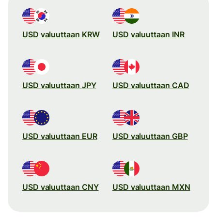
USD valuuttaan KRW
USD valuuttaan INR
USD valuuttaan JPY
USD valuuttaan CAD
USD valuuttaan EUR
USD valuuttaan GBP
USD valuuttaan CNY
USD valuuttaan MXN