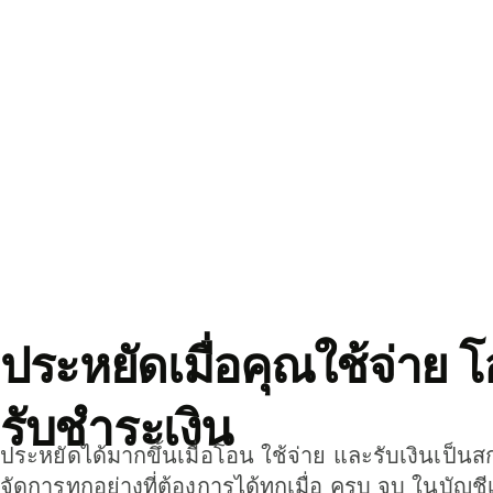
ประหยัดเมื่อคุณใช้จ่าย 
รับชำระเงิน
ประหยัดได้มากขึ้นเมื่อโอน ใช้จ่าย และรับเงินเป็นส
จัดการทุกอย่างที่ต้องการได้ทุกเมื่อ ครบ จบ ในบัญชี