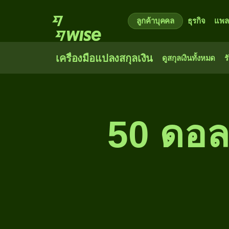
ลูกค้าบุคคล
ธุรกิจ
แพล
เครื่องมือแปลงสกุลเงิน
ดูสกุลเงินทั้งหมด
ร
50 ดอล