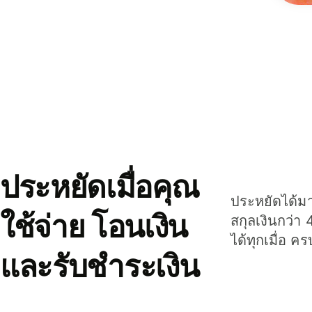
ประหยัดเมื่อคุณ
ประหยัดได้มาก
ใช้จ่าย โอนเงิน
สกุลเงินกว่า 
ได้ทุกเมื่อ ค
และรับชำระเงิน