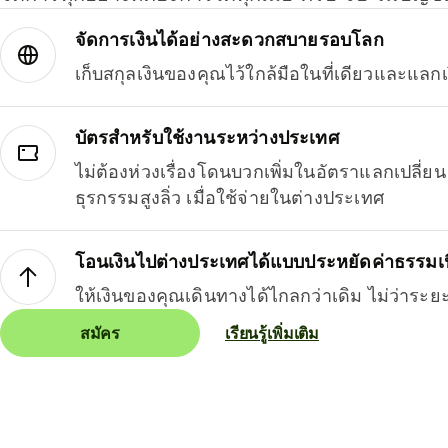
จัดการเงินได้อย่างสะดวกสบายรอบโลก
เก็บสกุลเงินของคุณไว้ใกล้มือในที่เดียวและแลกเ
บัตรสำหรับใช้งานระหว่างประเทศ
ไม่ต้องห่วงเรื่องโดนบวกเพิ่มในอัตราแลกเปลี่
ธุรกรรมสูงลิ่ว เมื่อใช้จ่ายในต่างประเทศ
โอนเงินไปต่างประเทศได้แบบประหยัดค่าธรรมเ
ให้เงินของคุณเดินทางได้ไกลกว่าเดิม ไม่ว่าระย
สมัคร
เรียนรู้เพิ่มเติม