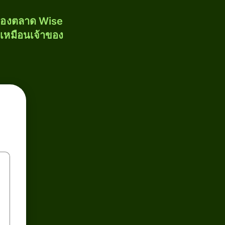
งของตลาด Wise
้เหมือนเจ้าของ