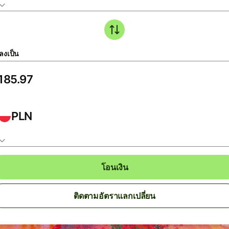
ลงเป็น
PLN
โอนเงิน
ติดตามอัตราแลกเปลี่ยน