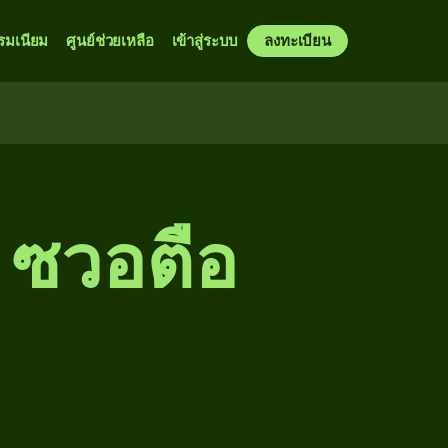
รมเนียม
ศูนย์ช่วยเหลือ
เข้าสู่ระบบ
ลงทะเบียน
 ซวอตือ