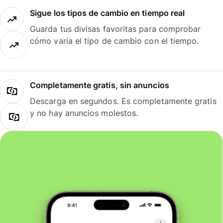
Sigue los tipos de cambio en tiempo real
Guarda tus divisas favoritas para comprobar
cómo varía el tipo de cambio con el tiempo.
Completamente gratis, sin anuncios
Descarga en segundos. Es completamente gratis
y no hay anuncios molestos.