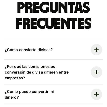
Preguntas
frecuentes
¿Cómo convierto divisas?
¿Por qué las comisiones por
conversión de divisa difieren entre
empresas?
¿Cómo puedo convertir mi
dinero?