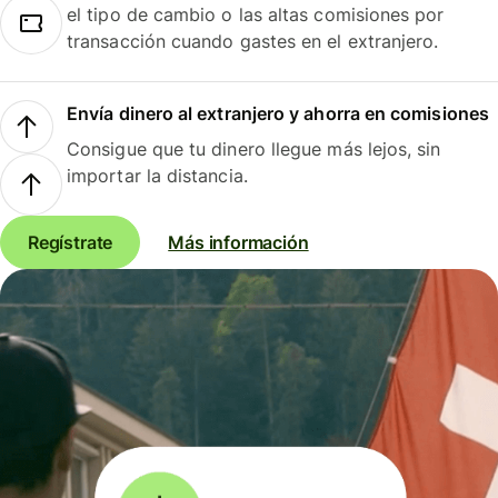
el tipo de cambio o las altas comisiones por
transacción cuando gastes en el extranjero.
Envía dinero al extranjero y ahorra en comisiones
Consigue que tu dinero llegue más lejos, sin
importar la distancia.
Regístrate
Más información