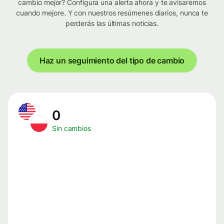
cambio mejor? Configura una alerta ahora y te avisaremos
cuando mejore. Y con nuestros resúmenes diarios, nunca te
perderás las últimas noticias.
Haz un seguimiento del tipo de cambio
0
Sin cambios