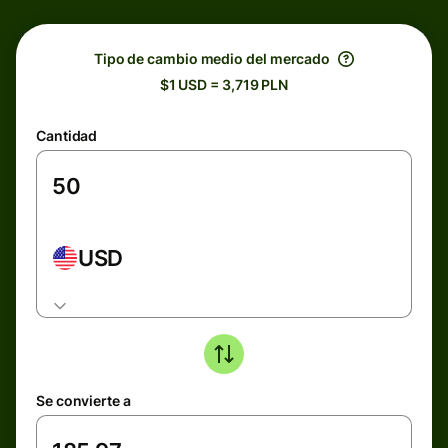
Tipo de cambio medio del mercado
$1 USD = 3,719 PLN
Cantidad
USD
Se convierte a