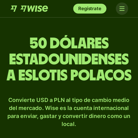
Regístrate
50 dólares
estadounidenses
a eslotis polacos
Convierte USD a PLN al tipo de cambio medio
del mercado. Wise es la cuenta internacional
para enviar, gastar y convertir dinero como un
local.