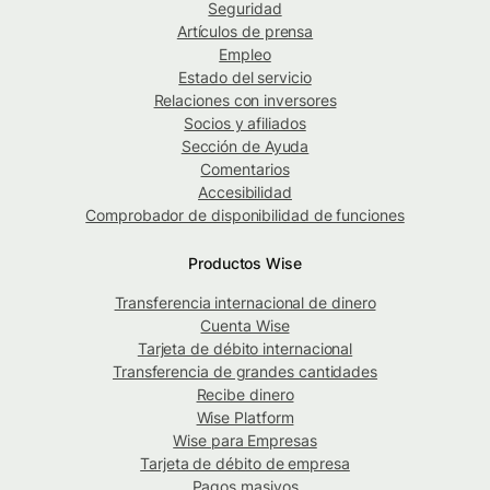
Seguridad
Artículos de prensa
Empleo
Estado del servicio
Relaciones con inversores
Socios y afiliados
Sección de Ayuda
Comentarios
Accesibilidad
Comprobador de disponibilidad de funciones
Productos Wise
Transferencia internacional de dinero
Cuenta Wise
Tarjeta de débito internacional
Transferencia de grandes cantidades
Recibe dinero
Wise Platform
Wise para Empresas
Tarjeta de débito de empresa
Pagos masivos