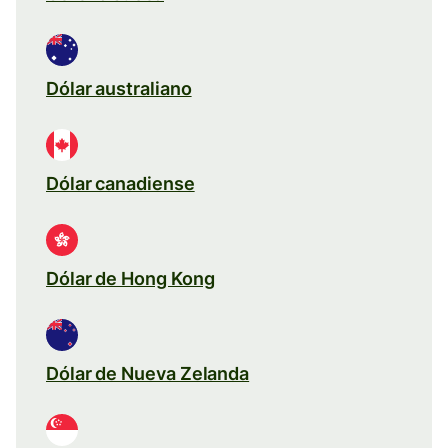
Dólar australiano
Dólar canadiense
Dólar de Hong Kong
Dólar de Nueva Zelanda