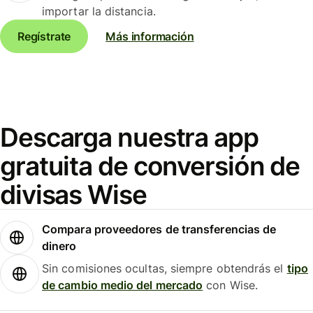
importar la distancia.
Regístrate
Más información
Descarga nuestra app
gratuita de conversión de
divisas Wise
Compara proveedores de transferencias de
dinero
Sin comisiones ocultas, siempre obtendrás el
tipo
de cambio medio del mercado
con Wise.