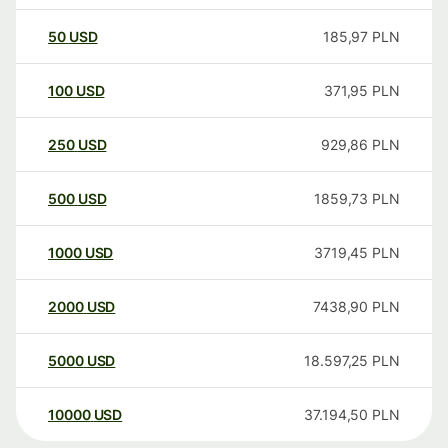
50
USD
185,97
PLN
100
USD
371,95
PLN
250
USD
929,86
PLN
500
USD
1859,73
PLN
1000
USD
3719,45
PLN
2000
USD
7438,90
PLN
5000
USD
18.597,25
PLN
10000
USD
37.194,50
PLN