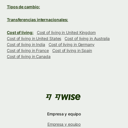
Tipos de cambio:
Transferencias internacionales:
Cost of living:
Cost of living in United Kingdom
Cost of living in United States
Cost of living in Australia
Cost of living in India
Cost of living in Germany
Cost of living in France
Cost of living in Spain
Cost of living in Canada
Empresa y equipo
Empresa y equipo