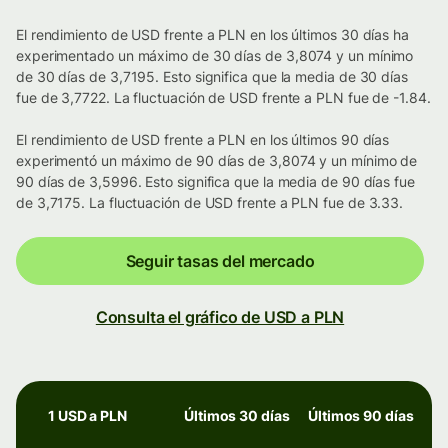
El rendimiento de USD frente a PLN en los últimos 30 días ha
experimentado un máximo de 30 días de 3,8074 y un mínimo
de 30 días de 3,7195. Esto significa que la media de 30 días
fue de 3,7722. La fluctuación de USD frente a PLN fue de -1.84.
El rendimiento de USD frente a PLN en los últimos 90 días
experimentó un máximo de 90 días de 3,8074 y un mínimo de
90 días de 3,5996. Esto significa que la media de 90 días fue
de 3,7175. La fluctuación de USD frente a PLN fue de 3.33.
Seguir tasas del mercado
Consulta el gráfico de USD a PLN
1 USD a PLN
Últimos 30 días
Últimos 90 días