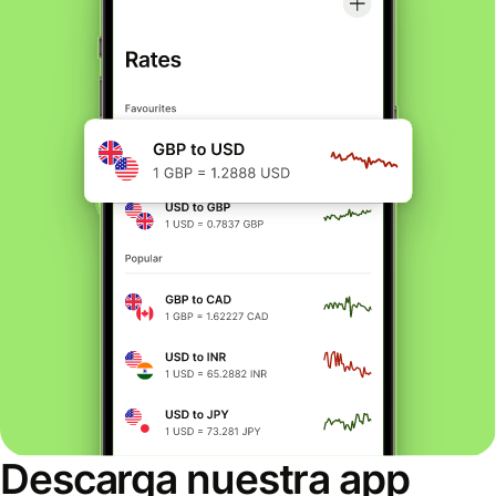
Descarga nuestra app