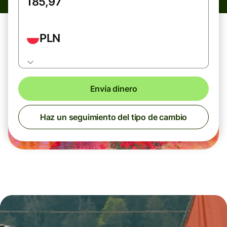
PLN
Envía dinero
Haz un seguimiento del tipo de cambio