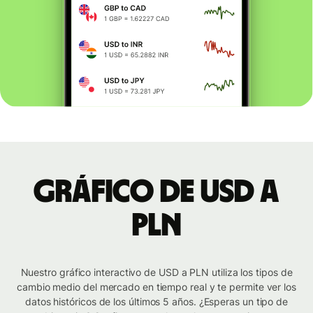
Gráfico de USD a
PLN
Nuestro gráfico interactivo de USD a PLN utiliza los tipos de
cambio medio del mercado en tiempo real y te permite ver los
datos históricos de los últimos 5 años. ¿Esperas un tipo de