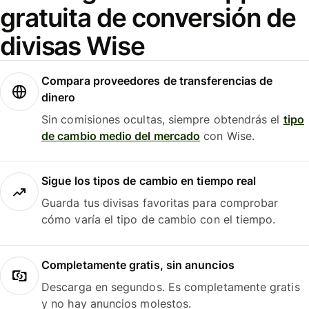
gratuita de conversión de
divisas Wise
Compara proveedores de transferencias de
dinero
Sin comisiones ocultas, siempre obtendrás el
tipo
de cambio medio del mercado
con Wise.
Sigue los tipos de cambio en tiempo real
Guarda tus divisas favoritas para comprobar
cómo varía el tipo de cambio con el tiempo.
Completamente gratis, sin anuncios
Descarga en segundos. Es completamente gratis
y no hay anuncios molestos.