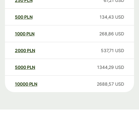
250
PLN
67,21
USD
500
PLN
134,43
USD
1000
PLN
268,86
USD
2000
PLN
537,71
USD
5000
PLN
1344,29
USD
10000
PLN
2688,57
USD