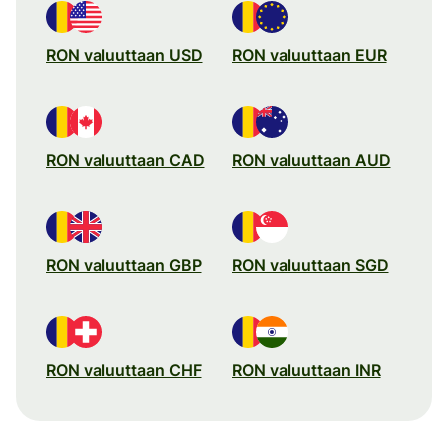
RON valuuttaan USD
RON valuuttaan EUR
RON valuuttaan CAD
RON valuuttaan AUD
RON valuuttaan GBP
RON valuuttaan SGD
RON valuuttaan CHF
RON valuuttaan INR