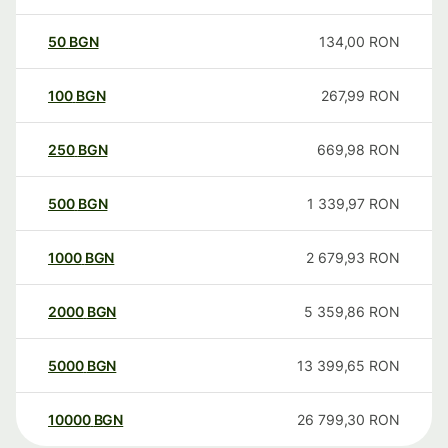
50
BGN
134,00
RON
100
BGN
267,99
RON
250
BGN
669,98
RON
500
BGN
1 339,97
RON
1000
BGN
2 679,93
RON
2000
BGN
5 359,86
RON
5000
BGN
13 399,65
RON
10000
BGN
26 799,30
RON