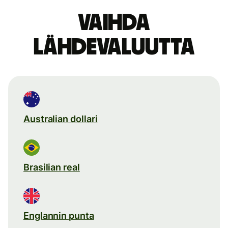
Vaihda
lähdevaluutta
Australian dollari
Brasilian real
Englannin punta