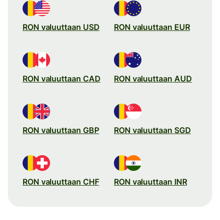
RON valuuttaan USD
RON valuuttaan EUR
RON valuuttaan CAD
RON valuuttaan AUD
RON valuuttaan GBP
RON valuuttaan SGD
RON valuuttaan CHF
RON valuuttaan INR