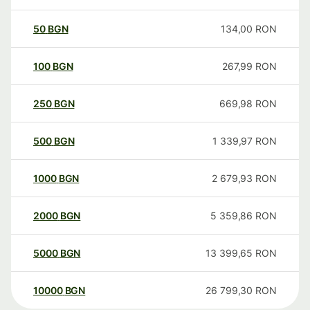
50
BGN
134,00
RON
100
BGN
267,99
RON
250
BGN
669,98
RON
500
BGN
1 339,97
RON
1000
BGN
2 679,93
RON
2000
BGN
5 359,86
RON
5000
BGN
13 399,65
RON
10000
BGN
26 799,30
RON