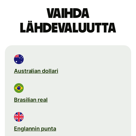
Vaihda
lähdevaluutta
Australian dollari
Brasilian real
Englannin punta