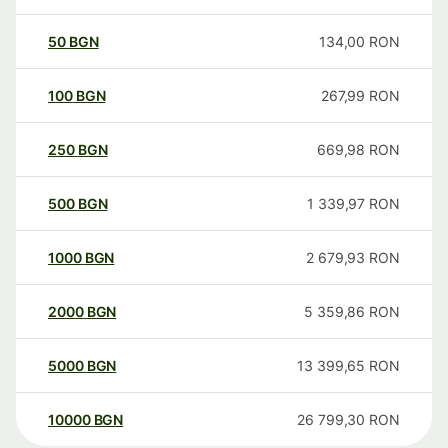
50
BGN
134,00
RON
100
BGN
267,99
RON
250
BGN
669,98
RON
500
BGN
1 339,97
RON
1000
BGN
2 679,93
RON
2000
BGN
5 359,86
RON
5000
BGN
13 399,65
RON
10000
BGN
26 799,30
RON