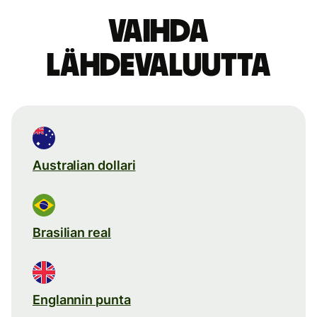
Vaihda
lähdevaluutta
Australian dollari
Brasilian real
Englannin punta