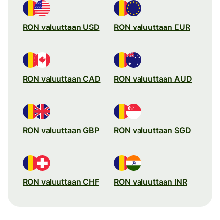
RON valuuttaan USD
RON valuuttaan EUR
RON valuuttaan CAD
RON valuuttaan AUD
RON valuuttaan GBP
RON valuuttaan SGD
RON valuuttaan CHF
RON valuuttaan INR