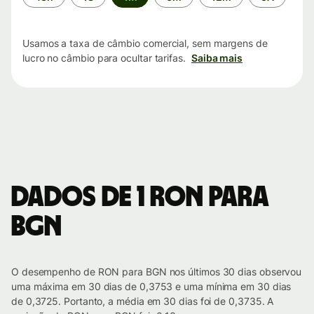
de
tempo
Usamos a taxa de câmbio comercial, sem margens de
lucro no câmbio para ocultar tarifas.
Saiba mais
Dados de 1 RON para
BGN
O desempenho de RON para BGN nos últimos 30 dias observou
uma máxima em 30 dias de 0,3753 e uma mínima em 30 dias
de 0,3725. Portanto, a média em 30 dias foi de 0,3735. A