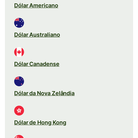
Dólar Americano
Dólar Australiano
Dólar Canadense
Dólar da Nova Zelândia
Dólar de Hong Kong