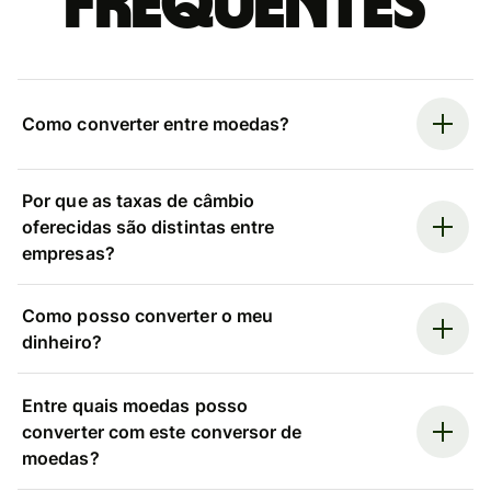
frequentes
Como converter entre moedas?
Por que as taxas de câmbio
oferecidas são distintas entre
empresas?
Como posso converter o meu
dinheiro?
Entre quais moedas posso
converter com este conversor de
moedas?