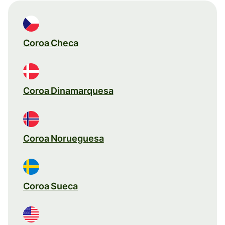
Coroa Checa
Coroa Dinamarquesa
Coroa Norueguesa
Coroa Sueca