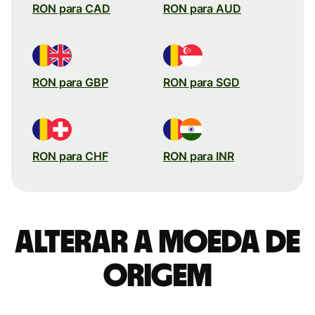
RON para CAD
RON para AUD
RON para GBP
RON para SGD
RON para CHF
RON para INR
Alterar a moeda de
origem