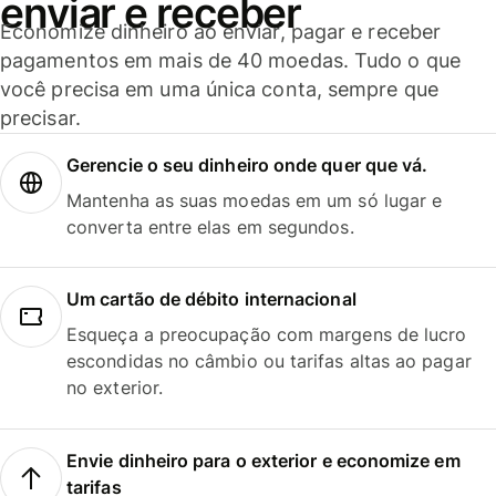
enviar e receber
Economize dinheiro ao enviar, pagar e receber
pagamentos em mais de 40 moedas. Tudo o que
você precisa em uma única conta, sempre que
precisar.
Gerencie o seu dinheiro onde quer que vá.
Mantenha as suas moedas em um só lugar e
converta entre elas em segundos.
Um cartão de débito internacional
Esqueça a preocupação com margens de lucro
escondidas no câmbio ou tarifas altas ao pagar
no exterior.
Envie dinheiro para o exterior e economize em
tarifas