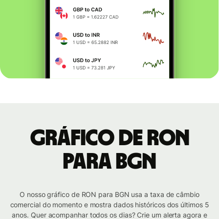
Gráfico de RON
para BGN
O nosso gráfico de RON para BGN usa a taxa de câmbio
comercial do momento e mostra dados históricos dos últimos 5
anos. Quer acompanhar todos os dias? Crie um alerta agora e