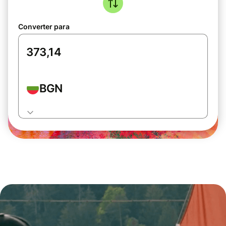
Converter para
BGN