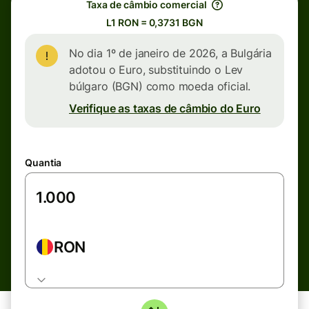
Taxa de câmbio comercial
L1 RON = 0,3731 BGN
No dia 1º de janeiro de 2026, a Bulgária
adotou o Euro, substituindo o Lev
búlgaro (BGN) como moeda oficial.
Verifique as taxas de câmbio do Euro
Quantia
RON