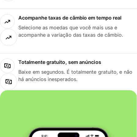
Acompanhe taxas de câmbio em tempo real
Selecione as moedas que você mais usa e
acompanhe a variação das taxas de câmbio.
Totalmente gratuito, sem anúncios
Baixe em segundos. É totalmente gratuito, e não
há anúncios inesperados.