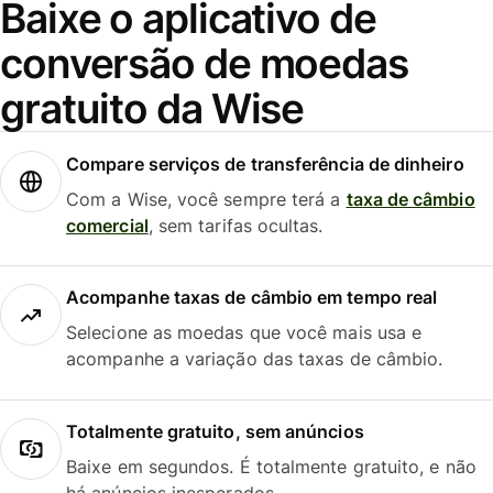
Baixe o aplicativo de
conversão de moedas
gratuito da Wise
Compare serviços de transferência de dinheiro
Com a Wise, você sempre terá a
taxa de câmbio
comercial
, sem tarifas ocultas.
Acompanhe taxas de câmbio em tempo real
Selecione as moedas que você mais usa e
acompanhe a variação das taxas de câmbio.
Totalmente gratuito, sem anúncios
Baixe em segundos. É totalmente gratuito, e não
há anúncios inesperados.