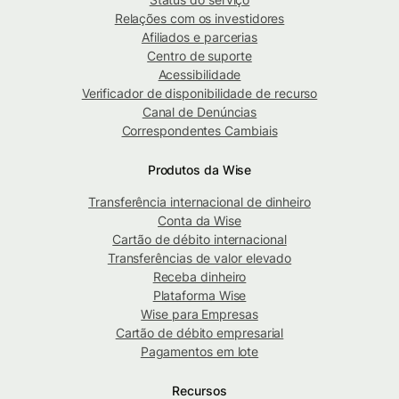
Relações com os investidores
Afiliados e parcerias
Centro de suporte
Acessibilidade
Verificador de disponibilidade de recurso
Canal de Denúncias
Correspondentes Cambiais
Produtos da Wise
Transferência internacional de dinheiro
Conta da Wise
Cartão de débito internacional
Transferências de valor elevado
Receba dinheiro
Plataforma Wise
Wise para Empresas
Cartão de débito empresarial
Pagamentos em lote
Recursos