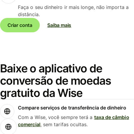
Faça o seu dinheiro ir mais longe, não importa a
distância.
Criar conta
Saiba mais
Baixe o aplicativo de
conversão de moedas
gratuito da Wise
Compare serviços de transferência de dinheiro
Com a Wise, você sempre terá a
taxa de câmbio
comercial
, sem tarifas ocultas.