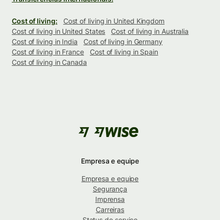
Cost of living:
Cost of living in United Kingdom
Cost of living in United States
Cost of living in Australia
Cost of living in India
Cost of living in Germany
Cost of living in France
Cost of living in Spain
Cost of living in Canada
Empresa e equipe
Empresa e equipe
Segurança
Imprensa
Carreiras
Status do serviço