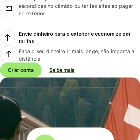
escondidas no câmbio ou tarifas altas ao pagar
no exterior.
Envie dinheiro para o exterior e economize em
tarifas
Faça o seu dinheiro ir mais longe, não importa a
distância.
Criar conta
Saiba mais