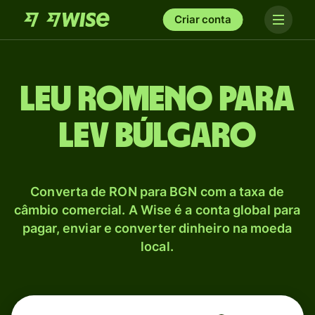
Criar conta
Leu romeno para
Lev búlgaro
Converta de RON para BGN com a taxa de
câmbio comercial. A Wise é a conta global para
pagar, enviar e converter dinheiro na moeda
local.