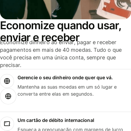
Economize quando usar,
enviar e receber
Economize dinheiro ao enviar, pagar e receber
pagamentos em mais de 40 moedas. Tudo o que
você precisa em uma única conta, sempre que
precisar.
Gerencie o seu dinheiro onde quer que vá.
Mantenha as suas moedas em um só lugar e
converta entre elas em segundos.
Um cartão de débito internacional
Esqueça a preocupação com margens de lucro