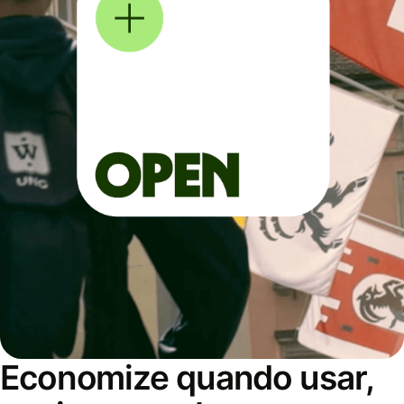
Economize quando usar,