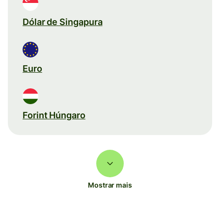
Dólar de Singapura
Euro
Forint Húngaro
Mostrar mais