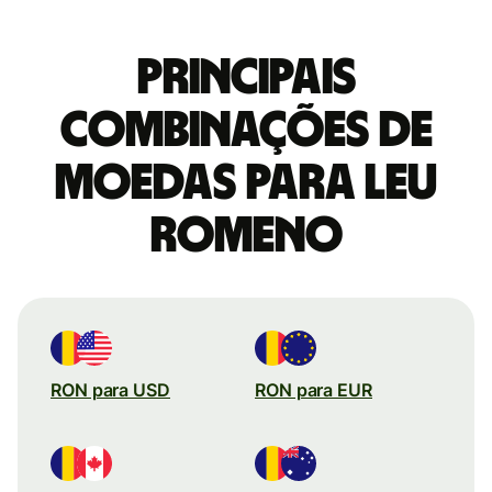
Principais
combinações de
moedas para Leu
romeno
RON para USD
RON para EUR