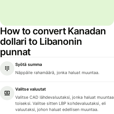
How to convert Kanadan
dollari to Libanonin
punnat
Syötä summa
Näppäile rahamäärä, jonka haluat muuntaa.
Valitse valuutat
Valitse CAD lähdevaluutaksi, jonka haluat muuntaa
toiseksi. Valitse sitten LBP kohdevaluutaksi, eli
valuutaksi, johon haluat edellisen muuntaa.