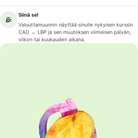
Siinä se!
Valuuttamuunnin näyttää sinulle nykyisen kurssin
CAD → LBP ja sen muutoksen viimeisen päivän,
viikon tai kuukauden aikana.