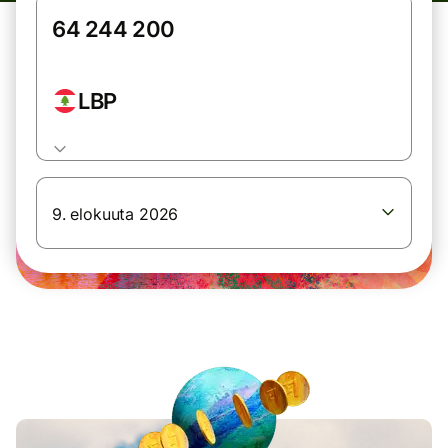
LBP
9. elokuuta 2026