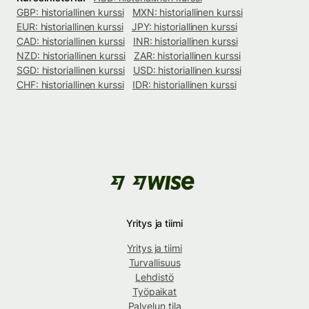
GBP: historiallinen kurssi
MXN: historiallinen kurssi
EUR: historiallinen kurssi
JPY: historiallinen kurssi
CAD: historiallinen kurssi
INR: historiallinen kurssi
NZD: historiallinen kurssi
ZAR: historiallinen kurssi
SGD: historiallinen kurssi
USD: historiallinen kurssi
CHF: historiallinen kurssi
IDR: historiallinen kurssi
Yritys ja tiimi
Yritys ja tiimi
Turvallisuus
Lehdistö
Työpaikat
Palvelun tila