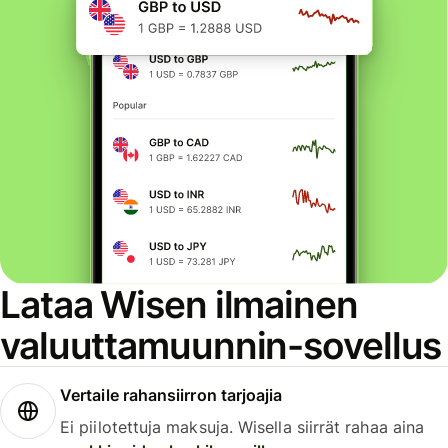
Lataa Wisen ilmainen
valuuttamuunnin-sovellus
Vertaile rahansiirron tarjoajia
Ei piilotettuja maksuja. Wisella siirrät rahaa aina