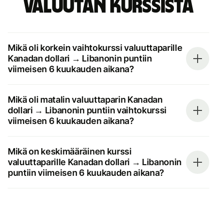
valuutan kurssista
Mikä oli korkein vaihtokurssi valuuttaparille
Kanadan dollari → Libanonin puntiin
viimeisen 6 kuukauden aikana?
Mikä oli matalin valuuttaparin Kanadan
dollari → Libanonin puntiin vaihtokurssi
viimeisen 6 kuukauden aikana?
Mikä on keskimääräinen kurssi
valuuttaparille Kanadan dollari → Libanonin
puntiin viimeisen 6 kuukauden aikana?