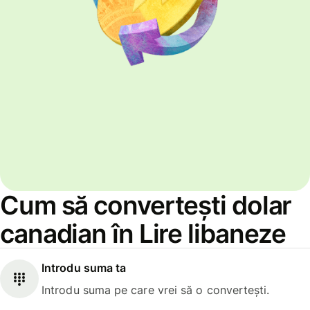
Cum să convertești dolar
canadian în Lire libaneze
Introdu suma ta
Introdu suma pe care vrei să o convertești.