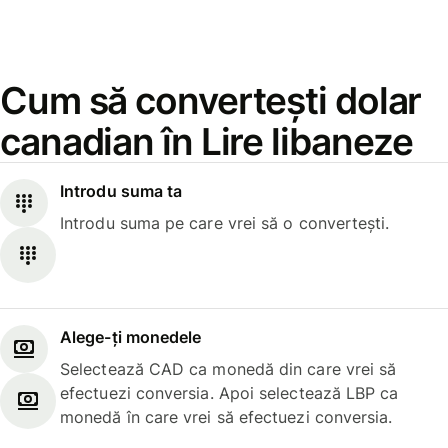
Cum să convertești dolar
canadian în Lire libaneze
Introdu suma ta
Introdu suma pe care vrei să o convertești.
Alege-ți monedele
Selectează CAD ca monedă din care vrei să
efectuezi conversia. Apoi selectează LBP ca
monedă în care vrei să efectuezi conversia.