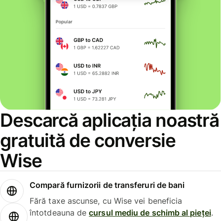
Descarcă aplicația noastră
gratuită de conversie
Wise
Compară furnizorii de transferuri de bani
Fără taxe ascunse, cu Wise vei beneficia
întotdeauna de
cursul mediu de schimb al pieței
.