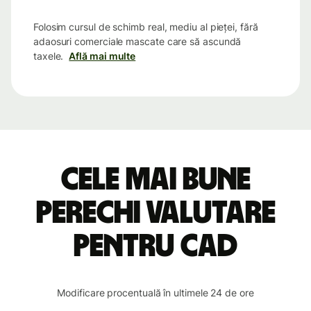
Folosim cursul de schimb real, mediu al pieței, fără
adaosuri comerciale mascate care să ascundă
taxele.
Află mai multe
Cele mai bune
perechi valutare
pentru CAD
Modificare procentuală în ultimele 24 de ore