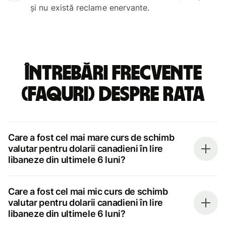
și nu există reclame enervante.
Întrebări frecvente
(FAQuri) despre rata
Care a fost cel mai mare curs de schimb
valutar pentru dolarii canadieni în lire
libaneze din ultimele 6 luni?
Care a fost cel mai mic curs de schimb
valutar pentru dolarii canadieni în lire
libaneze din ultimele 6 luni?