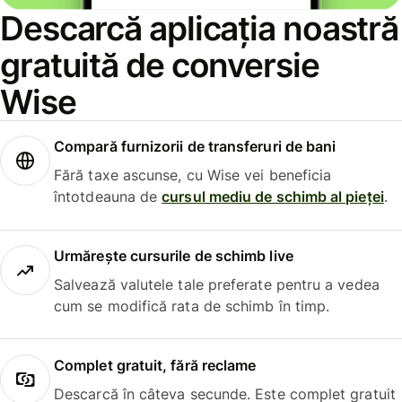
Descarcă aplicația noastră
gratuită de conversie
Wise
Compară furnizorii de transferuri de bani
Fără taxe ascunse, cu Wise vei beneficia
întotdeauna de
cursul mediu de schimb al pieței
.
Urmărește cursurile de schimb live
Salvează valutele tale preferate pentru a vedea
cum se modifică rata de schimb în timp.
Complet gratuit, fără reclame
Descarcă în câteva secunde. Este complet gratuit