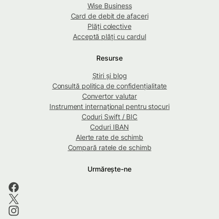
Wise Business
Card de debit de afaceri
Plăți colective
Acceptă plăți cu cardul
Resurse
Știri și blog
Consultă politica de confidențialitate
Convertor valutar
Instrument internațional pentru stocuri
Coduri Swift / BIC
Coduri IBAN
Alerte rate de schimb
Compară ratele de schimb
Urmărește-ne