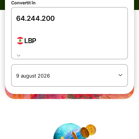
Convertit în
LBP
9 august 2026