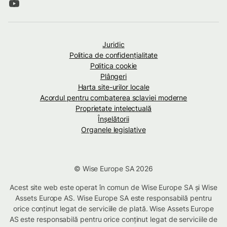
Juridic
Politica de confidenţialitate
Politica cookie
Plângeri
Harta site-urilor locale
Acordul pentru combaterea sclaviei moderne
Proprietate intelectuală
Înșelătorii
Organele legislative
© Wise Europe SA 2026
Acest site web este operat în comun de Wise Europe SA și Wise
Assets Europe AS. Wise Europe SA este responsabilă pentru
orice conținut legat de serviciile de plată. Wise Assets Europe
AS este responsabilă pentru orice conținut legat de serviciile de