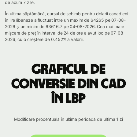
de acum 7 zile.
În ultima săptămână, cursul de schimb pentru dolarii canadieni
în lire libaneze a fluctuat între un maxim de 64265 pe 07-08-
2026 și un minim de 63616.7 pe 04-08-2026. Cea mai mare
mișcare de preț în interval de 24 de ore a avut loc pe 07-08-
2026, cu o creștere de 0.452% a valorii.
Graficul de
conversie din CAD
în LBP
Modificare procentuală în ultima perioadă de ultima 1 zi