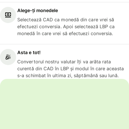
Alege-ți monedele
Selectează CAD ca monedă din care vrei să
efectuezi conversia. Apoi selectează LBP ca
monedă în care vrei să efectuezi conversia.
Asta e tot!
Convertorul nostru valutar îți va arăta rata
curentă din CAD în LBP și modul în care aceasta
s-a schimbat în ultima zi, săptămână sau lună.