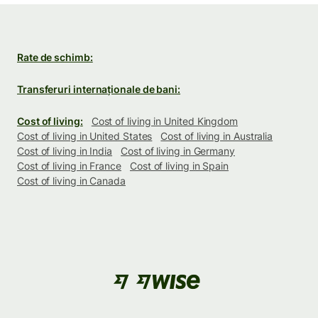
Rate de schimb:
Transferuri internaționale de bani:
Cost of living:
Cost of living in United Kingdom
Cost of living in United States
Cost of living in Australia
Cost of living in India
Cost of living in Germany
Cost of living in France
Cost of living in Spain
Cost of living in Canada