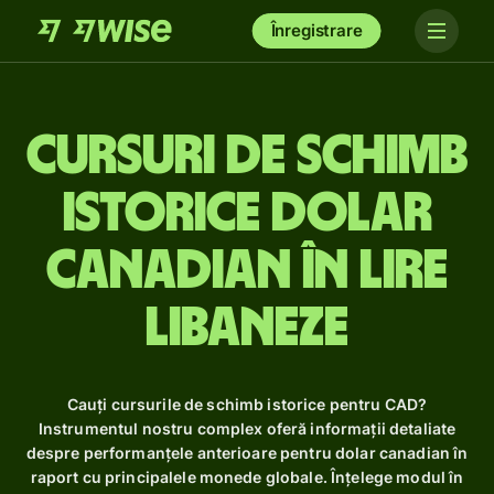
Înregistrare
Cursuri de schimb
istorice dolar
canadian în lire
libaneze
Cauți cursurile de schimb istorice pentru CAD?
Instrumentul nostru complex oferă informații detaliate
despre performanțele anterioare pentru dolar canadian în
raport cu principalele monede globale. Înțelege modul în