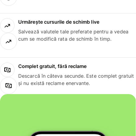
Urmărește cursurile de schimb live
Salvează valutele tale preferate pentru a vedea
cum se modifică rata de schimb în timp.
Complet gratuit, fără reclame
Descarcă în câteva secunde. Este complet gratuit
și nu există reclame enervante.