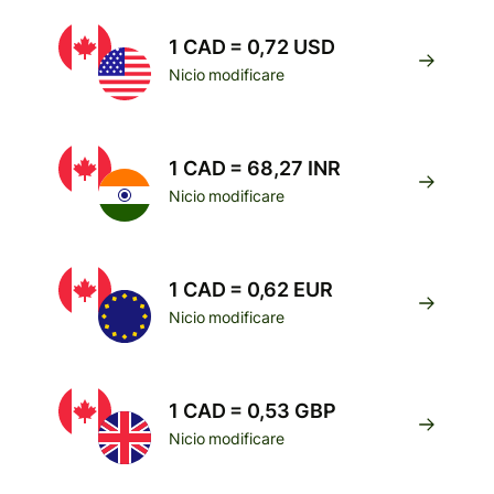
1 CAD = 0,72 USD
Nicio modificare
1 CAD = 68,27 INR
Nicio modificare
1 CAD = 0,62 EUR
Nicio modificare
1 CAD = 0,53 GBP
Nicio modificare