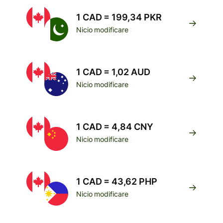
1 CAD = 199,34 PKR
Nicio modificare
1 CAD = 1,02 AUD
Nicio modificare
1 CAD = 4,84 CNY
Nicio modificare
1 CAD = 43,62 PHP
Nicio modificare