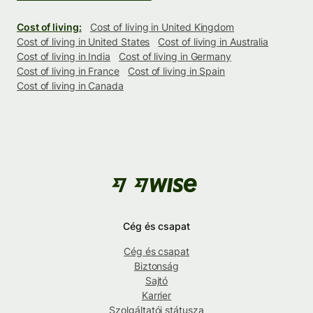
Cost of living:
Cost of living in United Kingdom
Cost of living in United States
Cost of living in Australia
Cost of living in India
Cost of living in Germany
Cost of living in France
Cost of living in Spain
Cost of living in Canada
Cég és csapat
Cég és csapat
Biztonság
Sajtó
Karrier
Szolgáltatói státusza