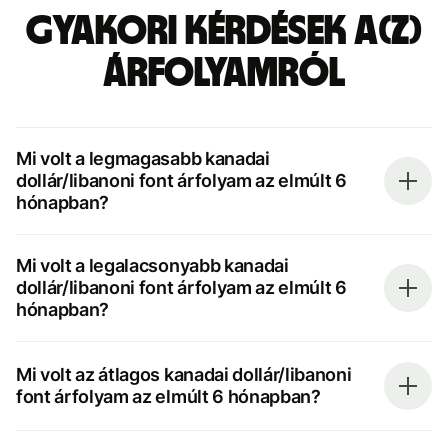
Gyakori kérdések a(z)
árfolyamról
Mi volt a legmagasabb kanadai
dollár/libanoni font árfolyam az elmúlt 6
hónapban?
Mi volt a legalacsonyabb kanadai
dollár/libanoni font árfolyam az elmúlt 6
hónapban?
Mi volt az átlagos kanadai dollár/libanoni
font árfolyam az elmúlt 6 hónapban?