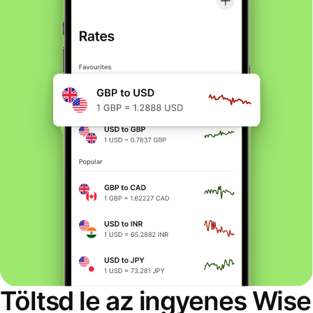
Töltsd le az ingyenes Wise