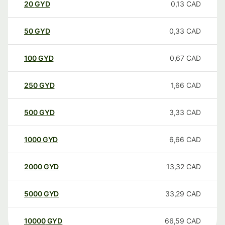
20
GYD
0,13
CAD
50
GYD
0,33
CAD
100
GYD
0,67
CAD
250
GYD
1,66
CAD
500
GYD
3,33
CAD
1000
GYD
6,66
CAD
2000
GYD
13,32
CAD
5000
GYD
33,29
CAD
10000
GYD
66,59
CAD