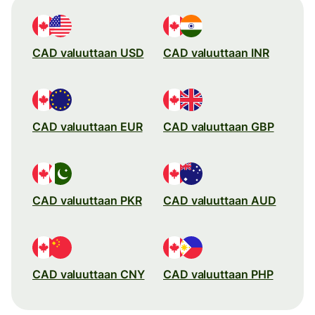
CAD valuuttaan USD
CAD valuuttaan INR
CAD valuuttaan EUR
CAD valuuttaan GBP
CAD valuuttaan PKR
CAD valuuttaan AUD
CAD valuuttaan CNY
CAD valuuttaan PHP