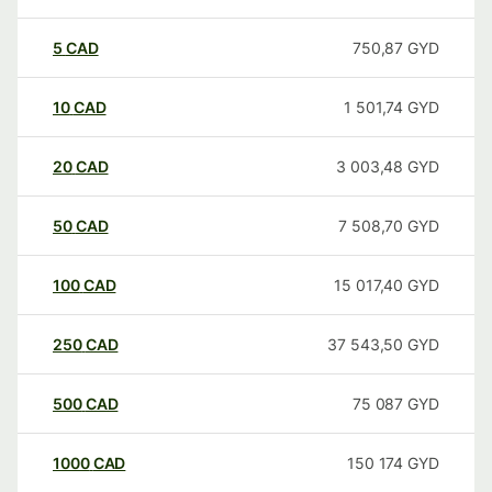
5
CAD
750,87
GYD
10
CAD
1 501,74
GYD
20
CAD
3 003,48
GYD
50
CAD
7 508,70
GYD
100
CAD
15 017,40
GYD
250
CAD
37 543,50
GYD
500
CAD
75 087
GYD
1000
CAD
150 174
GYD