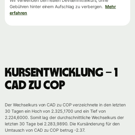
Wir verwenden den realen Devisenmittelkurs, ohne
Gebühren hinter einem Aufschlag zu verbergen.
Mehr
erfahren
Kursentwicklung – 1
CAD zu COP
Der Wechselkurs von CAD zu COP verzeichnete in den letzten
30 Tagen ein Hoch von 2.325,1700 und ein Tief von
2.224,6000. Somit lag der durchschnittliche Wechselkurs der
letzten 30 Tage bei 2.283,9890. Die Kursänderung für den
Umtausch von CAD zu COP betrug -2.37.