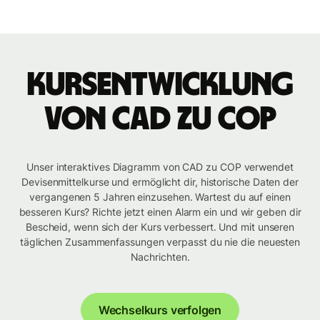
Kursentwicklung
von CAD zu COP
Unser interaktives Diagramm von CAD zu COP verwendet
Devisenmittelkurse und ermöglicht dir, historische Daten der
vergangenen 5 Jahren einzusehen. Wartest du auf einen
besseren Kurs? Richte jetzt einen Alarm ein und wir geben dir
Bescheid, wenn sich der Kurs verbessert. Und mit unseren
täglichen Zusammenfassungen verpasst du nie die neuesten
Nachrichten.
Wechselkurs verfolgen