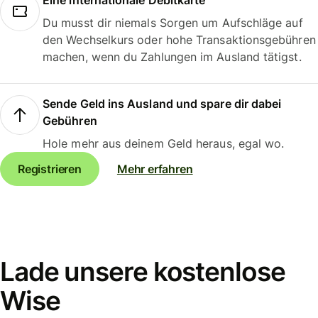
Eine internationale Debitkarte
Du musst dir niemals Sorgen um Aufschläge auf
den Wechselkurs oder hohe Transaktionsgebühren
machen, wenn du Zahlungen im Ausland tätigst.
Sende Geld ins Ausland und spare dir dabei
Gebühren
Hole mehr aus deinem Geld heraus, egal wo.
Registrieren
Mehr erfahren
Lade unsere kostenlose
Wise