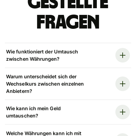
gestellte
Fragen
Wie funktioniert der Umtausch
zwischen Währungen?
Warum unterscheidet sich der
Wechselkurs zwischen einzelnen
Anbietern?
Wie kann ich mein Geld
umtauschen?
Welche Währungen kann ich mit