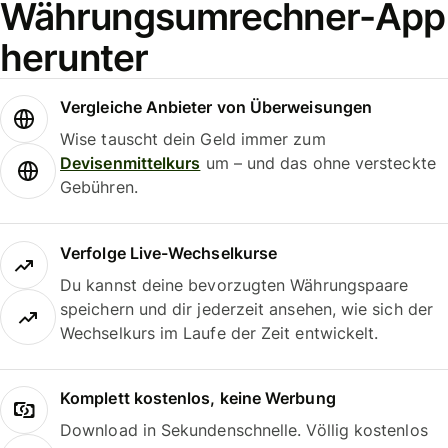
Währungsumrechner-App
herunter
Vergleiche Anbieter von Überweisungen
Wise tauscht dein Geld immer zum
Devisenmittelkurs
um – und das ohne versteckte
Gebühren.
Verfolge Live-Wechselkurse
Du kannst deine bevorzugten Währungspaare
speichern und dir jederzeit ansehen, wie sich der
Wechselkurs im Laufe der Zeit entwickelt.
Komplett kostenlos, keine Werbung
Download in Sekundenschnelle. Völlig kostenlos