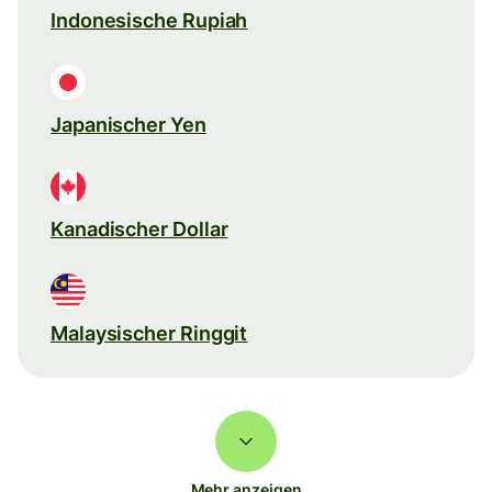
Indonesische Rupiah
Japanischer Yen
Kanadischer Dollar
Malaysischer Ringgit
Mehr anzeigen