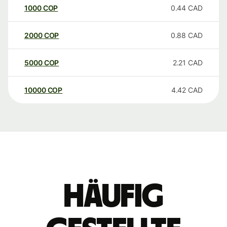
1000
COP
0.44
CAD
2000
COP
0.88
CAD
5000
COP
2.21
CAD
10000
COP
4.42
CAD
Häufig