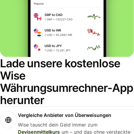
Lade unsere kostenlose
Wise
Währungsumrechner-App
herunter
Vergleiche Anbieter von Überweisungen
Wise tauscht dein Geld immer zum
Devisenmittelkurs
um – und das ohne versteckte