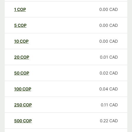
1
COP
0.00
CAD
5
COP
0.00
CAD
10
COP
0.00
CAD
20
COP
0.01
CAD
50
COP
0.02
CAD
100
COP
0.04
CAD
250
COP
0.11
CAD
500
COP
0.22
CAD