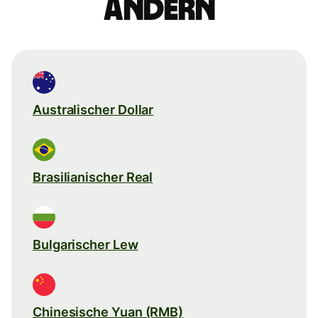
ändern
Australischer Dollar
Brasilianischer Real
Bulgarischer Lew
Chinesische Yuan (RMB)