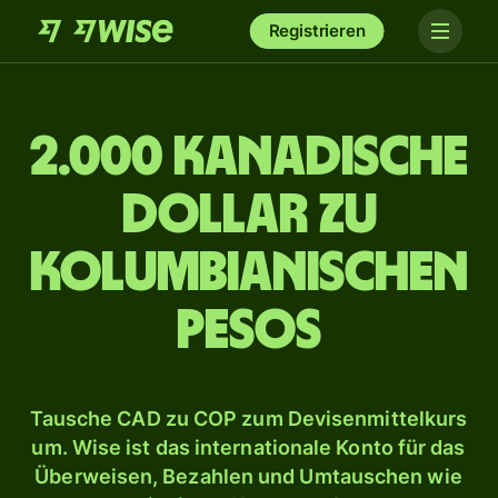
Registrieren
2.000 kanadische
Dollar zu
kolumbianischen
Pesos
Tausche CAD zu COP zum Devisenmittelkurs
um. Wise ist das internationale Konto für das
Überweisen, Bezahlen und Umtauschen wie