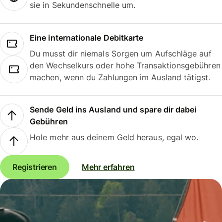
sie in Sekundenschnelle um.
Eine internationale Debitkarte
Du musst dir niemals Sorgen um Aufschläge auf
den Wechselkurs oder hohe Transaktionsgebühren
machen, wenn du Zahlungen im Ausland tätigst.
Sende Geld ins Ausland und spare dir dabei
Gebühren
Hole mehr aus deinem Geld heraus, egal wo.
Registrieren
Mehr erfahren