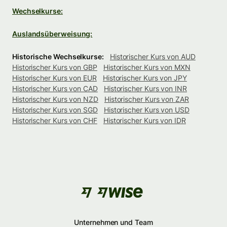
Wechselkurse:
Auslandsüberweisung:
Historische Wechselkurse:
Historischer Kurs von AUD
Historischer Kurs von GBP
Historischer Kurs von MXN
Historischer Kurs von EUR
Historischer Kurs von JPY
Historischer Kurs von CAD
Historischer Kurs von INR
Historischer Kurs von NZD
Historischer Kurs von ZAR
Historischer Kurs von SGD
Historischer Kurs von USD
Historischer Kurs von CHF
Historischer Kurs von IDR
Unternehmen und Team