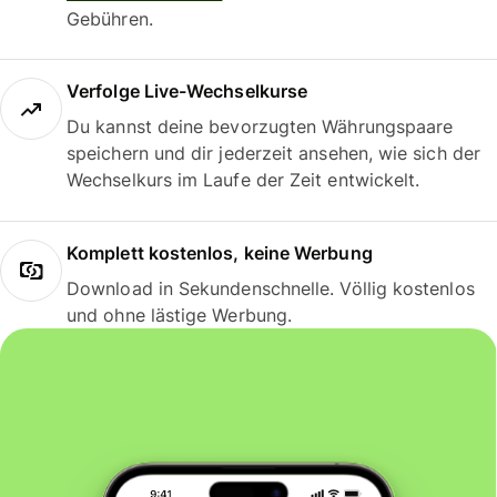
Gebühren.
Verfolge Live-Wechselkurse
Du kannst deine bevorzugten Währungspaare
speichern und dir jederzeit ansehen, wie sich der
Wechselkurs im Laufe der Zeit entwickelt.
Komplett kostenlos, keine Werbung
Download in Sekundenschnelle. Völlig kostenlos
und ohne lästige Werbung.