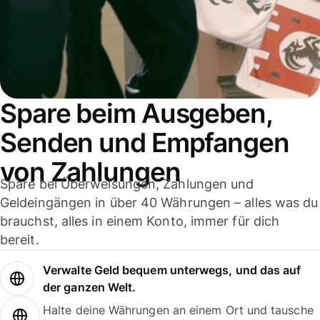
Spare beim Ausgeben,
Senden und Empfangen
von Zahlungen
Spare bei Überweisungen, Zahlungen und
Geldeingängen in über 40 Währungen – alles was du
brauchst, alles in einem Konto, immer für dich
bereit.
Verwalte Geld bequem unterwegs, und das auf
der ganzen Welt.
Halte deine Währungen an einem Ort und tausche