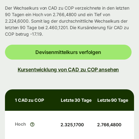
Der Wechselkurs von CAD zu COP verzeichnete in den letzten
90 Tagen ein Hoch von 2.766,4800 und ein Tief von
2.224,6000. Somit lag der durchschnittliche Wechselkurs der
letzten 90 Tage bei 2.460,1201. Die Kursänderung für CAD zu
COP betrug -17.19.
Devisenmittelkurs verfolgen
Kursentwicklung von CAD zu COP ansehen
1 CAD zu COP
Letzte 30 Tage
Letzte 90 Tage
Hoch
2.325,1700
2.766,4800