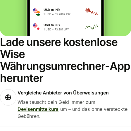
Lade unsere kostenlose
Wise
Währungsumrechner-App
herunter
Vergleiche Anbieter von Überweisungen
Wise tauscht dein Geld immer zum
Devisenmittelkurs
um – und das ohne versteckte
Gebühren.