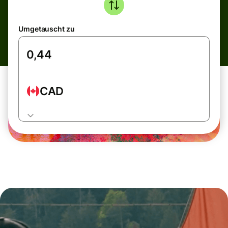
Umgetauscht zu
CAD