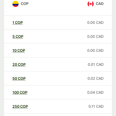
COP
CAD
1
COP
0.00
CAD
5
COP
0.00
CAD
10
COP
0.00
CAD
20
COP
0.01
CAD
50
COP
0.02
CAD
100
COP
0.04
CAD
250
COP
0.11
CAD