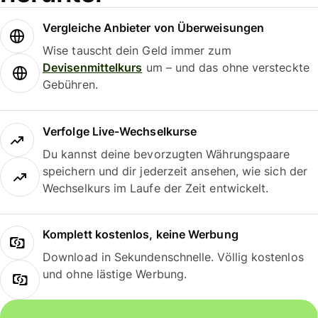
Vergleiche Anbieter von Überweisungen
Wise tauscht dein Geld immer zum
Devisenmittelkurs
um – und das ohne versteckte
Gebühren.
Verfolge Live-Wechselkurse
Du kannst deine bevorzugten Währungspaare
speichern und dir jederzeit ansehen, wie sich der
Wechselkurs im Laufe der Zeit entwickelt.
Komplett kostenlos, keine Werbung
Download in Sekundenschnelle. Völlig kostenlos
und ohne lästige Werbung.