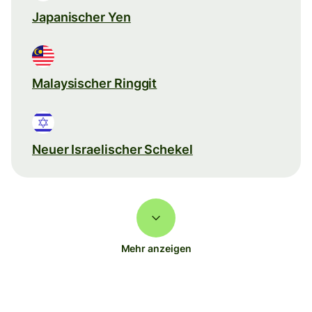
Japanischer Yen
Malaysischer Ringgit
Neuer Israelischer Schekel
Mehr anzeigen