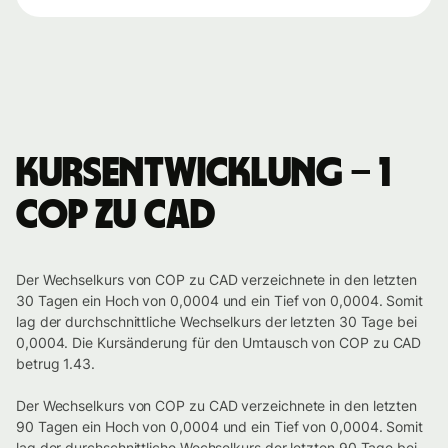
Kursentwicklung – 1
COP zu CAD
Der Wechselkurs von COP zu CAD verzeichnete in den letzten
30 Tagen ein Hoch von 0,0004 und ein Tief von 0,0004. Somit
lag der durchschnittliche Wechselkurs der letzten 30 Tage bei
0,0004. Die Kursänderung für den Umtausch von COP zu CAD
betrug 1.43.
Der Wechselkurs von COP zu CAD verzeichnete in den letzten
90 Tagen ein Hoch von 0,0004 und ein Tief von 0,0004. Somit
lag der durchschnittliche Wechselkurs der letzten 90 Tage bei