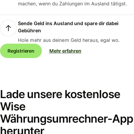
machen, wenn du Zahlungen im Ausland tätigst.
Sende Geld ins Ausland und spare dir dabei
Gebühren
Hole mehr aus deinem Geld heraus, egal wo.
Registrieren
Mehr erfahren
Lade unsere kostenlose
Wise
Währungsumrechner-App
herunter