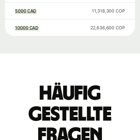
5000
CAD
11,318,300
COP
10000
CAD
22,636,600
COP
Häufig
gestellte
Fragen