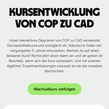
Kursentwicklung
von COP zu CAD
Unser interaktives Diagramm von COP zu CAD verwendet
Devisenmittelkurse und ermöglicht dir, historische Daten der
vergangenen 5 Jahren einzusehen. Wartest du auf einen
besseren Kurs? Richte jetzt einen Alarm ein und wir geben dir
Bescheid, wenn sich der Kurs verbessert. Und mit unseren
täglichen Zusammenfassungen verpasst du nie die neuesten
Nachrichten.
Wechselkurs verfolgen