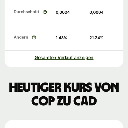
Durchschnitt
0,0004
0,0004
Ändern
1.43
%
21.24
%
Gesamten Verlauf anzeigen
Heutiger Kurs von
COP zu CAD