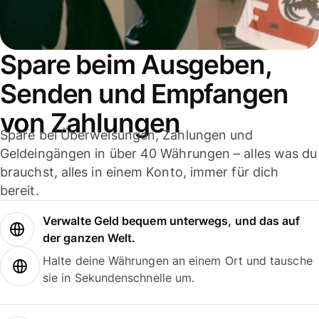
Spare beim Ausgeben,
Senden und Empfangen
von Zahlungen
Spare bei Überweisungen, Zahlungen und
Geldeingängen in über 40 Währungen – alles was du
brauchst, alles in einem Konto, immer für dich
bereit.
Verwalte Geld bequem unterwegs, und das auf
der ganzen Welt.
Halte deine Währungen an einem Ort und tausche
sie in Sekundenschnelle um.