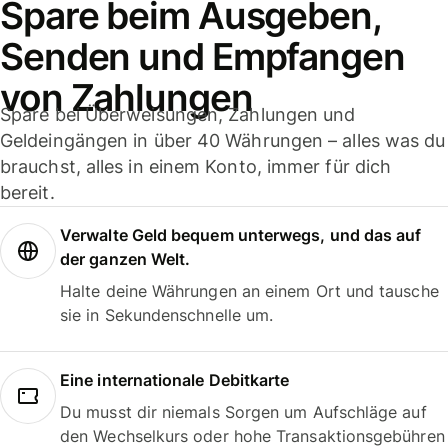
Spare beim Ausgeben,
Senden und Empfangen
von Zahlungen
Spare bei Überweisungen, Zahlungen und
Geldeingängen in über 40 Währungen – alles was du
brauchst, alles in einem Konto, immer für dich
bereit.
Verwalte Geld bequem unterwegs, und das auf
der ganzen Welt.
Halte deine Währungen an einem Ort und tausche
sie in Sekundenschnelle um.
Eine internationale Debitkarte
Du musst dir niemals Sorgen um Aufschläge auf
den Wechselkurs oder hohe Transaktionsgebühren