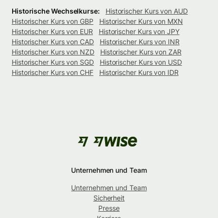
Historische Wechselkurse:
Historischer Kurs von AUD
Historischer Kurs von GBP
Historischer Kurs von MXN
Historischer Kurs von EUR
Historischer Kurs von JPY
Historischer Kurs von CAD
Historischer Kurs von INR
Historischer Kurs von NZD
Historischer Kurs von ZAR
Historischer Kurs von SGD
Historischer Kurs von USD
Historischer Kurs von CHF
Historischer Kurs von IDR
Unternehmen und Team
Unternehmen und Team
Sicherheit
Presse