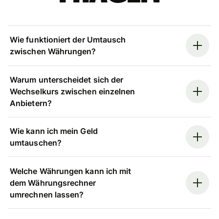
Wie funktioniert der Umtausch
zwischen Währungen?
Warum unterscheidet sich der
Wechselkurs zwischen einzelnen
Anbietern?
Wie kann ich mein Geld
umtauschen?
Welche Währungen kann ich mit
dem Währungsrechner
umrechnen lassen?