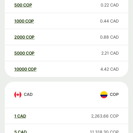
500
COP
0.22
CAD
1000
COP
0.44
CAD
2000
COP
0.88
CAD
5000
COP
2.21
CAD
10000
COP
4.42
CAD
CAD
COP
1
CAD
2,263.66
COP
5
CAD
11,318.30
COP