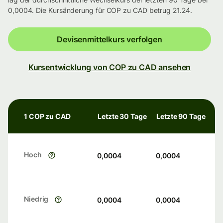
0,0004. Die Kursänderung für COP zu CAD betrug 21.24.
Devisenmittelkurs verfolgen
Kursentwicklung von COP zu CAD ansehen
1 COP zu CAD
Letzte 30 Tage
Letzte 90 Tage
Hoch
0,0004
0,0004
Niedrig
0,0004
0,0004