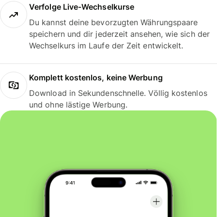
Verfolge Live-Wechselkurse
Du kannst deine bevorzugten Währungspaare
speichern und dir jederzeit ansehen, wie sich der
Wechselkurs im Laufe der Zeit entwickelt.
Komplett kostenlos, keine Werbung
Download in Sekundenschnelle. Völlig kostenlos
und ohne lästige Werbung.