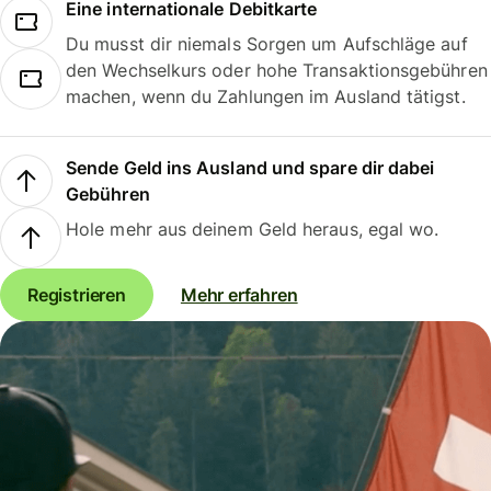
Eine internationale Debitkarte
Du musst dir niemals Sorgen um Aufschläge auf
den Wechselkurs oder hohe Transaktionsgebühren
machen, wenn du Zahlungen im Ausland tätigst.
Sende Geld ins Ausland und spare dir dabei
Gebühren
Hole mehr aus deinem Geld heraus, egal wo.
Registrieren
Mehr erfahren