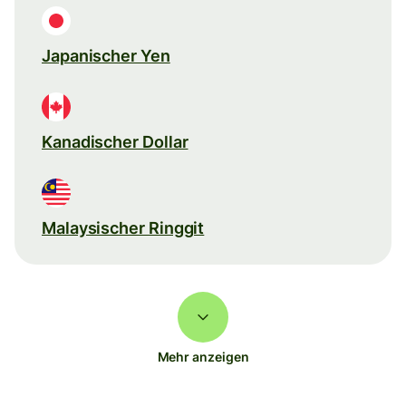
Japanischer Yen
Kanadischer Dollar
Malaysischer Ringgit
Mehr anzeigen