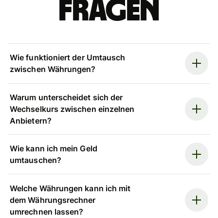
Fragen
Wie funktioniert der Umtausch
zwischen Währungen?
Warum unterscheidet sich der
Wechselkurs zwischen einzelnen
Anbietern?
Wie kann ich mein Geld
umtauschen?
Welche Währungen kann ich mit
dem Währungsrechner
umrechnen lassen?