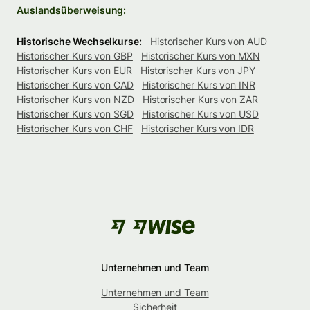
Auslandsüberweisung:
Historische Wechselkurse:
Historischer Kurs von AUD
Historischer Kurs von GBP
Historischer Kurs von MXN
Historischer Kurs von EUR
Historischer Kurs von JPY
Historischer Kurs von CAD
Historischer Kurs von INR
Historischer Kurs von NZD
Historischer Kurs von ZAR
Historischer Kurs von SGD
Historischer Kurs von USD
Historischer Kurs von CHF
Historischer Kurs von IDR
Unternehmen und Team
Unternehmen und Team
Sicherheit