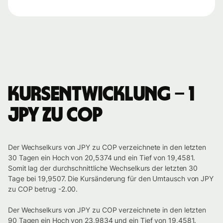
Kursentwicklung – 1
JPY zu COP
Der Wechselkurs von JPY zu COP verzeichnete in den letzten
30 Tagen ein Hoch von 20,5374 und ein Tief von 19,4581.
Somit lag der durchschnittliche Wechselkurs der letzten 30
Tage bei 19,9507. Die Kursänderung für den Umtausch von JPY
zu COP betrug -2.00.
Der Wechselkurs von JPY zu COP verzeichnete in den letzten
90 Tagen ein Hoch von 23,9834 und ein Tief von 19,4581.