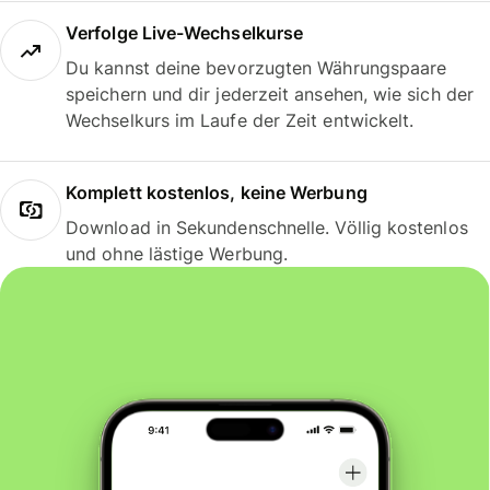
Verfolge Live-Wechselkurse
Du kannst deine bevorzugten Währungspaare
speichern und dir jederzeit ansehen, wie sich der
Wechselkurs im Laufe der Zeit entwickelt.
Komplett kostenlos, keine Werbung
Download in Sekundenschnelle. Völlig kostenlos
und ohne lästige Werbung.