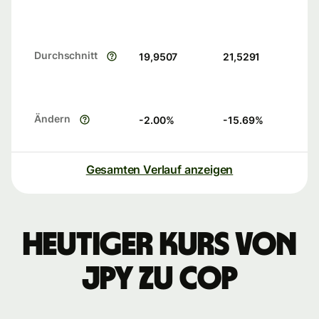
Durchschnitt
19,9507
21,5291
Ändern
-2.00
%
-15.69
%
Gesamten Verlauf anzeigen
Heutiger Kurs von
JPY zu COP