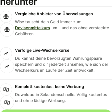
herunter
Vergleiche Anbieter von Überweisungen
Wise tauscht dein Geld immer zum
Devisenmittelkurs
um – und das ohne versteckte
Gebühren.
Verfolge Live-Wechselkurse
Du kannst deine bevorzugten Währungspaare
speichern und dir jederzeit ansehen, wie sich der
Wechselkurs im Laufe der Zeit entwickelt.
Komplett kostenlos, keine Werbung
Download in Sekundenschnelle. Völlig kostenlos
und ohne lästige Werbung.