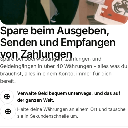
Spare beim Ausgeben,
Senden und Empfangen
von Zahlungen
Spare bei Überweisungen, Zahlungen und
Geldeingängen in über 40 Währungen – alles was du
brauchst, alles in einem Konto, immer für dich
bereit.
Verwalte Geld bequem unterwegs, und das auf
der ganzen Welt.
Halte deine Währungen an einem Ort und tausche
sie in Sekundenschnelle um.