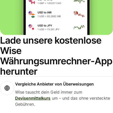
Lade unsere kostenlose
Wise
Währungsumrechner-App
herunter
Vergleiche Anbieter von Überweisungen
Wise tauscht dein Geld immer zum
Devisenmittelkurs
um – und das ohne versteckte
Gebühren.