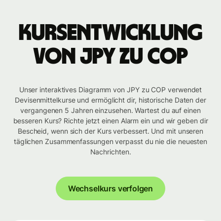
Kursentwicklung
von JPY zu COP
Unser interaktives Diagramm von JPY zu COP verwendet
Devisenmittelkurse und ermöglicht dir, historische Daten der
vergangenen 5 Jahren einzusehen. Wartest du auf einen
besseren Kurs? Richte jetzt einen Alarm ein und wir geben dir
Bescheid, wenn sich der Kurs verbessert. Und mit unseren
täglichen Zusammenfassungen verpasst du nie die neuesten
Nachrichten.
Wechselkurs verfolgen