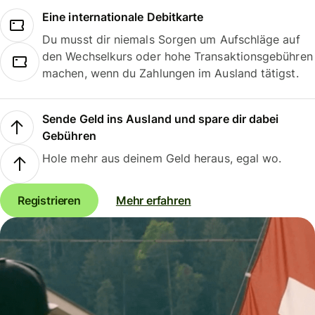
Eine internationale Debitkarte
Du musst dir niemals Sorgen um Aufschläge auf
den Wechselkurs oder hohe Transaktionsgebühren
machen, wenn du Zahlungen im Ausland tätigst.
Sende Geld ins Ausland und spare dir dabei
Gebühren
Hole mehr aus deinem Geld heraus, egal wo.
Registrieren
Mehr erfahren