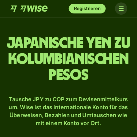
Registrieren
Japanische Yen zu
kolumbianischen
Pesos
Tausche JPY zu COP zum Devisenmittelkurs
um. Wise ist das internationale Konto für das
Überweisen, Bezahlen und Umtauschen wie
mit einem Konto vor Ort.