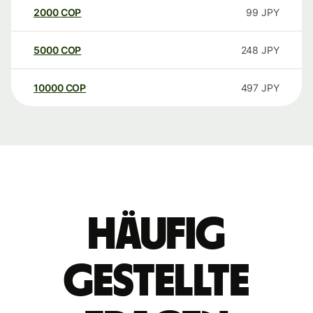
2000
COP
99
JPY
5000
COP
248
JPY
10000
COP
497
JPY
Häufig
gestellte