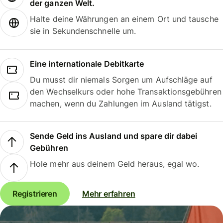
der ganzen Welt.
Halte deine Währungen an einem Ort und tausche
sie in Sekundenschnelle um.
Eine internationale Debitkarte
Du musst dir niemals Sorgen um Aufschläge auf
den Wechselkurs oder hohe Transaktionsgebühren
machen, wenn du Zahlungen im Ausland tätigst.
Sende Geld ins Ausland und spare dir dabei
Gebühren
Hole mehr aus deinem Geld heraus, egal wo.
Registrieren
Mehr erfahren