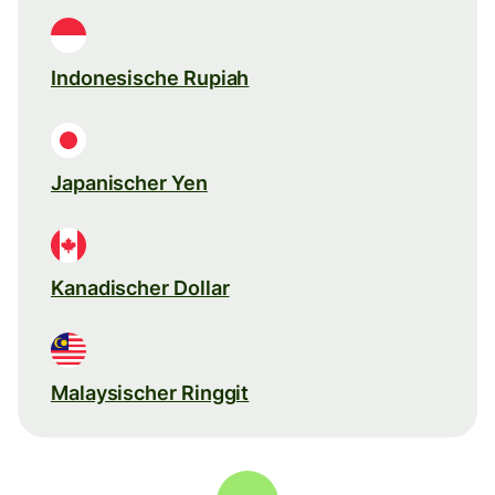
Indonesische Rupiah
Japanischer Yen
Kanadischer Dollar
Malaysischer Ringgit