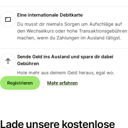
Eine internationale Debitkarte
Du musst dir niemals Sorgen um Aufschläge auf
den Wechselkurs oder hohe Transaktionsgebühren
machen, wenn du Zahlungen im Ausland tätigst.
Sende Geld ins Ausland und spare dir dabei
Gebühren
Hole mehr aus deinem Geld heraus, egal wo.
Registrieren
Mehr erfahren
Lade unsere kostenlose