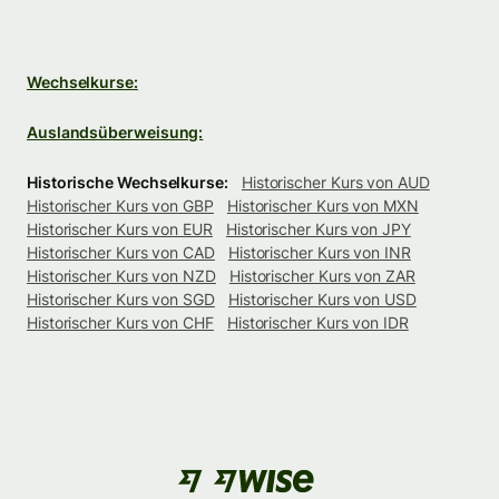
Wechselkurse:
Auslandsüberweisung:
Historische Wechselkurse:
Historischer Kurs von AUD
Historischer Kurs von GBP
Historischer Kurs von MXN
Historischer Kurs von EUR
Historischer Kurs von JPY
Historischer Kurs von CAD
Historischer Kurs von INR
Historischer Kurs von NZD
Historischer Kurs von ZAR
Historischer Kurs von SGD
Historischer Kurs von USD
Historischer Kurs von CHF
Historischer Kurs von IDR