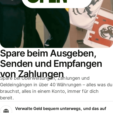
Spare beim Ausgeben,
Senden und Empfangen
von Zahlungen
Spare bei Überweisungen, Zahlungen und
Geldeingängen in über 40 Währungen – alles was du
brauchst, alles in einem Konto, immer für dich
bereit.
Verwalte Geld bequem unterwegs, und das auf