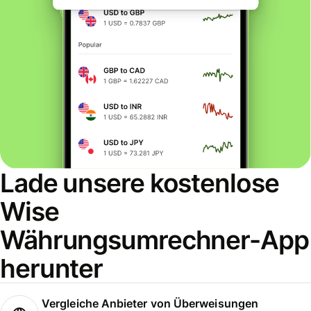
Lade unsere kostenlose
Wise
Währungsumrechner-App
herunter
Vergleiche Anbieter von Überweisungen