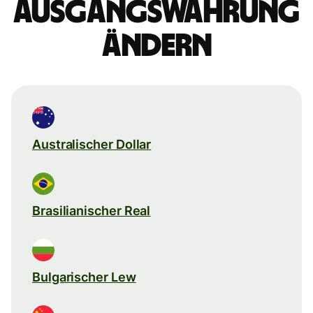
Ausgangswährung
ändern
Australischer Dollar
Brasilianischer Real
Bulgarischer Lew