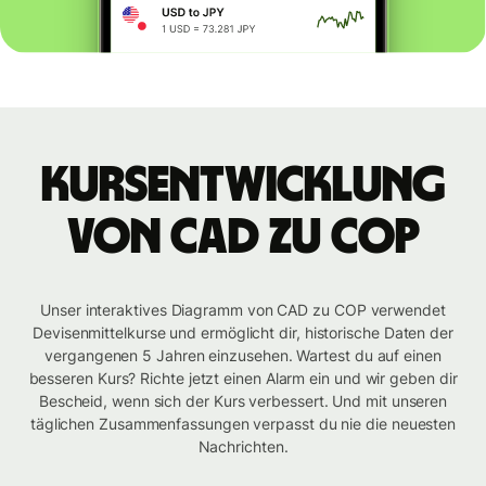
Kursentwicklung
von CAD zu COP
Unser interaktives Diagramm von CAD zu COP verwendet
Devisenmittelkurse und ermöglicht dir, historische Daten der
vergangenen 5 Jahren einzusehen. Wartest du auf einen
besseren Kurs? Richte jetzt einen Alarm ein und wir geben dir
Bescheid, wenn sich der Kurs verbessert. Und mit unseren
täglichen Zusammenfassungen verpasst du nie die neuesten
Nachrichten.