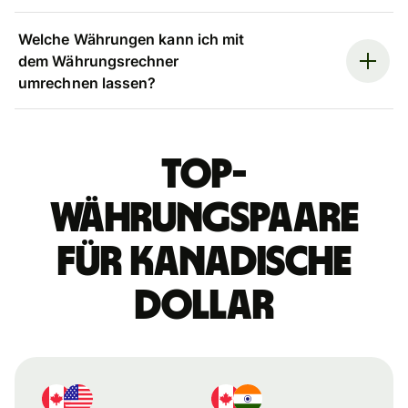
Welche Währungen kann ich mit
dem Währungsrechner
umrechnen lassen?
Top-
Währungspaare
für kanadische
Dollar