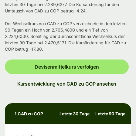
letzten 30 Tage bei 2.289,6277. Die Kursänderung für den
Umtausch von CAD zu COP betrug -4.24.
Der Wechselkurs von CAD zu COP verzeichnete in den letzten
90 Tagen ein Hoch von 2.766,4800 und ein Tief von
2.224,6000. Somit lag der durchschnittliche Wechselkurs der
letzten 90 Tage bei 2.470,5171. Die Kursänderung für CAD zu
COP betrug -17.80.
Devisenmittelkurs verfolgen
Kursentwicklung von CAD zu COP ansehen
1 CAD zu COP
Letzte 30 Tage
Letzte 90 Tage