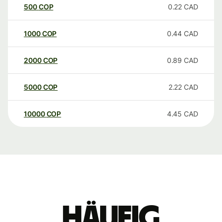
500
COP
0.22
CAD
1000
COP
0.44
CAD
2000
COP
0.89
CAD
5000
COP
2.22
CAD
10000
COP
4.45
CAD
Häufig