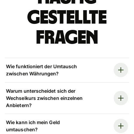
gestellte
Fragen
Wie funktioniert der Umtausch
zwischen Währungen?
Warum unterscheidet sich der
Wechselkurs zwischen einzelnen
Anbietern?
Wie kann ich mein Geld
umtauschen?