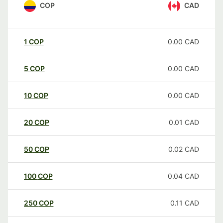
COP
CAD
1
COP
0.00
CAD
5
COP
0.00
CAD
10
COP
0.00
CAD
20
COP
0.01
CAD
50
COP
0.02
CAD
100
COP
0.04
CAD
250
COP
0.11
CAD