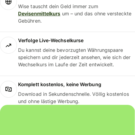
Wise tauscht dein Geld immer zum
Devisenmittelkurs
um – und das ohne versteckte
Gebühren.
Verfolge Live-Wechselkurse
Du kannst deine bevorzugten Währungspaare
speichern und dir jederzeit ansehen, wie sich der
Wechselkurs im Laufe der Zeit entwickelt.
Komplett kostenlos, keine Werbung
Download in Sekundenschnelle. Völlig kostenlos
und ohne lästige Werbung.