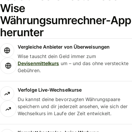
Wise
Währungsumrechner-App
herunter
Vergleiche Anbieter von Überweisungen
Wise tauscht dein Geld immer zum
Devisenmittelkurs
um – und das ohne versteckte
Gebühren.
Verfolge Live-Wechselkurse
Du kannst deine bevorzugten Währungspaare
speichern und dir jederzeit ansehen, wie sich der
Wechselkurs im Laufe der Zeit entwickelt.