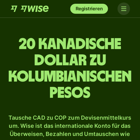
Registrieren
20 kanadische
Dollar zu
kolumbianischen
Pesos
Tausche CAD zu COP zum Devisenmittelkurs
um. Wise ist das internationale Konto für das
Überweisen, Bezahlen und Umtauschen wie