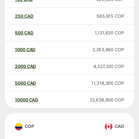
250
CAD
565,915
COP
500
CAD
1,131,830
COP
1000
CAD
2,263,660
COP
2000
CAD
4,527,320
COP
5000
CAD
11,318,300
COP
10000
CAD
22,636,600
COP
COP
CAD