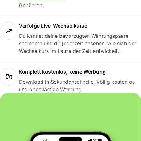
Gebühren.
Verfolge Live-Wechselkurse
Du kannst deine bevorzugten Währungspaare
speichern und dir jederzeit ansehen, wie sich der
Wechselkurs im Laufe der Zeit entwickelt.
Komplett kostenlos, keine Werbung
Download in Sekundenschnelle. Völlig kostenlos
und ohne lästige Werbung.