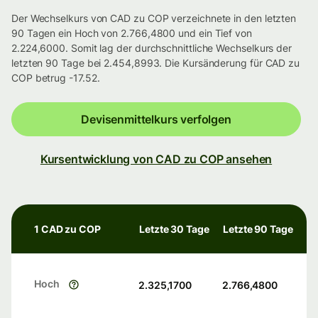
Der Wechselkurs von CAD zu COP verzeichnete in den letzten
90 Tagen ein Hoch von 2.766,4800 und ein Tief von
2.224,6000. Somit lag der durchschnittliche Wechselkurs der
letzten 90 Tage bei 2.454,8993. Die Kursänderung für CAD zu
COP betrug -17.52.
Devisenmittelkurs verfolgen
Kursentwicklung von CAD zu COP ansehen
1 CAD zu COP
Letzte 30 Tage
Letzte 90 Tage
Hoch
2.325,1700
2.766,4800