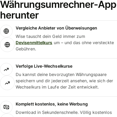
Währungsumrechner-App
herunter
Vergleiche Anbieter von Überweisungen
Wise tauscht dein Geld immer zum
Devisenmittelkurs
um – und das ohne versteckte
Gebühren.
Verfolge Live-Wechselkurse
Du kannst deine bevorzugten Währungspaare
speichern und dir jederzeit ansehen, wie sich der
Wechselkurs im Laufe der Zeit entwickelt.
Komplett kostenlos, keine Werbung
Download in Sekundenschnelle. Völlig kostenlos