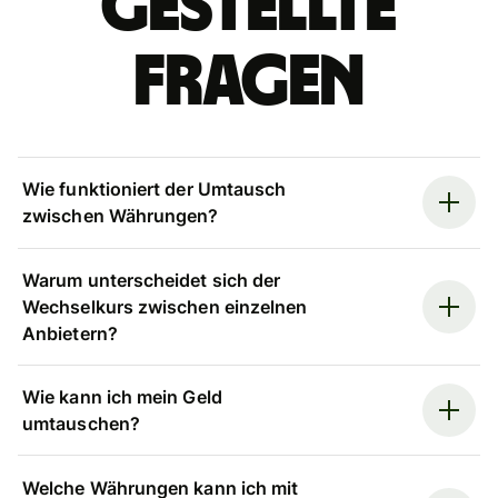
gestellte
Fragen
Wie funktioniert der Umtausch
zwischen Währungen?
Warum unterscheidet sich der
Wechselkurs zwischen einzelnen
Anbietern?
Wie kann ich mein Geld
umtauschen?
Welche Währungen kann ich mit