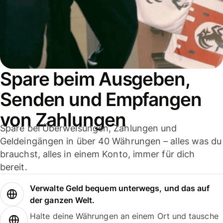
Spare beim Ausgeben,
Senden und Empfangen
von Zahlungen
Spare bei Überweisungen, Zahlungen und
Geldeingängen in über 40 Währungen – alles was du
brauchst, alles in einem Konto, immer für dich
bereit.
Verwalte Geld bequem unterwegs, und das auf
der ganzen Welt.
Halte deine Währungen an einem Ort und tausche