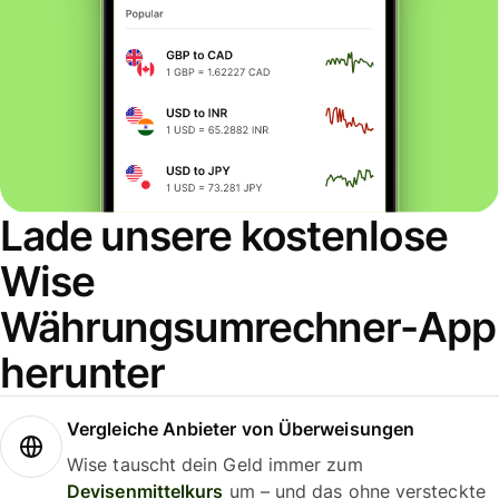
Lade unsere kostenlose
Wise
Währungsumrechner-App
herunter
Vergleiche Anbieter von Überweisungen
Wise tauscht dein Geld immer zum
Devisenmittelkurs
um – und das ohne versteckte