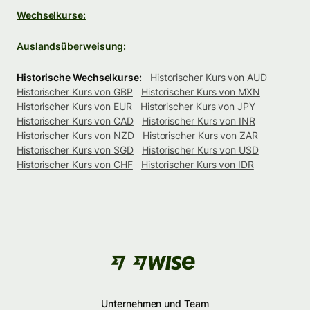
Wechselkurse:
Auslandsüberweisung:
Historische Wechselkurse:
Historischer Kurs von AUD
Historischer Kurs von GBP
Historischer Kurs von MXN
Historischer Kurs von EUR
Historischer Kurs von JPY
Historischer Kurs von CAD
Historischer Kurs von INR
Historischer Kurs von NZD
Historischer Kurs von ZAR
Historischer Kurs von SGD
Historischer Kurs von USD
Historischer Kurs von CHF
Historischer Kurs von IDR
Unternehmen und Team