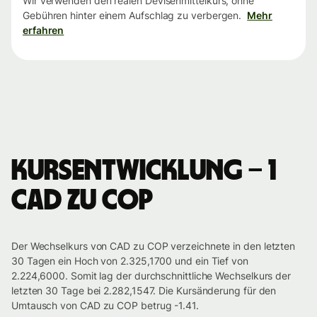
Wir verwenden den realen Devisenmittelkurs, ohne
Gebühren hinter einem Aufschlag zu verbergen.
Mehr
erfahren
Kursentwicklung – 1
CAD zu COP
Der Wechselkurs von CAD zu COP verzeichnete in den letzten
30 Tagen ein Hoch von 2.325,1700 und ein Tief von
2.224,6000. Somit lag der durchschnittliche Wechselkurs der
letzten 30 Tage bei 2.282,1547. Die Kursänderung für den
Umtausch von CAD zu COP betrug -1.41.