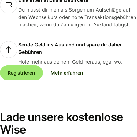
Eine internationale Debitkarte
Du musst dir niemals Sorgen um Aufschläge auf
den Wechselkurs oder hohe Transaktionsgebühren
machen, wenn du Zahlungen im Ausland tätigst.
Sende Geld ins Ausland und spare dir dabei
Gebühren
Hole mehr aus deinem Geld heraus, egal wo.
Registrieren
Mehr erfahren
Lade unsere kostenlose
Wise