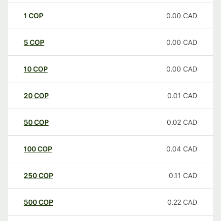
1
COP
0.00
CAD
5
COP
0.00
CAD
10
COP
0.00
CAD
20
COP
0.01
CAD
50
COP
0.02
CAD
100
COP
0.04
CAD
250
COP
0.11
CAD
500
COP
0.22
CAD