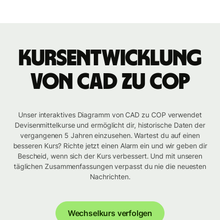
Kursentwicklung
von CAD zu COP
Unser interaktives Diagramm von CAD zu COP verwendet
Devisenmittelkurse und ermöglicht dir, historische Daten der
vergangenen 5 Jahren einzusehen. Wartest du auf einen
besseren Kurs? Richte jetzt einen Alarm ein und wir geben dir
Bescheid, wenn sich der Kurs verbessert. Und mit unseren
täglichen Zusammenfassungen verpasst du nie die neuesten
Nachrichten.
Wechselkurs verfolgen