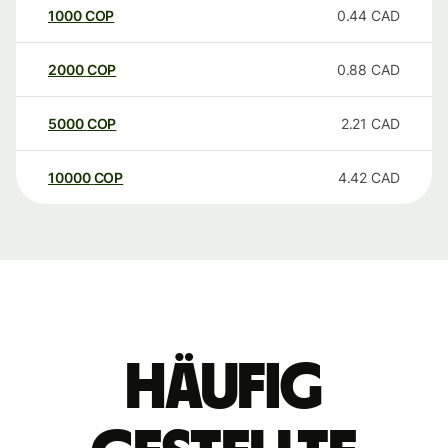
1000
COP
0.44
CAD
2000
COP
0.88
CAD
5000
COP
2.21
CAD
10000
COP
4.42
CAD
Häufig