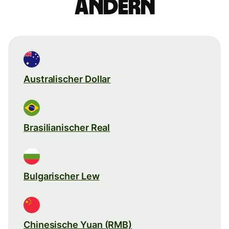
ändern
Australischer Dollar
Brasilianischer Real
Bulgarischer Lew
Chinesische Yuan (RMB)