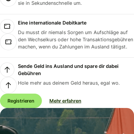
sie in Sekundenschnelle um.
Eine internationale Debitkarte
Du musst dir niemals Sorgen um Aufschläge auf
den Wechselkurs oder hohe Transaktionsgebühren
machen, wenn du Zahlungen im Ausland tätigst.
Sende Geld ins Ausland und spare dir dabei
Gebühren
Hole mehr aus deinem Geld heraus, egal wo.
Registrieren
Mehr erfahren