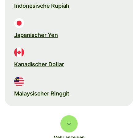
Indonesische Rupiah
Japanischer Yen
Kanadischer Dollar
Malaysischer Ringgit
Mehr anzeigen